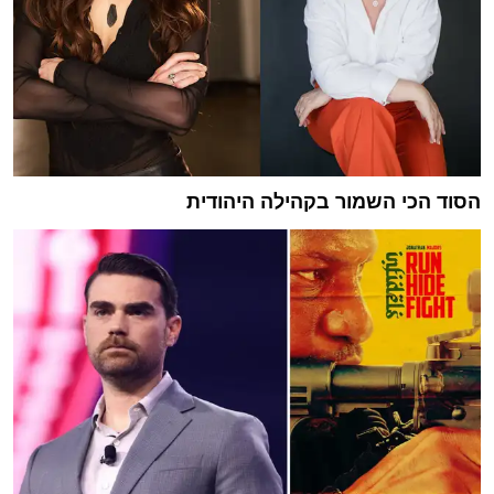
הסוד הכי השמור בקהילה היהודית