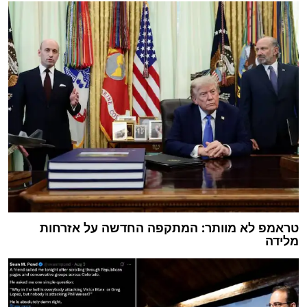
טראמפ לא מוותר: המתקפה החדשה על אזרחות
מלידה