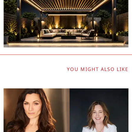
YOU MIGHT ALSO LIKE