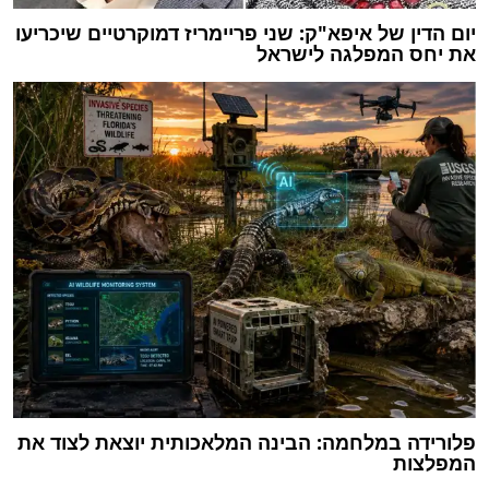
יום הדין של איפא"ק: שני פריימריז דמוקרטיים שיכריעו
את יחס המפלגה לישראל
פלורידה במלחמה: הבינה המלאכותית יוצאת לצוד את
המפלצות