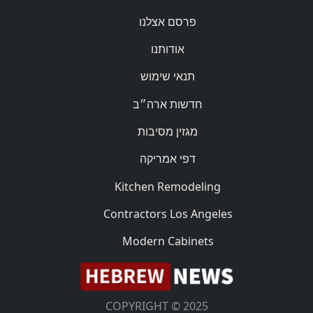
פרסם אצלנו
אודותנו
תנאי שימוש
חדשות ארה״ב
מגזין מסיבות
דפי אמריקה
Kitchen Remodeling
Contractors Los Angeles
Modern Cabinets
COPYRIGHT © 2025