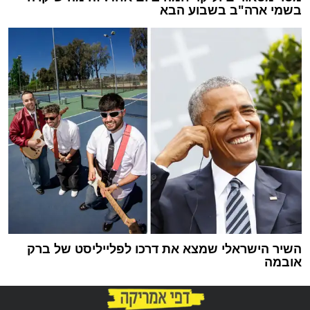
בשמי ארה"ב בשבוע הבא
השיר הישראלי שמצא את דרכו לפלייליסט של ברק
אובמה