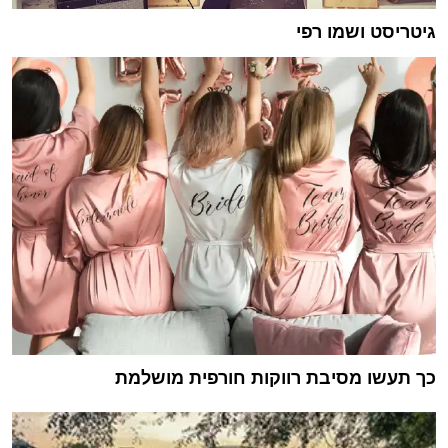
גיטריסט ושמו רפי
כך תעשו מסיבת רווקות חורפית מושלמת