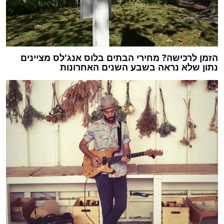
הזמן לרכישה? מחירי הבתים בלוס אנג'לס מציינים
נתון שלא נראה בשבע השנים האחרונות