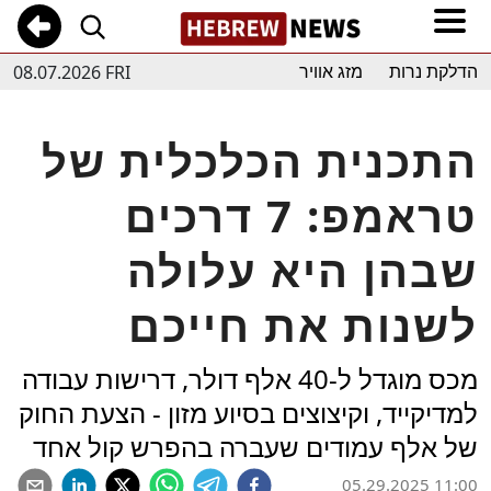
08.07.2026 FRI
הדלקת נרות
מזג אוויר
התכנית הכלכלית של
טראמפ: 7 דרכים
שבהן היא עלולה
לשנות את חייכם
מכס מוגדל ל-40 אלף דולר, דרישות עבודה
למדיקייד, וקיצוצים בסיוע מזון - הצעת החוק
של אלף עמודים שעברה בהפרש קול אחד
05.29.2025 11:00