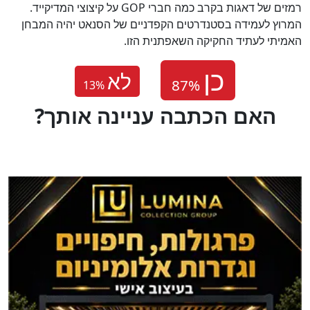
רמזים של דאגות בקרב כמה חברי GOP על קיצוצי המדיקייד.
המרוץ לעמידה בסטנדרטים הקפדניים של הסנאט יהיה המבחן
האמיתי לעתיד החקיקה השאפתנית הזו.
לא
13
%
?האם הכתבה עניינה אותך