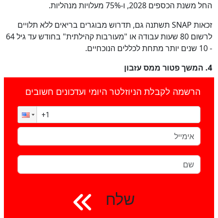
החל משנת הכספים 2028, ו-75% מעלויות מנהליות.
זכאות SNAP תשתנה גם, תדרוש מבוגרים בריאים ללא תלויים
לרשום 80 שעות עבודה או "מעורבות קהילתית" בחודש עד גיל 64
- 10 שנים יותר מתחת לכללים הנוכחיים.
4. המשך פטור ממס עזבון
הרשמה לקבלת הניוזלטר היומי ועדכונים חשובים
שלח