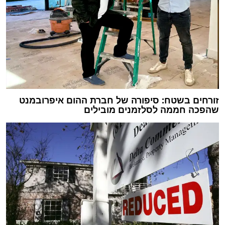
זורחים בשטח: סיפורה של חברת ההום איפרובמנט
שהפכה חממה לסלזמנים מובילים