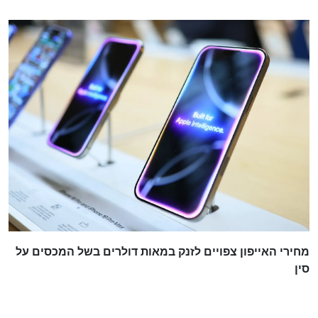
מחירי האייפון צפויים לזנק במאות דולרים בשל המכסים על
סין