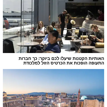
האותיות הקטנות שיעלו לכם ביוקר: כך חברות
התעופה הופכות את הכרטיס הזול למלכודת