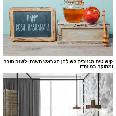
קישוטים מגניבים לשולחן חג ראש השנה- לשנה טובה
ומתוקה במיוחד!