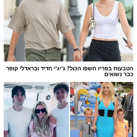
הטבעות בפריז חשפו הכול? ג'יג'י חדיד ובראדלי קופר
כבר נשואים