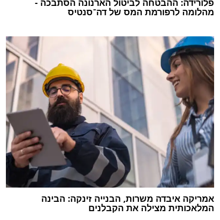
פלורידה: ההבטחה לביטול הארנונה הסתבכה -
מהלומה לרפורמת המס של דה־סנטיס
אמריקה איבדה משרות, הבנייה זינקה: הבינה
המלאכותית מצילה את הקבלנים