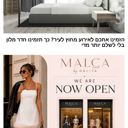
הזמינו אתכם לאירוע מחוץ לעיר? כך תזמינו חדר מלון
בלי לשלם יותר מדי