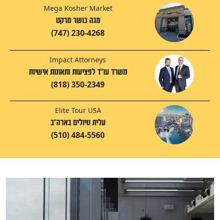
Mega Kosher Market
מגה כושר מרקט
(747) 230-4268
Impact Attorneys
משרד עו"ד לפציעות ותאונות אישיות
(818) 350-2349
Elite Tour USA
עלית טיולים בארה"ב
(510) 484-5560