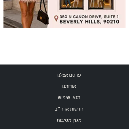
פרסם אצלנו
אודותנו
תנאי שימוש
חדשות ארה״ב
מגזין מסיבות