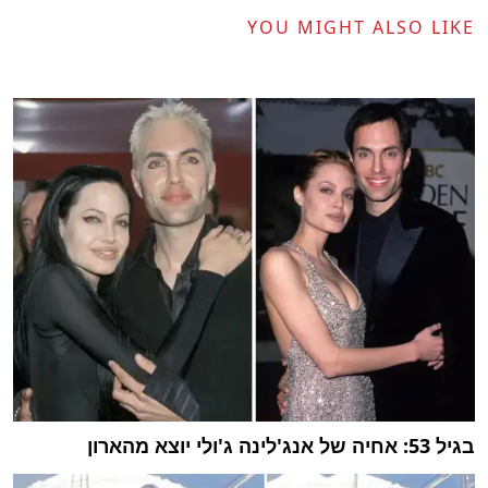
YOU MIGHT ALSO LIKE
בגיל 53: אחיה של אנג'לינה ג'ולי יוצא מהארון