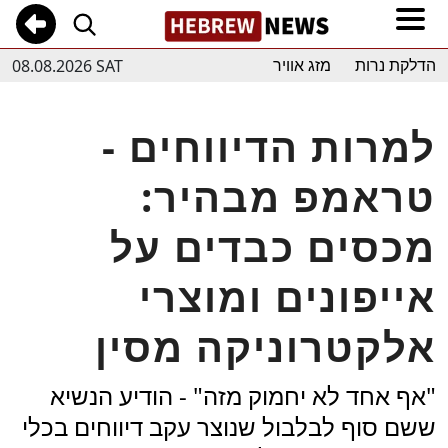
08.08.2026 SAT
הדלקת נרות
מזג אוויר
למרות הדיווחים -
טראמפ מבהיר:
מכסים כבדים על
אייפונים ומוצרי
אלקטרוניקה מסין
"אף אחד לא יחמוק מזה" - הודיע הנשיא
ששם סוף לבלבול שנוצר עקב דיווחים בכלי