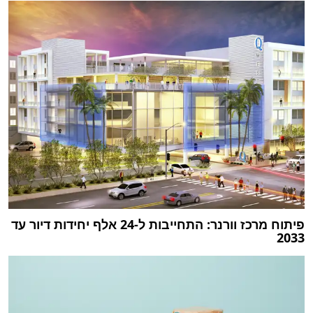
פיתוח מרכז וורנר: התחייבות ל-24 אלף יחידות דיור עד
2033