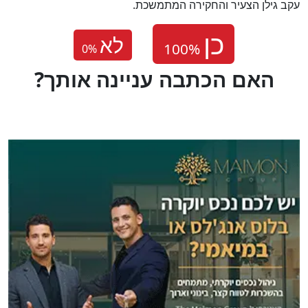
עקב גילן הצעיר והחקירה המתמשכת.
לא
0
%
?האם הכתבה עניינה אותך