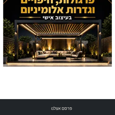
פרסם אצלנו