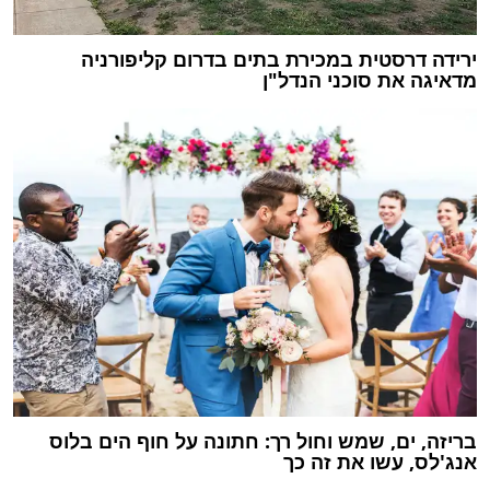
ירידה דרסטית במכירת בתים בדרום קליפורניה
מדאיגה את סוכני הנדל"ן
בריזה, ים, שמש וחול רך: חתונה על חוף הים בלוס
אנג'לס, עשו את זה כך