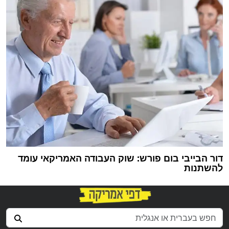
דור הבייבי בום פורש: שוק העבודה האמריקאי עומד
להשתנות