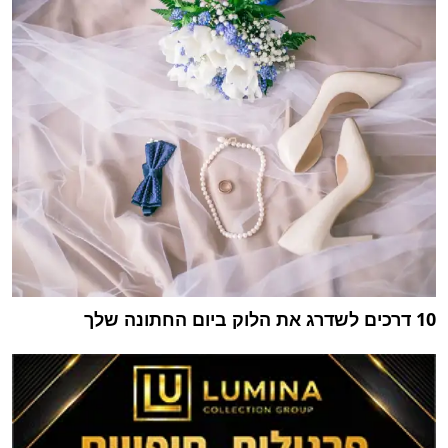
10 דרכים לשדרג את הלוק ביום החתונה שלך