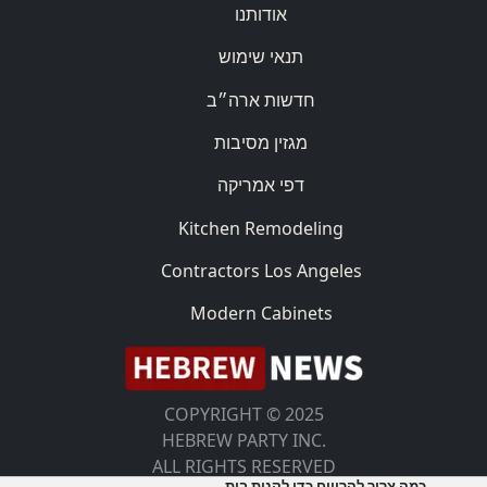
אודותנו
תנאי שימוש
חדשות ארה״ב
מגזין מסיבות
דפי אמריקה
Kitchen Remodeling
Contractors Los Angeles
Modern Cabinets
COPYRIGHT © 2025
HEBREW PARTY INC.
ALL RIGHTS RESERVED
כמה צריך להרוויח כדי לקנות בית