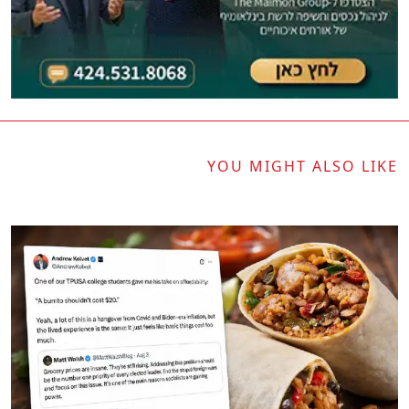
YOU MIGHT ALSO LIKE