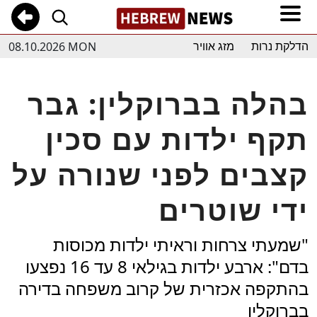
08.10.2026 MON
הדלקת נרות
מזג אוויר
בהלה בברוקלין: גבר
תקף ילדות עם סכין
קצבים לפני שנורה על
ידי שוטרים
"שמעתי צרחות וראיתי ילדות מכוסות
בדם": ארבע ילדות בגילאי 8 עד 16 נפצעו
בהתקפה אכזרית של קרוב משפחה בדירה
בברוקלין