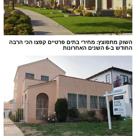
השוק מתפוצץ: מחירי בתים פרטיים קפצו הכי הרבה
החודש ב-6 השנים האחרונות