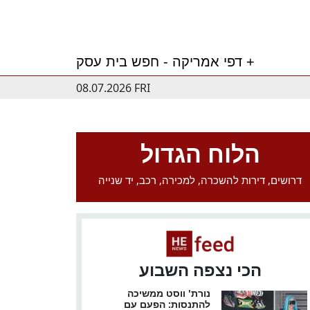
דפי אמריקה - חפש בית עסק +
08.07.2026 FRI
הלוח הגדול
דרושים, דירות להשכרה, למכירה, רכב, יד שנייה
הכי נצפה השבוע
נורת' ווסט ממשיכה
להתנסות: הפעם עם