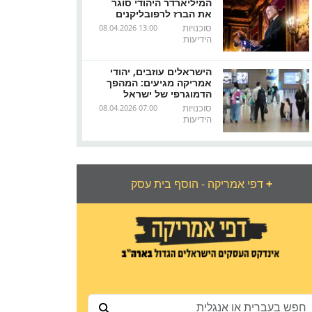
המיליארדר היהודי סוגר
את הברז לרפובליקנים
סוכנויות
08.04.2026 13:00
הידיעות
הישראלים עוזבים, יהודי
אמריקה מגיעים: המהפך
הדמוגרפי של ישראל
סוכנויות
08.04.2026 07:00
הידיעות
+
דפי אמריקה - הוסף בית עסק