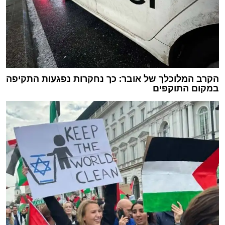
הקרב המלוכלך של אובר: כך נחקרות נפגעות התקיפה
במקום התוקפים