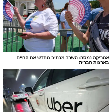
אמריקה נמסה: השרב מכתיב מחדש את החיים
בארצות הברית