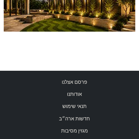
פרסם אצלנו
אודותנו
תנאי שימוש
חדשות ארה״ב
מגזין מסיבות