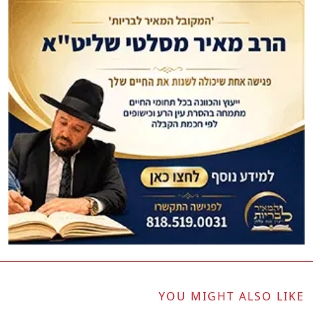
YOU MIGHT ALSO LIKE