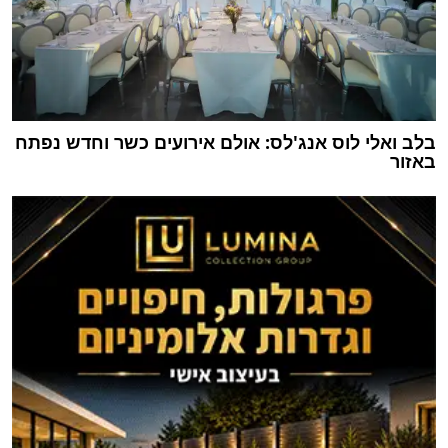
בלב ואלי לוס אנג'לס: אולם אירועים כשר וחדש נפתח
באזור