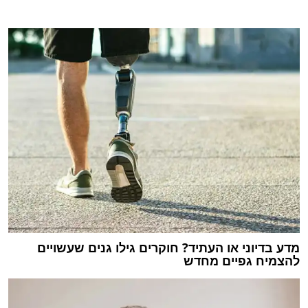
מדע בדיוני או העתיד? חוקרים גילו גנים שעשויים
להצמיח גפיים מחדש