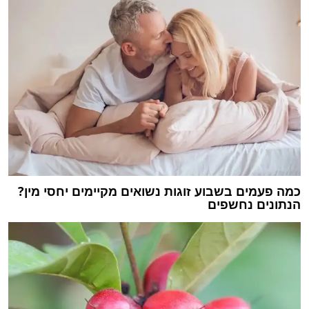
כמה פעמים בשבוע זוגות נשואים מקיימים יחסי מין?
הנתונים נחשפים