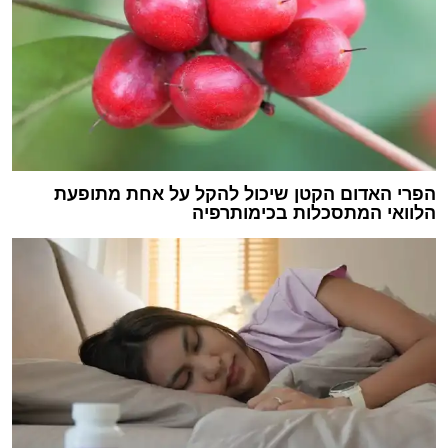
הפרי האדום הקטן שיכול להקל על אחת מתופעת
הלוואי המתסכלות בכימותרפיה