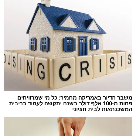
משבר הדיור באמריקה מחמיר: כל מי שמרוויחים
פחות מ-100 אלף דולר‏ בשנה יתקשה לעמוד בריבית
המשכנתאות לבית חציוני