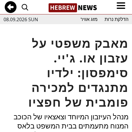
08.09.2026 SUN
הדלקת נרות
מזג אוויר
מאבק משפטי על
עזבון או. ג'יי.
סימפסון: ילדיו
מתנגדים למכירה
פומבית של חפציו
מנהל העיזבון המיוחד וצאצאיו של הכוכב
המנוח מתעמתים בבית המשפט בלאס