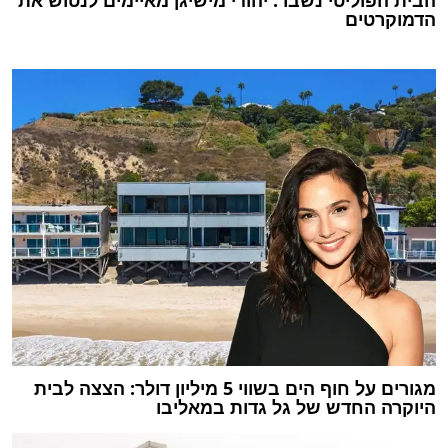
הדמוקרטים
מגורים על חוף הים בשווי 5 מיליון דולר: הצצה לבית
היוקרה החדש של גל גדות במאליבו