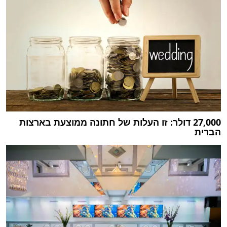
27,000 דולר: זו העלות של חתונה ממוצעת בארצות
הברית