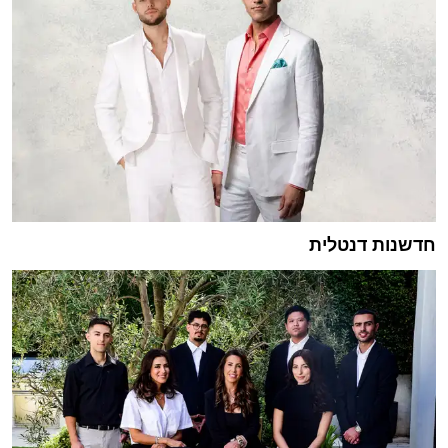
חדשנות דנטלית