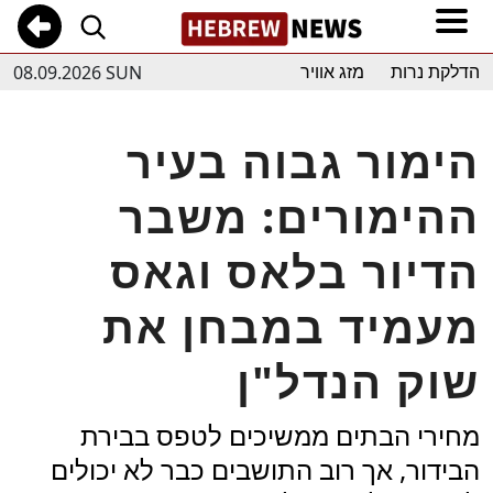
08.09.2026 SUN
הדלקת נרות
מזג אוויר
הימור גבוה בעיר
ההימורים: משבר
הדיור בלאס וגאס
מעמיד במבחן את
שוק הנדל"ן
מחירי הבתים ממשיכים לטפס בבירת
הבידור, אך רוב התושבים כבר לא יכולים