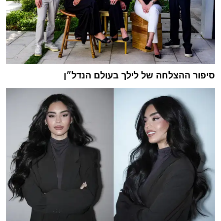
סיפור ההצלחה של לילך בעולם הנדל״ן