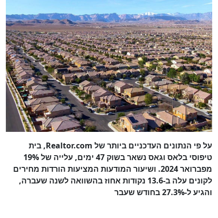
על פי הנתונים העדכניים ביותר של Realtor.com, בית
טיפוסי בלאס וגאס נשאר בשוק 47 ימים, עלייה של 19%
מפברואר 2024. ושיעור המודעות המציעות הורדות מחירים
לקונים עלה ב-13.6 נקודות אחוז בהשוואה לשנה שעברה,
והגיע ל-27.3% בחודש שעבר