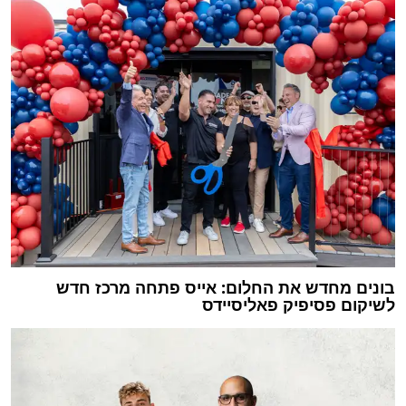
בונים מחדש את החלום: אייס פתחה מרכז חדש
לשיקום פסיפיק פאליסיידס