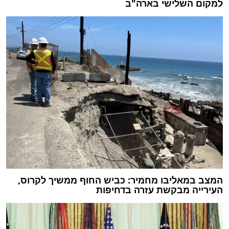
למקום השלישי בארה"ב
המצב במאליבו מחמיר: כביש החוף ממשיך לקרוס,
העירייה מבקשת עזרה בדחיפות