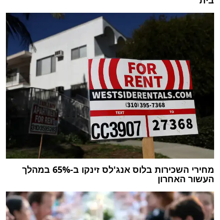
מחירי השכירות בלוס אנג'לס זינקו ב-65% במהלך
העשור האחרון