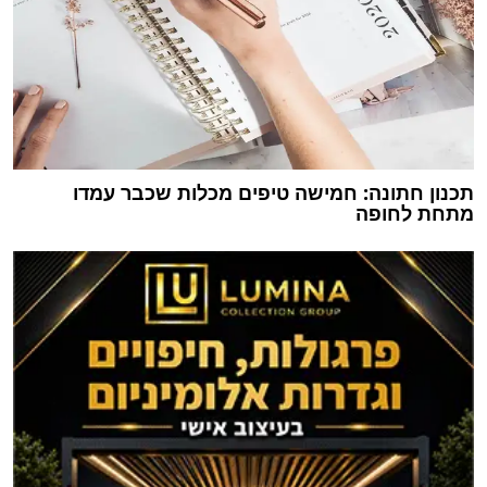
תכנון חתונה: חמישה טיפים מכלות שכבר עמדו
מתחת לחופה