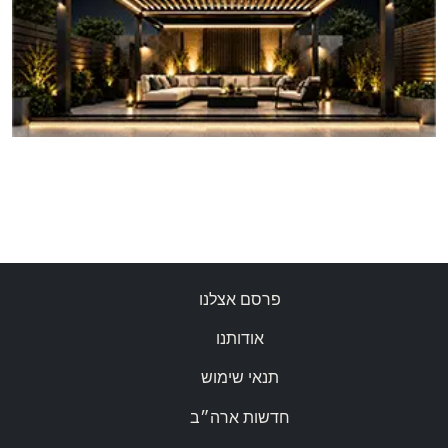
פרסם אצלנו
אודותנו
תנאי שימוש
חדשות ארה״ב