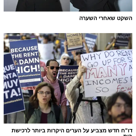
השקט שאחרי השערה
דו"ח חדש מצביע על הערים היקרות ביותר לרכישת
בית