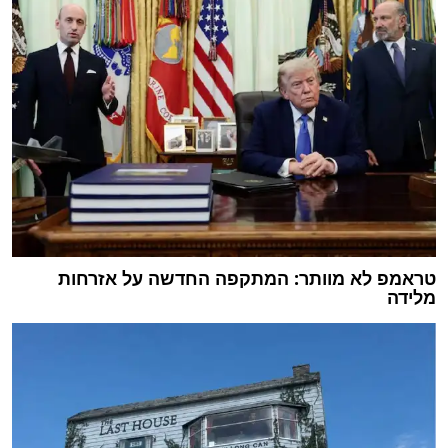
טראמפ לא מוותר: המתקפה החדשה על אזרחות
מלידה