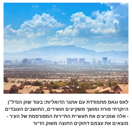
לאס וגאס מתמודדת עם אתגר הדואליות: בעוד שוק הנדל"ן
היוקרתי פורח ומושך משקיעים ועשירים, התושבים העובדים
- אלה שמניעים את תעשיית התיירות המפורסמת של העיר -
מוצאים את עצמם דחוקים החוצה משוק הדיור