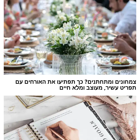
צמחונים ומתחתנים? כך תפתיעו את האורחים עם
תפריט עשיר, מעוצב ומלא חיים