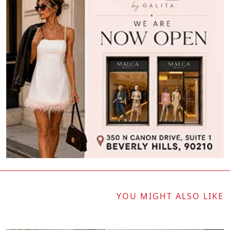
YOU MIGHT ALSO LIKE