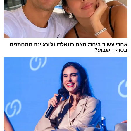
אחרי עשור ביחד: האם רונאלדו וג'ורג'ינה מתחתנים
בסוף השבוע?