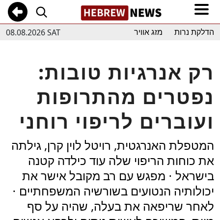
08.08.2026 SAT
הדלקת נרות
מזג אוויר
רק אנרגיות טובות:
נפטרים מהתרופות
ועוברים לריפוי רוחני
המטפלת האנרגטית, רויטל לוין קרן, גילתה
את כוחות הריפוי שלה עוד כילדה קטנה
בישראל ⋅ מפגש עם רב מקובל אישר את
יכולותיה הנטועים בשורשיה המשפחתיים ⋅
לאחר שריפאה את בעלה, שהיה על סף