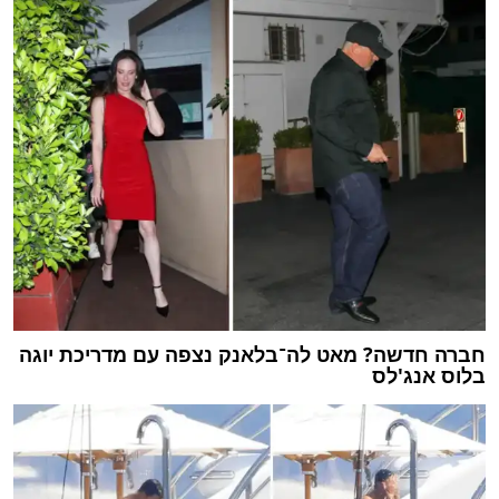
חברה חדשה? מאט לה־בלאנק נצפה עם מדריכת יוגה
בלוס אנג'לס