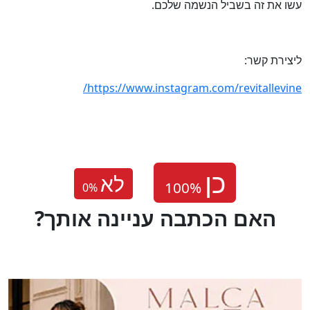
עשו את זה בשביל הנשמה שלכם.
ליצירת קשר:
https://www.instagram.com/revitallevine/
לא
0
%
?האם הכתבה עניינה אותך