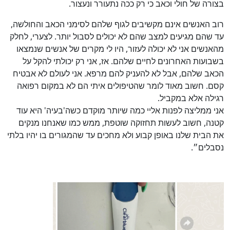
בצורה של חולי וכאב כי רק ככה נתעורר ונעצור.
רוב האנשים אינם מקשיבים לגוף שלהם לסימני הכאב והחולשה,
עד שהם מגיעים למצב שהם לא יכולים לסבול יותר. לצערי, לחלק
מהאנשים אני לא יכולה לעזור, היו לי מקרים של אנשים שנמצאו
בשבועות האחרונים לחיים שלהם. אז, אני רק יכולתי להקל על
הכאב שלהם, אבל לא להעניק להם מרפא. אני לעולם לא אבטיח
קסם. חשוב מאוד לומר שהטיפולים איתי הם לא במקום רפואה
רגילה אלא במקביל.
אני ממליצה לפנות אליי כמה שיותר מוקדם כשה'בעיה' היא עוד
קטנה, חשוב לעשות תחזוקה שוטפת, ממש כמו שאנחנו מנקים
את הבית שלנו באופן קבוע ולא מחכים עד שהמגורים בו יהיו בלתי
נסבלים״.