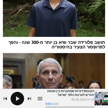
תושב פלורידה שבר שיא בן יותר מ-300 שנה - והפך
לפרופסור הצעיר בהיסטוריה
הקונספירציות שמחברות בין שנאת
יהודים לעוינות כלפי ישראל
08.08.2026 01:20
0:00
/
2:44