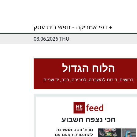
דפי אמריקה - חפש בית עסק +
08.06.2026 THU
הלוח הגדול
דרושים, דירות להשכרה, למכירה, רכב, יד שנייה
הכי נצפה השבוע
נורת' ווסט ממשיכה
להתנסות: הפעם עם