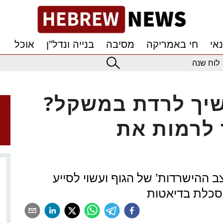
אי
חי באמריקה
מסיבה
בנייה ונדל”ן
אוכל
לוח שנה
יך לרדת במשקל?
 לרמות את
 ההישרדות' של הגוף ועשוי לסייע
סכלת בדיאטות