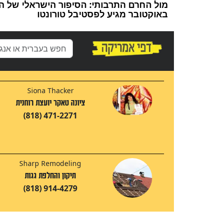
באוקטובר מגיע לפסטיבל טורונטו
Siona Thacker
ציונה טאקר יועצת רוחנית
(818) 471-2271
Sharp Remodeling
תיקון והחלפת גגות
(818) 914-4279