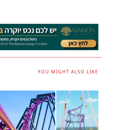
YOU MIGHT ALSO LIKE