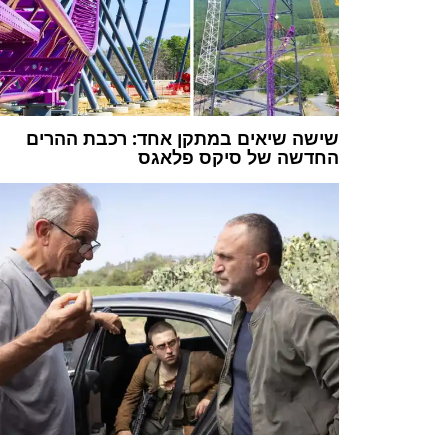
שישה שיאים במתקן אחד: רכבת ההרים
החדשה של סיקס פלאגס