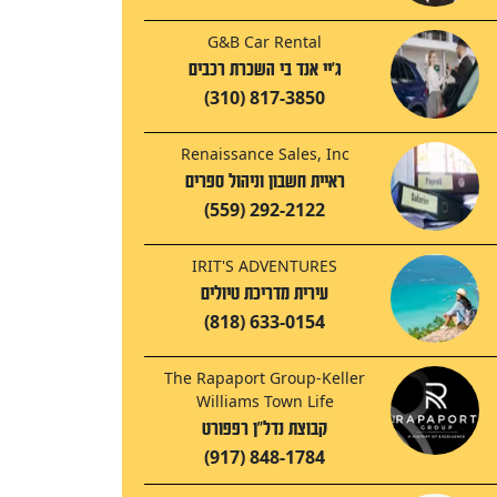
G&B Car Rental
ג'יי אנד בי השכרת רכבים
(310) 817-3850
Renaissance Sales, Inc
ראיית חשבון וניהול ספרים
(559) 292-2122
IRIT'S ADVENTURES
עירית מדריכת טיולים
(818) 633-0154
The Rapaport Group-Keller
Williams Town Life
קבוצת נדל"ן רפפורט
(917) 848-1784