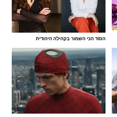
הסוד הכי השמור בקהילה היהודית