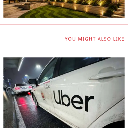
YOU MIGHT ALSO LIKE