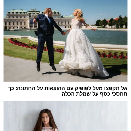
אל תקפצו מעל לפופיק עם ההוצאות על החתונה: כך
תחסכי כסף על שמלת הכלה