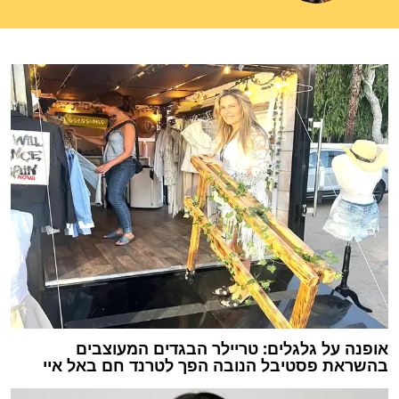
אופנה על גלגלים: טריילר הבגדים המעוצבים
בהשראת פסטיבל הנובה הפך לטרנד חם באל איי