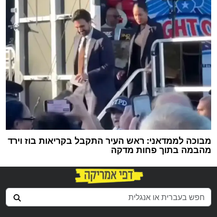
מבוכה לממדאני: ראש העיר התקבל בקריאות בוז וירד
מהבמה בתוך פחות מדקה