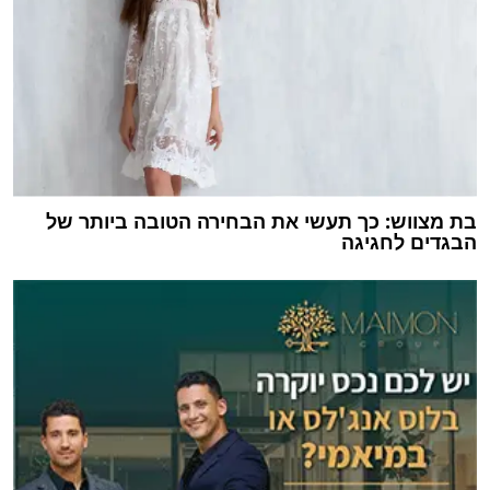
בת מצווש: כך תעשי את הבחירה הטובה ביותר של
הבגדים לחגיגה