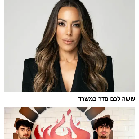
עושה לכם סדר במשרד