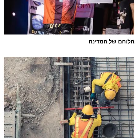
הלוחם של המדינה