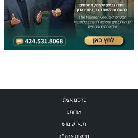
פרסם אצלנו
אודותנו
תנאי שימוש
חדשות ארה״ב