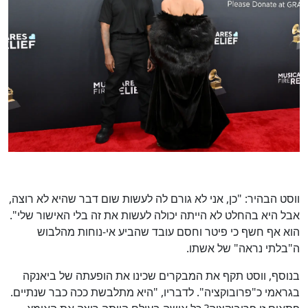
ווסט הבהיר: "כן, אני לא גורם לה לעשות שום דבר שהיא לא רוצה,
אבל היא בהחלט לא הייתה יכולה לעשות את זה בלי האישור שלי".
הוא אף חשף כי פיטר וחסם עובד שהביע אי-נוחות מהלבוש
ה"בלתי נראה" של אשתו.
בנוסף, ווסט תקף את המבקרים שכינו את הופעתה של ביאנקה
בגראמי כ"פרובוקציה". לדבריו, "היא מתלבשת ככה כבר שנתיים.