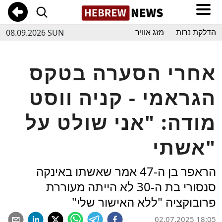
08.09.2026 SUN
הדלקת נרות
מזג אוויר
אחרי הסערה בטקס
הגראמי - קניה ווסט
מודה: "אני שולט על
אשתי"
הראפר בן ה-47 אמר שאשתו באינקה
סנסורי בת ה-30 לא הייתה מעוררת
פרובוקציה "ללא האישור שלי"
02.07.2025 18:05