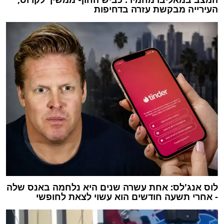
העירייה מבקשת עזרה בדחיפות
לוס אנג'לס: אחת עשרה שנים היא נלחמה באנס שלה
- אחרי תשעה חודשים הוא עשוי לצאת לחופשי