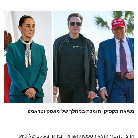
נשיאת מקסיקו תומכת במהלך של מאסק וטראמפ
ארצות הברית היא הספקית הגדולה ביותר בעולם של סיוע