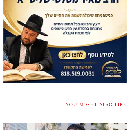
YOU MIGHT ALSO LIKE