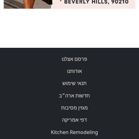
פרסם אצלנו
אודותנו
תנאי שימוש
חדשות ארה״ב
מגזין מסיבות
דפי אמריקה
Kitchen Remodeling