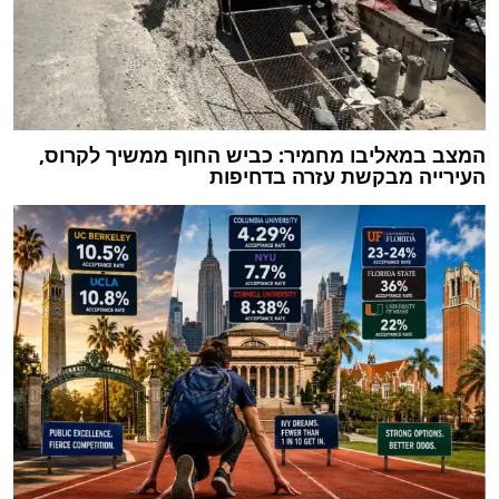
המצב במאליבו מחמיר: כביש החוף ממשיך לקרוס,
העירייה מבקשת עזרה בדחיפות