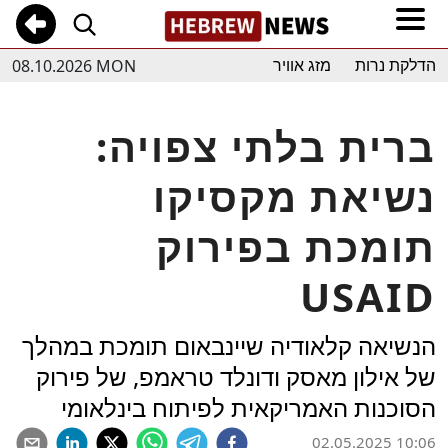
08.10.2026 MON
הדלקת נרות
מזג אוויר
ברית בלתי צפויה:
נשיאת מקסיקו
תומכת בפירוק
USAID
הנשיאה קלאודיה שיינבאום תומכת במהלך
של אילון מאסק ודונלד טראמפ, של פירוק
הסוכנות האמריקאית לפיתוח בינלאומי
02.05.2025 10:06