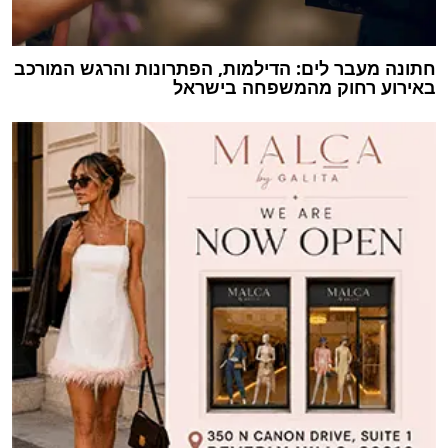
חתונה מעבר לים: הדילמות, הפתרונות והרגש המורכב
באירוע רחוק מהמשפחה בישראל