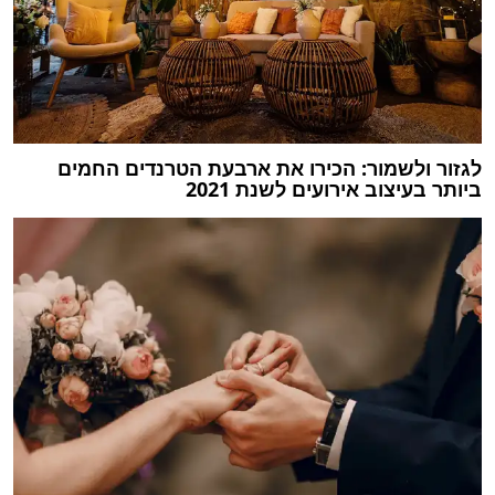
לגזור ולשמור: הכירו את ארבעת הטרנדים החמים
ביותר בעיצוב אירועים לשנת 2021