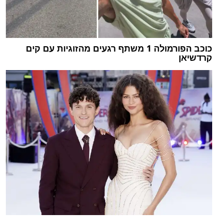
כוכב הפורמולה 1 משתף רגעים מהזוגיות עם קים
קרדשיאן