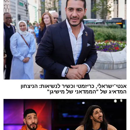
אנטי־ישראלי, כריזמטי וכשיר לנשיאות: הניצחון
המדאיג של "הממדאני של מישיגן"