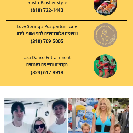
Sushi Kosher style
(818) 722-1443
Love Spring's Postpartum care
טיפולים אלטרנטיבים לפני ואחרי לידה
(310) 709-5005
Uza Dance Entrainment
רקדניות ומיצגים לארועים
(323) 617-8918