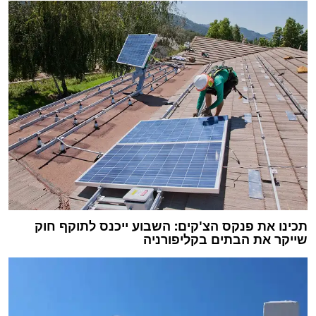
תכינו את פנקס הצ'קים: השבוע ייכנס לתוקף חוק
שייקר את הבתים בקליפורניה