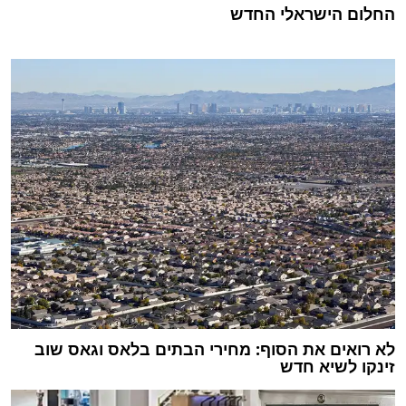
החלום הישראלי החדש
לא רואים את הסוף: מחירי הבתים בלאס וגאס שוב
זינקו לשיא חדש