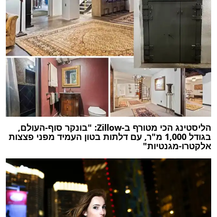
הליסטינג הכי מטורף ב-Zillow: "בונקר סוף-העולם,
בגודל 1,000 מ"ר, עם דלתות בטון העמיד מפני פצצות
אלקטרו-מגנטיות"