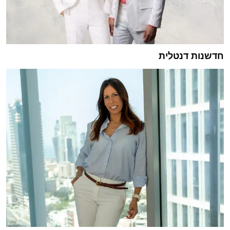
חדשנות דנטלית