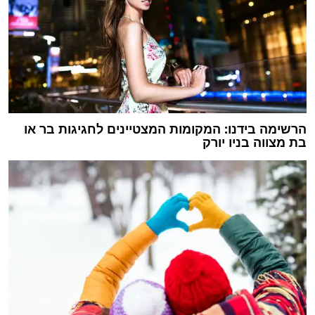
הרשימה בידנו: המקומות המצטיינים לחגיגות בר או
בת מצווה בניו יורק