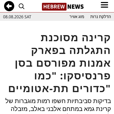
08.08.2026 SAT
הדלקת נרות
מזג אוויר
קרינה מסוכנת
התגלתה בפארק
אמנות מפורסם בסן
פרנסיסקו: "כמו
כדורים תת-אטומיים"
בדיקות סביבתיות חשפו רמות מוגברות של
קרינת גמא במתחם אלבני באלב, מזבלה