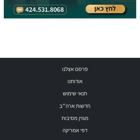
פרסם אצלנו
אודותנו
תנאי שימוש
חדשות ארה״ב
מגזין מסיבות
דפי אמריקה