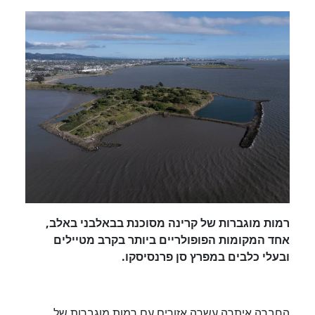
רמות מוגברות של קרינה מסוכנת בבאלבני באלב,
אחד המקומות הפופולריים ביותר בקרב מטיילים
ובעלי כלבים במפרץ סן פרנסיסקו.
החברה איתרה עשרה אזורים עם רמות מוגברות של