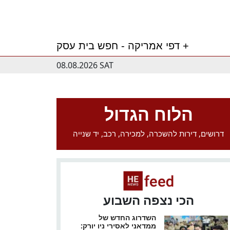
דפי אמריקה - חפש בית עסק +
08.08.2026 SAT
הלוח הגדול
דרושים, דירות להשכרה, למכירה, רכב, יד שנייה
הכי נצפה השבוע
השדרוג החדש של
ממדאני לאסירי ניו יורק: