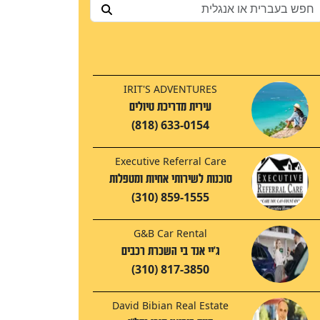
IRIT'S ADVENTURES
עירית מדריכת טיולים
(818) 633-0154
Executive Referral Care
סוכנות לשירותי אחיות ומטפלות
(310) 859-1555
G&B Car Rental
ג'יי אנד בי השכרת רכבים
(310) 817-3850
David Bibian Real Estate