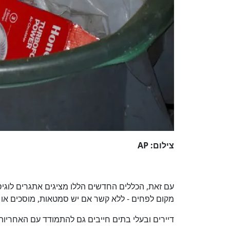
צילום: AP
עם זאת, הכללים החדשים הללו מציגים אתגרים לוגיסט
מקום לפחים - ללא קשר אם יש סמטאות, מוסכים או
דיירים ובעלי בתים חייבים גם להתמודד עם האחריו