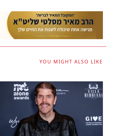
YOU MIGHT ALSO LIKE