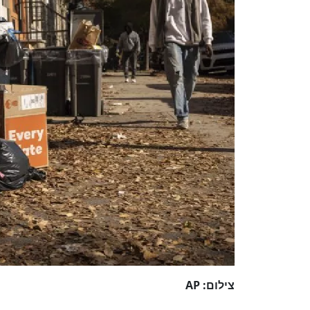
צילום: AP