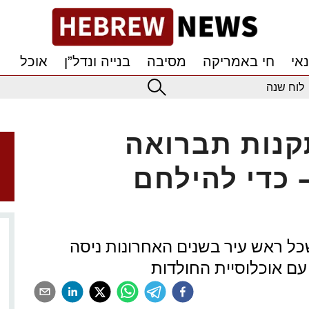
אי
חי באמריקה
מסיבה
בנייה ונדל”ן
אוכל
לוח שנה
תקנות תברואה
 כדי להילחם
ל ראש עיר בשנים האחרונות ניסה
עם אוכלוסיית החולדות