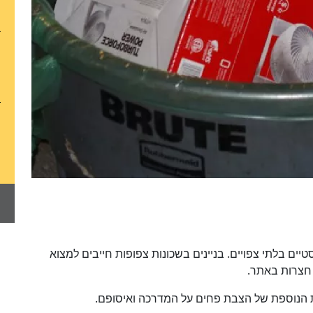
יים בלתי צפויים. בניינים בשכונות צפופות חייבים למצוא
 חצרות באתר.
ת הנוספת של הצבת פחים על המדרכה ואיסופם.