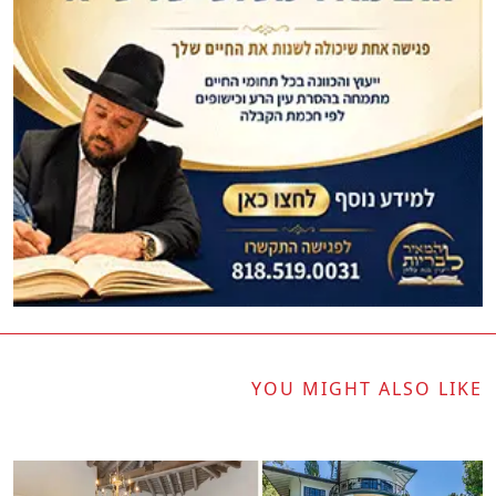
YOU MIGHT ALSO LIKE