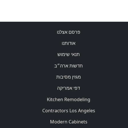
פרסם אצלנו
אודותנו
תנאי שימוש
חדשות ארה״ב
מגזין מסיבות
דפי אמריקה
Kitchen Remodeling
Contractors Los Angeles
Modern Cabinets