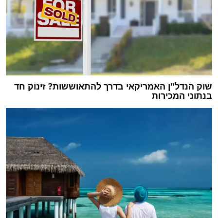
שוק הנדל"ן האמריקאי בדרך להתאוששות? זינוק חד
בנתוני המכירות