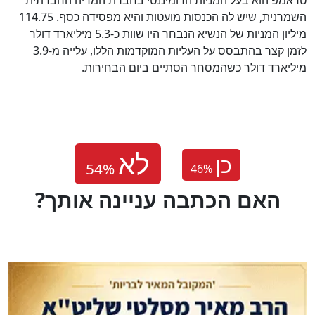
השמרנית, שיש לה הכנסות מועטות והיא מפסידה כסף. 114.75
מיליון המניות של הנשיא הנבחר היו שוות כ-5.3 מיליארד דולר
לזמן קצר בהתבסס על העליות המוקדמות הללו, עלייה מ-3.9
מיליארד דולר כשהמסחר הסתיים ביום הבחירות.
כן
46
%
?האם הכתבה עניינה אותך