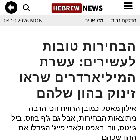
08.10.2026 MON
הדלקת נרות
מזג אוויר
הבחירות טובות
לעשירים: עשרת
המיליארדרים שראו
זינוק בהון שלהם
אילון מאסק כמובן הרוויח הכי הרבה
מתוצאות הבחירות, אבל גם ג'ף בזוס, ביל
גייטס, וורן באפט ולארי פייג' הגידלו את
ההון שלהם