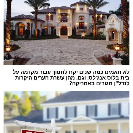
לא תאמינו כמה שנים יקח לחסוך עבור מקדמה על
בית בלוס אנג'לס: וגם, מהן עשרת הערים היקרות
לנדל"ן מגורים באמריקה?