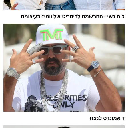
כוח נשי : ההרשמה לריטריט של וומיז בעיצומה
דיאמונדס לנצח