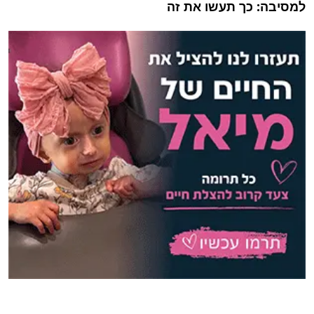
למסיבה: כך תעשו את זה