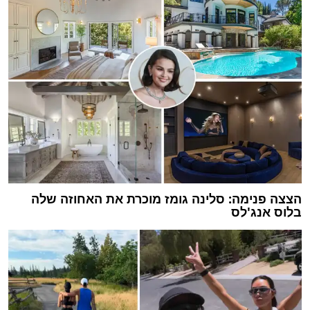
הצצה פנימה: סלינה גומז מוכרת את האחוזה שלה
בלוס אנג'לס