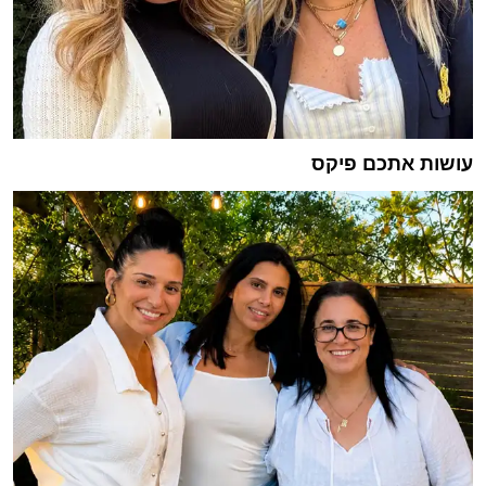
עושות אתכם פיקס