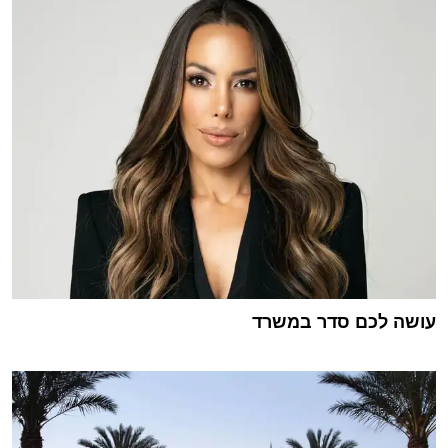
עושה לכם סדר במשרד