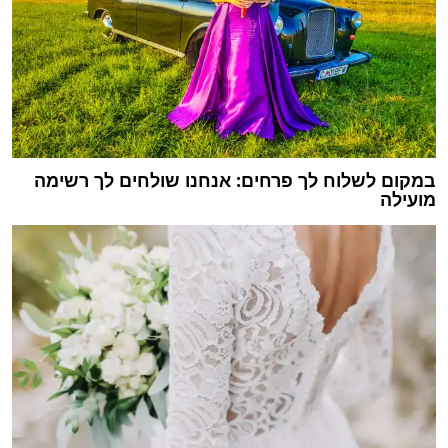
במקום לשלוח לך פרחים: אנחנו שולחים לך רשימה
מועילה