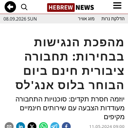
08.09.2026 SUN
הדלקת נרות
מזג אוויר
מהפכת הנגישות
בבחירות: תחבורה
ציבורית חינם ביום
הבוחר בלוס אנג'לס
יוזמה חסרת תקדים: סוכנויות התחבורה
מעודדות הצבעה עם שירותים חינמיים
מקיפים
11.05.2024 09:00