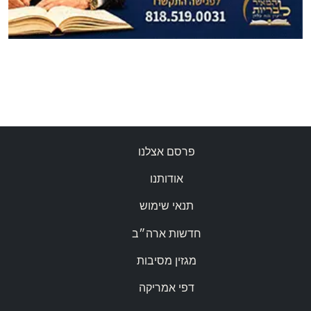
פרסם אצלנו
אודותנו
תנאי שימוש
חדשות ארה״ב
מגזין מסיבות
דפי אמריקה