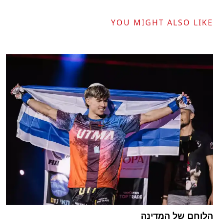
YOU MIGHT ALSO LIKE
הלוחם של המדינה