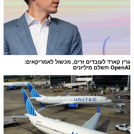
גרין קארד לעובדים זרים, מכשול לאמריקאים:
OpenAI תשלם מיליונים