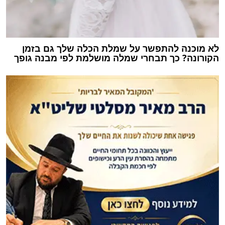
לא מוכנה להתפשר על שמלת הכלה שלך גם בזמן
הקורונה? כך תבחרי שמלה מושלמת לפי מבנה גופך