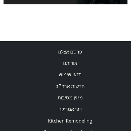
פרסם אצלנו
אודותנו
תנאי שימוש
חדשות ארה״ב
מגזין מסיבות
דפי אמריקה
Kitchen Remodeling