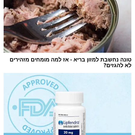
טונה נחשבת למזון בריא - אז למה מומחים מזהירים
לא להגזים?