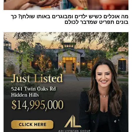
מה אוכלים כשיש ילדים ומבוגרים באותו שולחן? כך
בונים תפריט שמדבר לכולם