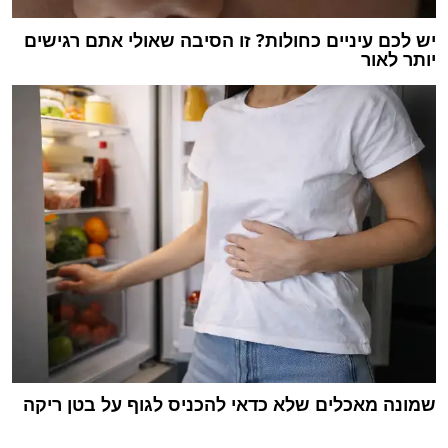
יש לכם עיניים כחולות? זו הסיבה שאולי אתם רגישים
יותר לאור
שמונה מאכלים שלא כדאי להכניס לגוף על בטן ריקה