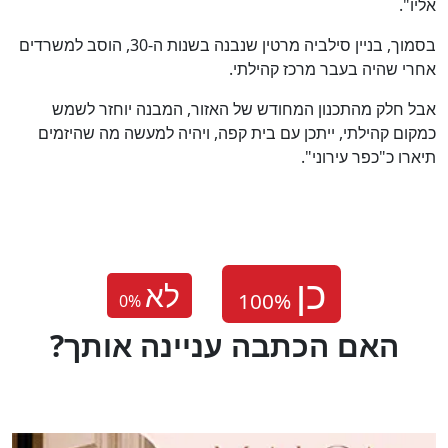
אליו".
בסמוך, בניין סילביה מרטין שנבנה בשנות ה-30, הוסב למשרדים
אחרי שהיה בעבר מרכז קהילתי.
אבל חלק מהתכנון המחודש של האזור, המבנה יוחזר לשמש
כמקום קהילתי, ייתכן עם בית קפה, ויהיה למעשה מה שהיזמים
תיארו כ"כפר עירוני".
לא
0
%
?האם הכתבה עניינה אותך