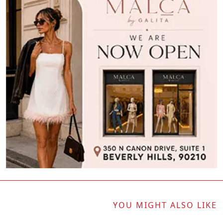
YOU MIGHT ALSO LIKE