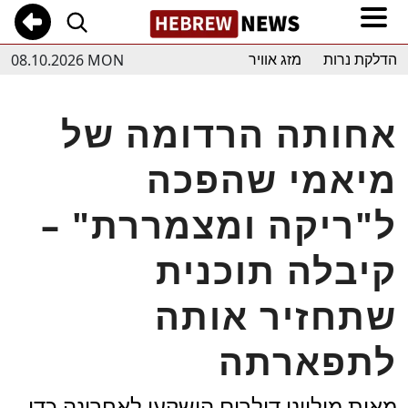
08.10.2026 MON
הדלקת נרות
מזג אוויר
אחותה הרדומה של
מיאמי שהפכה
ל"ריקה ומצמררת" –
קיבלה תוכנית
שתחזיר אותה
לתפארתה
מאות מיליוני דולרים הושקעו לאחרונה כדי