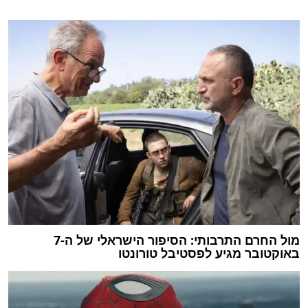
מול החרם התרבותי: הסיפור הישראלי של ה-7
באוקטובר מגיע לפסטיבל טורונטו