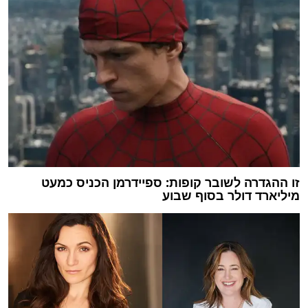
זו ההגדרה לשובר קופות: ספיידרמן הכניס כמעט
מיליארד דולר בסוף שבוע