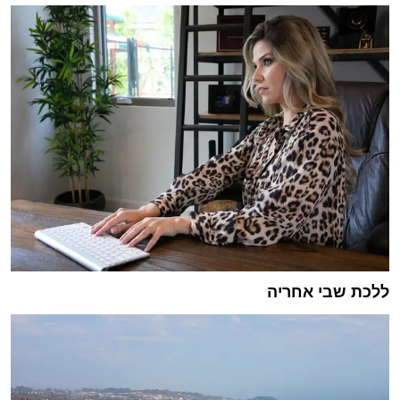
ללכת שבי אחריה