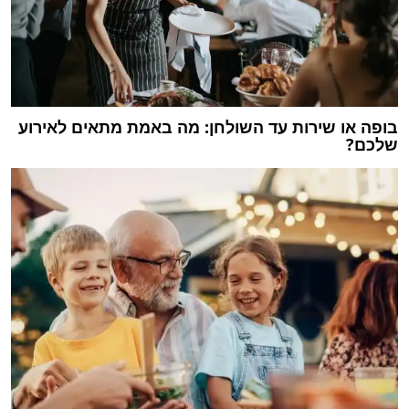
בופה או שירות עד השולחן: מה באמת מתאים לאירוע
שלכם?