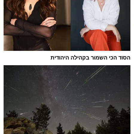
הסוד הכי השמור בקהילה היהודית