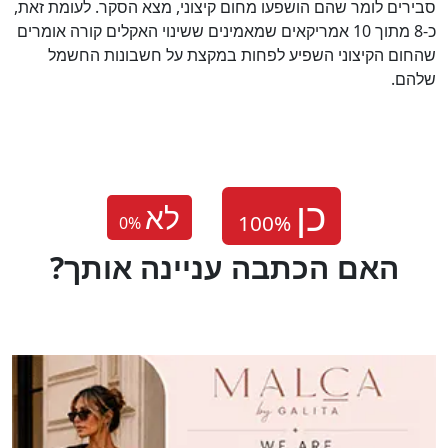
סבירים לומר שהם הושפעו מחום קיצוני, מצא הסקר. לעומת זאת,
כ-8 מתוך 10 אמריקאים שמאמינים ששינוי האקלים קורה אומרים
שהחום הקיצוני השפיע לפחות במקצת על חשבונות החשמל
שלהם.
לא
0
%
?האם הכתבה עניינה אותך