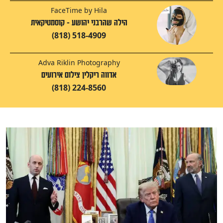
FaceTime by Hila
הילה שהרבני יהושע - קוסמטיקאית
(818) 518-4909
Adva Riklin Photography
אדווה ריקלין צילום אירועים
(818) 224-8560