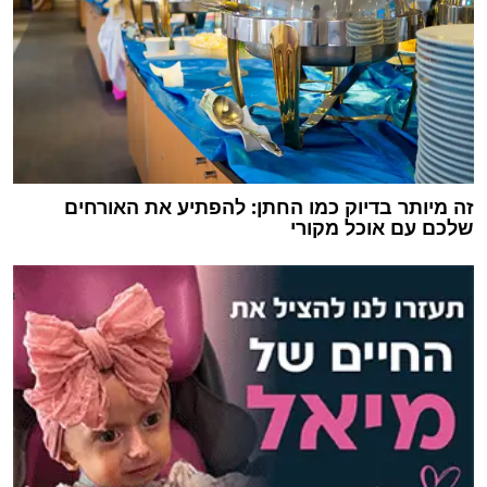
זה מיותר בדיוק כמו החתן: להפתיע את האורחים
שלכם עם אוכל מקורי