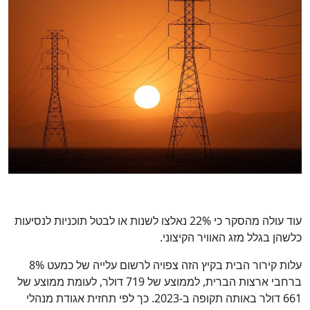
עוד עולה מהסקר כי 22% נאלצו לשנות או לבטל תוכניות לנסיעות
כלשהן בגלל מזג האוויר הקיצוני.
עלות קירור הבית בקיץ הזה צפויה לרשום עלייה של כמעט 8%
ברחבי ארצות הברית, לממוצע של 719 דולר, לעומת ממוצע של
661 דולר באותה תקופה ב-2023. כך לפי תחזית אגודת מנהלי