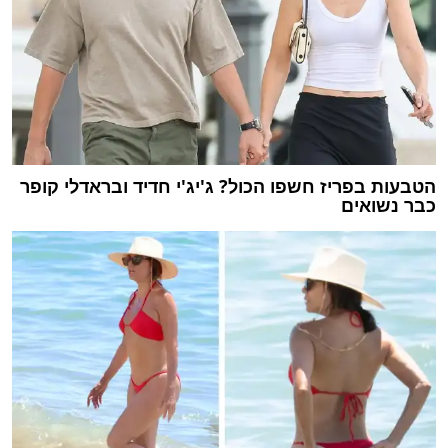
הטבעות בפריז חשפו הכול? ג'יג'י חדיד ובראדלי קופר
כבר נשואים