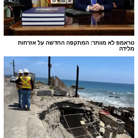
טראמפ לא מוותר: המתקפה החדשה על אזרחות
מלידה