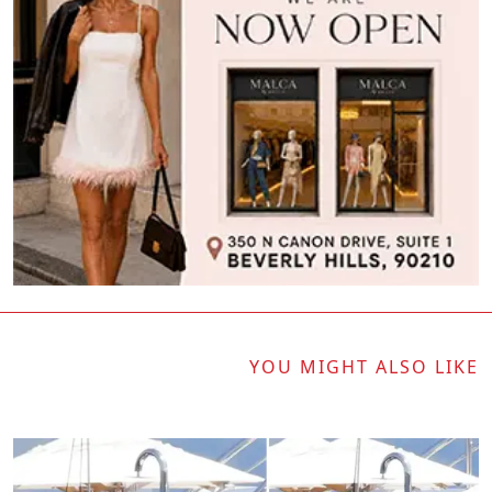
YOU MIGHT ALSO LIKE