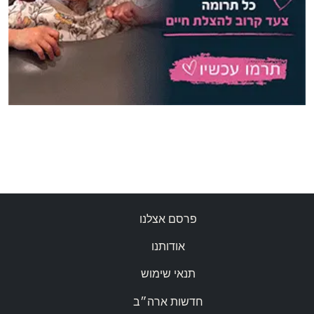
פרסם אצלנו
אודותנו
תנאי שימוש
חדשות ארה״ב