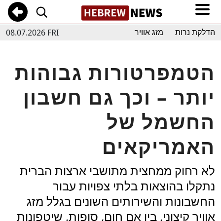
08.07.2026 FRI
הדלקת נרות
מזג אוויר
הטמפרטורות גבוהות
יותר – וכך גם חשבון
החשמל של
האמריקאים
לא רחוק ממחצית מתושבי ארצות הברית
נתקלו בהוצאות בלתי צפויות עבור
החשבונות והשירותים השונים בגלל מזג
אוויר קיצוני, בין אם חום, סופות, שיטפונות