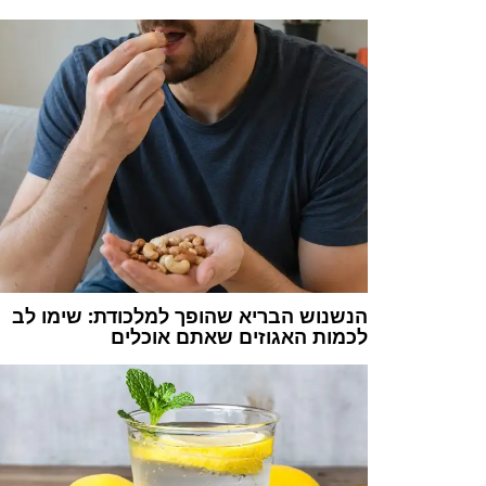
הנשנוש הבריא שהופך למלכודת: שימו לב
לכמות האגוזים שאתם אוכלים