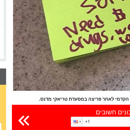
הקדמי לאחר פריצה במסעדת טריאקי מדנס.
ונים חשובים