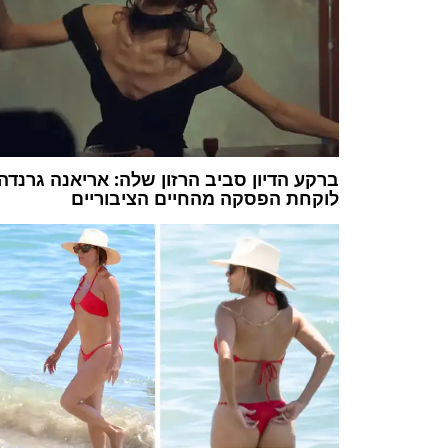
ברקע הדיון סביב הרזון שלה: אריאנה גרנדה
לוקחת הפסקה מהחיים הציבוריים