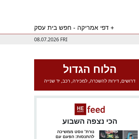
דפי אמריקה - חפש בית עסק +
08.07.2026 FRI
הלוח הגדול
דרושים, דירות להשכרה, למכירה, רכב, יד שנייה
הכי נצפה השבוע
נורת' ווסט ממשיכה
להתנסות: הפעם עם