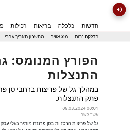
חדשות
כלכלה
בריאות
רכילות
פנ
הדלקת נרות
מזג אוויר
מחשבון תאריך עברי
הפורץ המנומס: ג
התנצלות
במהלך גל של פריצות ברחבי סן פרנ
פתק התנצלות.
08.03.2024 00:01
אשר קשר
גל של פריצות הרסניות בסן פרננדו מותיר בעלי עסק