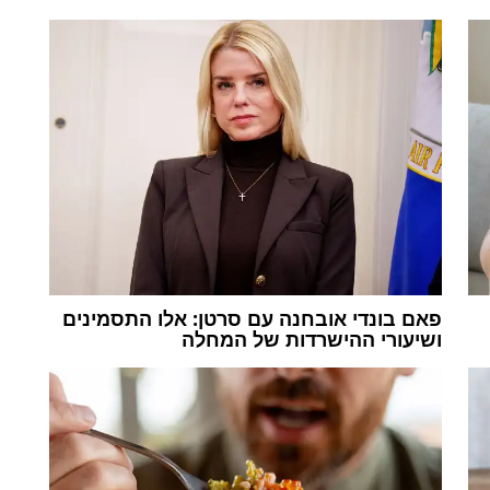
פאם בונדי אובחנה עם סרטן: אלו התסמינים
ושיעורי ההישרדות של המחלה