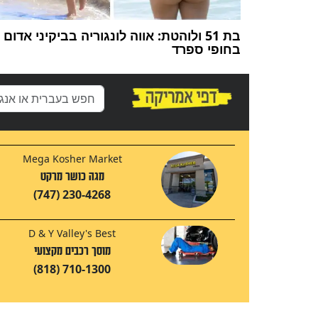
בת 51 ולוהטת: אווה לונגוריה בביקיני אדום
בחופי ספרד
Mega Kosher Market
מגה כושר מרקט
(747) 230-4268
D & Y Valley's Best
מוסך רכבים מקצועי
(818) 710-1300