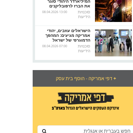
המיליארדר היהודי סוגר
את הברז לרפובליקנים
סוכנויות
08.04.2026 13:00
הידיעות
הישראלים עוזבים, יהודי
אמריקה מגיעים: המהפך
הדמוגרפי של ישראל
סוכנויות
08.04.2026 07:00
הידיעות
+
דפי אמריקה - הוסף בית עסק