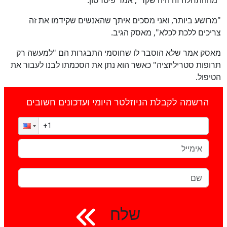
"מרושע ביותר, ואני מסכים איתך שהאנשים שקידמו את זה
צריכים ללכת לכלא", מאסק הגיב.
מאסק אמר שלא הוסבר לו שחוסמי התבגרות הם "למעשה רק
תרופות סטריליזציה" כאשר הוא נתן את הסכמתו לבנו לעבור את
הטיפול.
הרשמה לקבלת הניוזלטר היומי ועדכונים חשובים
שלח