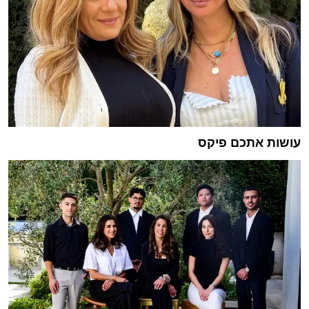
עושות אתכם פיקס