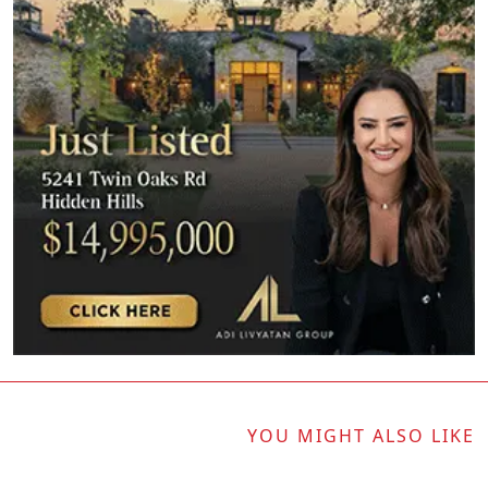
YOU MIGHT ALSO LIKE