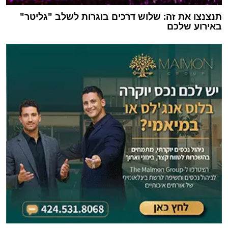
תנצנצו את זה: שלוש דרכים בוגרות לשלב "גליטר"
באירוע שלכם