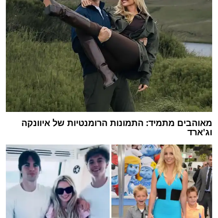
מאוהבים מתמיד: התמונות הרומנטיות של איוונקה
וג'ארד