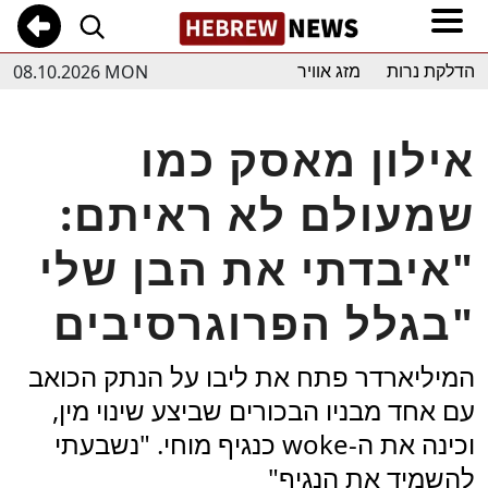
08.10.2026 MON
הדלקת נרות
מזג אוויר
אילון מאסק כמו
שמעולם לא ראיתם:
"איבדתי את הבן שלי
בגלל הפרוגרסיבים"
המיליארדר פתח את ליבו על הנתק הכואב
עם אחד מבניו הבכורים שביצע שינוי מין,
וכינה את ה-woke כנגיף מוחי. "נשבעתי
להשמיד את הנגיף"