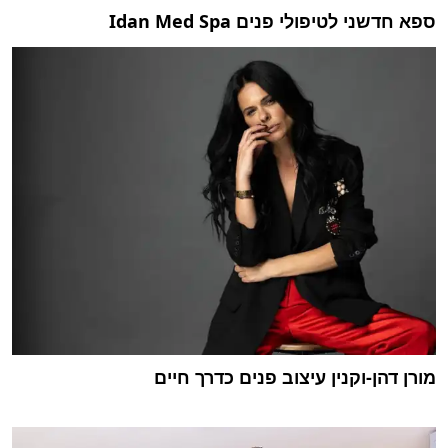
ספא חדשני לטיפולי פנים Idan Med Spa
מורן דהן-וקנין עיצוב פנים כדרך חיים