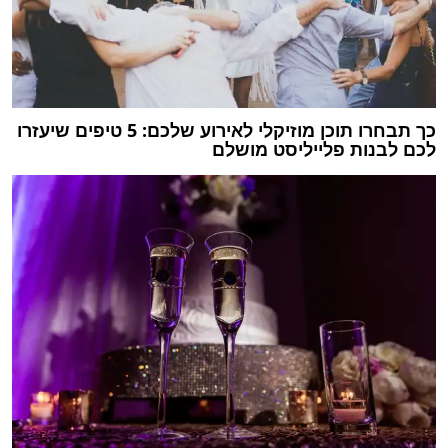
כך תבחרו תוכן מוזיקלי לאירוע שלכם: 5 טיפים שיעזרו
לכם לבנות פלייליסט מושלם