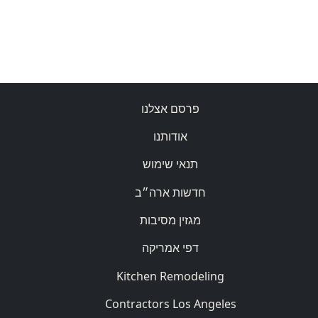
פרסם אצלנו
אודותנו
תנאי שימוש
חדשות ארה״ב
מגזין מסיבות
דפי אמריקה
Kitchen Remodeling
Contractors Los Angeles