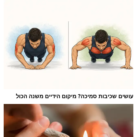
עושים שכיבות סמיכה? מיקום הידיים משנה הכול