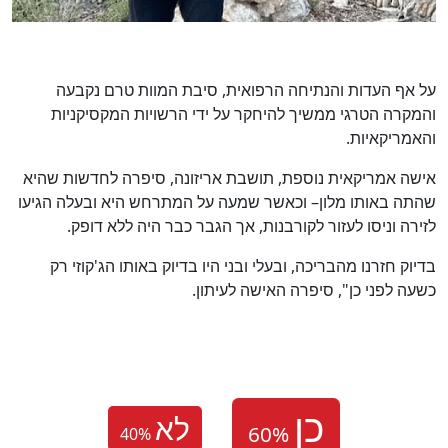
על אף העדות והנתיחה הרפואית, סיבת המוות טרם נקבעה
והמקרה הטרגי ממשיך להיחקר על ידי הרשויות המקסיקניות
והאמריקאיות.
אישה אמריקאית נוספת, תושבת אריזונה, סיפרה לחדשות שהיא
שהתה באותו מלון– וכאשר שמעה על המתרחש היא ובעלה הגיעו
לזירה וניסו לעזור לקורבנות, אך הגבר כבר היה ללא דופק.
בדיוק חזרנו מהבריכה, ובעלי ובני היו בדיוק באותו הג'קוזי רק
כשעה לפני כן", סיפרה האישה לעיתון.
לא
40
%