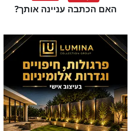
?האם הכתבה עניינה אותך