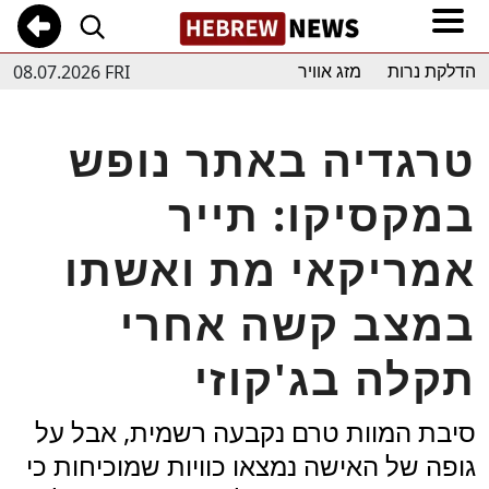
08.07.2026 FRI
הדלקת נרות
מזג אוויר
טרגדיה באתר נופש
במקסיקו: תייר
אמריקאי מת ואשתו
במצב קשה אחרי
תקלה בג'קוזי
סיבת המוות טרם נקבעה רשמית, אבל על
גופה של האישה נמצאו כוויות שמוכיחות כי