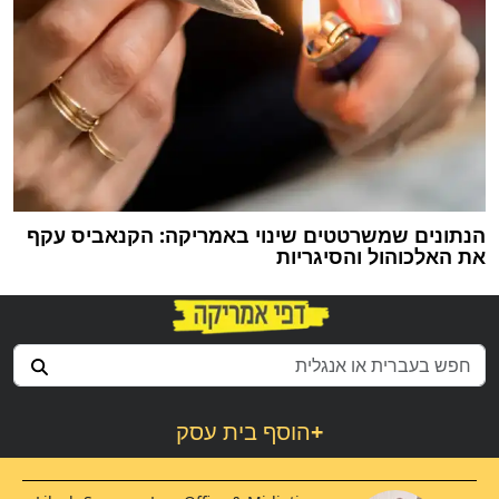
הנתונים שמשרטטים שינוי באמריקה: הקנאביס עקף
את האלכוהול והסיגריות
+
הוסף בית עסק