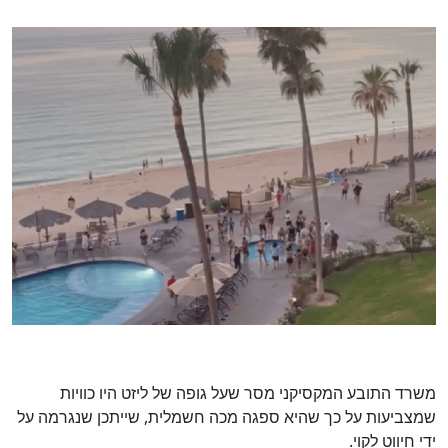
משרד התובע המקסיקני מסר שעל גופה של ליזט היו כוויות
שמצביעות על כך שהיא ספגה מכה חשמלית, שייתכן שנגרמה על
ידי חיווט לקוי.