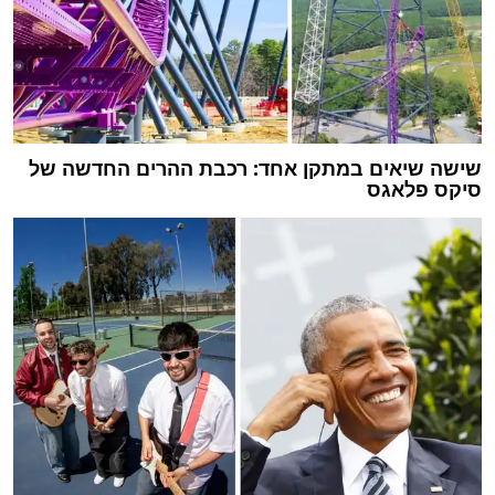
שישה שיאים במתקן אחד: רכבת ההרים החדשה של
סיקס פלאגס