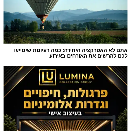
אתם לא האטרקציה היחידה: כמה רעיונות שיסייעו
לכם להרשים את האורחים באירוע