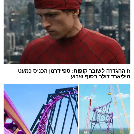
זו ההגדרה לשובר קופות: ספיידרמן הכניס כמעט
מיליארד דולר בסוף שבוע