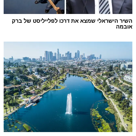
השיר הישראלי שמצא את דרכו לפלייליסט של ברק
אובמה