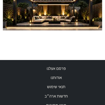
פרסם אצלנו
אודותנו
תנאי שימוש
חדשות ארה״ב