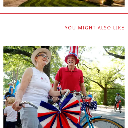
YOU MIGHT ALSO LIKE