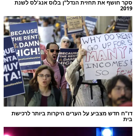
סקר חושף את תחזית הנדל"ן בלוס אנג'לס לשנת
2019
דו"ח חדש מצביע על הערים היקרות ביותר לרכישת
בית