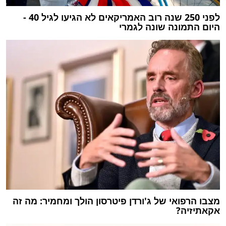
לפני 250 שנה רוב האמריקאים לא הגיעו לגיל 40 -
היום התמונה שונה לגמרי
מצבו הרפואי של ג'ורדן פיטרסון הולך ומחמיר: מה זה
אקאתיזיה?