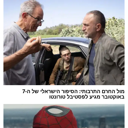
מול החרם התרבותי: הסיפור הישראלי של ה-7
באוקטובר מגיע לפסטיבל טורונטו