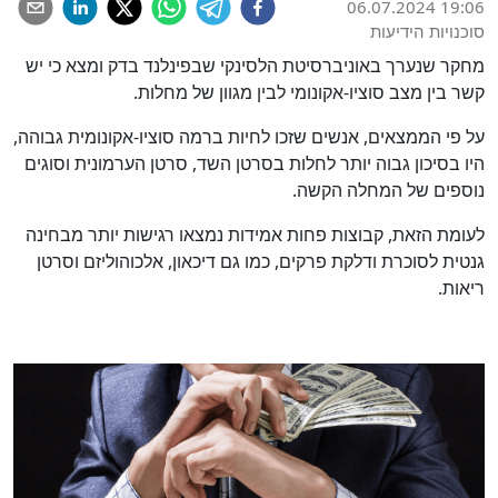
06.07.2024 19:06
סוכנויות הידיעות
מחקר שנערך באוניברסיטת הלסינקי שבפינלנד בדק ומצא כי יש
קשר בין מצב סוציו-אקונומי לבין מגוון של מחלות.
על פי הממצאים, אנשים שזכו לחיות ברמה סוציו-אקונומית גבוהה,
היו בסיכון גבוה יותר לחלות בסרטן השד, סרטן הערמונית וסוגים
נוספים של המחלה הקשה.
לעומת הזאת, קבוצות פחות אמידות נמצאו רגישות יותר מבחינה
גנטית לסוכרת ודלקת פרקים, כמו גם דיכאון, אלכוהוליזם וסרטן
ריאות.