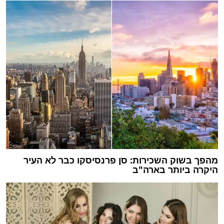
מהפך בשוק השכירות: סן פרנסיסקו כבר לא העיר
היקרה ביותר בארה"ב