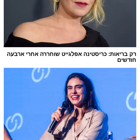
רק בריאות: כריסטינה אפלגייט שוחררה אחרי ארבעה
חודשים