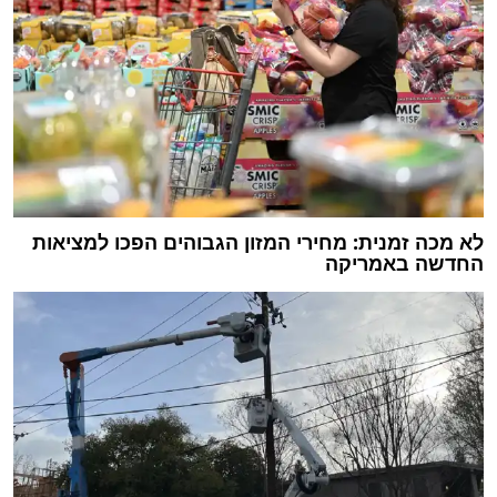
לא מכה זמנית: מחירי המזון הגבוהים הפכו למציאות
החדשה באמריקה