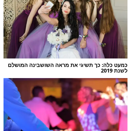
כמעט כלה: כך תשיגי את מראה השושבינה המושלם
לשנת 2019