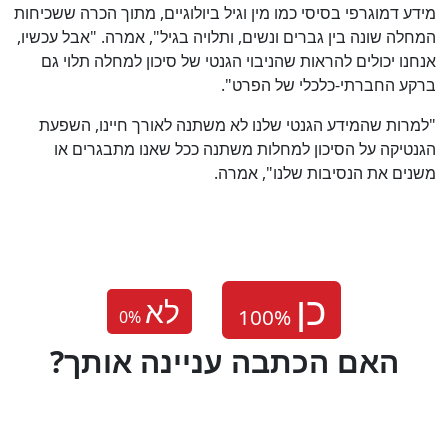
מידע דמוגרפי בסיסי כמו מין וגיל ביולוגיים, מתוך הכרה ששכיחות
המחלה שונה בין גברים ונשים, ותלויה בגיל", אמרה. "אבל עכשיו,
אנחנו יכולים להראות שהניבוי הגנטי של סיכון למחלה תלוי גם
ברקע החברתי-כלכלי של הפרט".
"למרות שהמידע הגנטי שלנו לא משתנה לאורך חיינו, השפעת
הגנטיקה על הסיכון למחלות משתנה ככל שאנו מתבגרים או
משנים את הנסיבות שלנו", אמרה.
לא
0
%
?האם הכתבה עניינה אותך