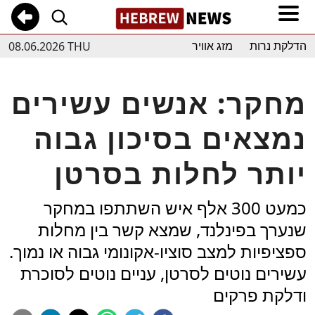
08.06.2026 THU
הדלקת נרות
מזג אוויר
מחקר: אנשים עשירים
נמצאים בסיכון גבוה
יותר לחלות בסרטן
כמעט 300 אלף איש השתתפו במחקר
שנערך בפינלנד, שמצא קשר בין מחלות
ספציפיות למצב סוציו-אקונומי גבוה או נמוך.
עשירים נוטים לסרטן, עניים נוטים לסוכרת
ודלקת פרקים