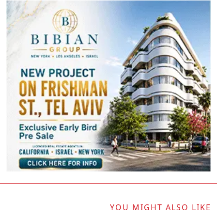
YOU MIGHT ALSO LIKE