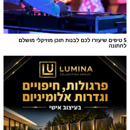
5 טיפים שיעזרו לכם לבנות תוכן מוזיקלי מושלם
לחתונה