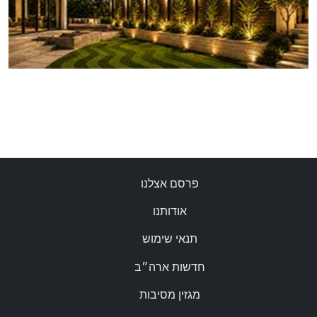
פרסם אצלנו
אודותנו
תנאי שימוש
חדשות ארה״ב
מגזין מסיבות