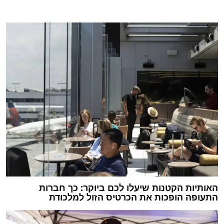
האותיות הקטנות שיעלו לכם ביוקר: כך חברות
התעופה הופכות את הכרטיס הזול למלכודת