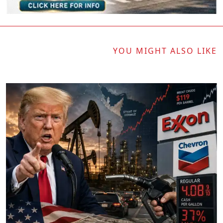
YOU MIGHT ALSO LIKE