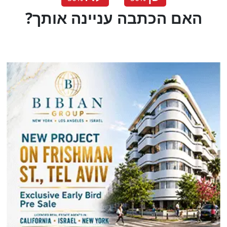
?האם הכתבה עניינה אותך