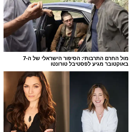
מול החרם התרבותי: הסיפור הישראלי של ה-7
באוקטובר מגיע לפסטיבל טורונטו