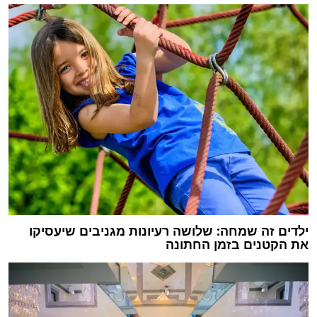
ילדים זה שמחה: שלושה רעיונות מגניבים שיעסיקו
את הקטנים בזמן החתונה