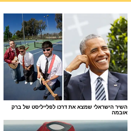
השיר הישראלי שמצא את דרכו לפלייליסט של ברק
אובמה