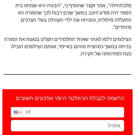
מלכתחילה", אמר זקצר שהוסיף כי, "הבעיה היא שמחוז בית
הספר היה מודע היטב במשך שנים רבות לכך שהמורה הזו
התעללה מילולית, והזניחה את ילדי הקהילה בעלי הצרכים
מיוחדים".
הצילומים דלפו לאחר שאחד התלמידים הקליט בטעות את המורה
בכיתה במשך כמחצית מהיום באייפד, ואותם הצילומים הובילו
כעת לפתיחתה של חקירה.
הרשמה לקבלת הניוזלטר היומי ועדכונים חשובים