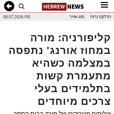
08.07.2026 FRI
הדלקת נרות
מזג אוויר
קליפורניה: מורה
במחוז אורנג' נתפסה
במצלמה כשהיא
מתעמרת קשות
בתלמידים בעלי
צרכים מיוחדים
צילומים מטרידים של מורה בבית הספר