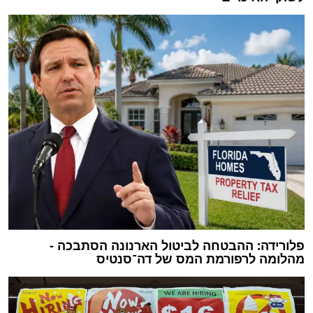
פלורידה: ההבטחה לביטול הארנונה הסתבכה -
מהלומה לרפורמת המס של דה־סנטיס