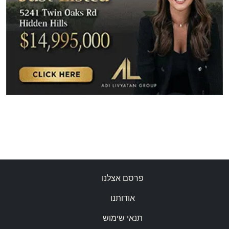
פרסם אצלנו
אודותנו
תנאי שימוש