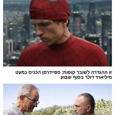
זו ההגדרה לשובר קופות: ספיידרמן הכניס כמעט
מיליארד דולר בסוף שבוע