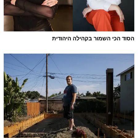
הסוד הכי השמור בקהילה היהודית