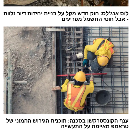
לוס אנג'לס: חוק חדש מקל על בניית יחידות דיור נלוות
- אבל חוטי החשמל מפריעים‎
ענף הקונסטרקשן בסכנה: תוכנית הגירוש ההמוני של
טראמפ מאיימת על התעשייה