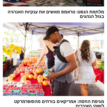
מלחמת הנפט: טראמפ מאשים את ענקיות האנרגיה
בגזל הנהגים
מגיפת החסה: אמריקאים בורחים מהסופרמרקט
לשוקי האיכרים