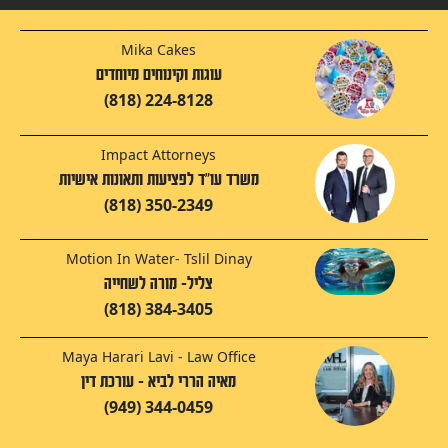
Mika Cakes
עוגות וקינוחים מיוחדים
(818) 224-8128
Impact Attorneys
משרד עו"ד לפציעות ותאונות אישיות
(818) 350-2349
Motion In Water- Tslil Dinay
צליל- מורה לשחייה
(818) 384-3405
Maya Harari Lavi - Law Office
מאיה הררי לביא - עורכת דין
(949) 344-0459