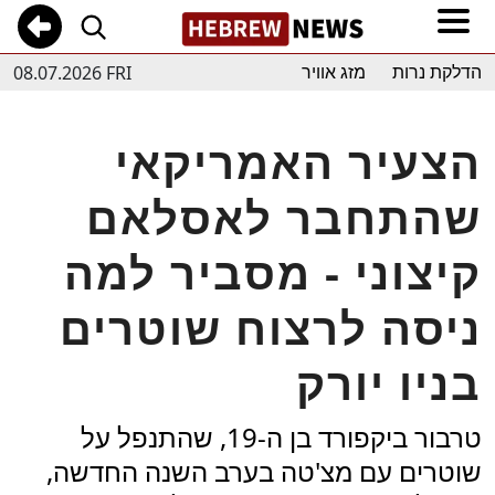
08.07.2026 FRI
הדלקת נרות
מזג אוויר
הצעיר האמריקאי
שהתחבר לאסלאם
קיצוני - מסביר למה
ניסה לרצוח שוטרים
בניו יורק
טרבור ביקפורד בן ה-19, שהתנפל על
שוטרים עם מצ'טה בערב השנה החדשה,