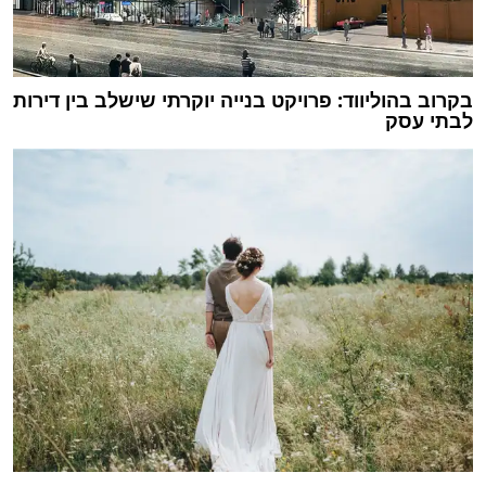
בקרוב בהוליווד: פרויקט בנייה יוקרתי שישלב בין דירות
לבתי עסק