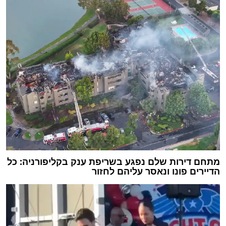
מתחם דירות שלם נפגע בשריפת ענק בקליפורניה: כל
הדיירים פונו ונאסר עליהם לחזור