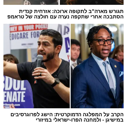
תגורש מארה"ב לתקופה ארוכה: אזרחית קנדית
הסתבכה אחרי שתקפה נערה עם חולצה של טראמפ
הקרב על המפלגה הדמוקרטית: הישג לפרוגרסיבים
במישיגן - ולמחנה הפרו-ישראלי במיזורי