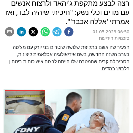
רצה לבצע מתקפת ג'יהאד ולרצוח אנשים
עם מדים וכלי נשק: "חיכיתי שיהיה לבד, ואז
אמרתי 'אללה אכבר'".
01.05.2023 06:50
סוכנויות הידיעות
הצעיר שהואשם בתקיפת שלושה שוטרים בני יורק עם מצ'טה
בערב השנה החדשה, בשם אידיאולוגיה אסלאמית קיצונית,
הסביר לחוקרים שהמטרה שלו הייתה לרצוח איש כוחות ביטחון
הלבוש במדים.