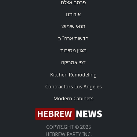
פרסם אצלנו
אודותנו
תנאי שימוש
חדשות ארה״ב
מגזין מסיבות
דפי אמריקה
Kitchen Remodeling
Contractors Los Angeles
Modern Cabinets
COPYRIGHT © 2025
HEBREW PARTY INC.