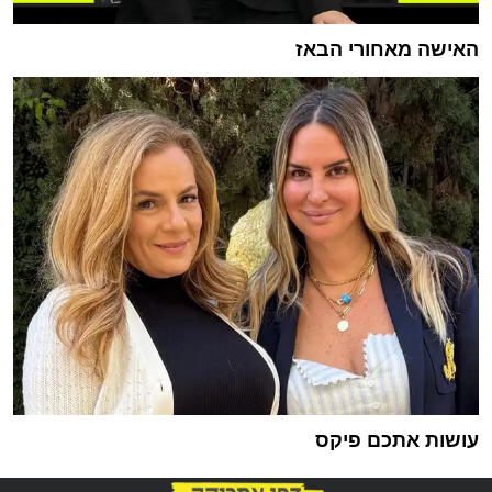
האישה מאחורי הבאז
עושות אתכם פיקס