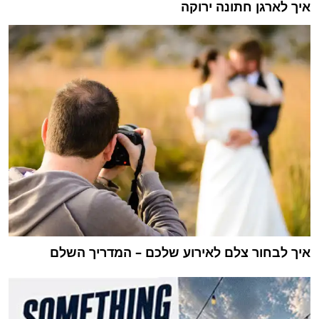
איך לארגן חתונה ירוקה
איך לבחור צלם לאירוע שלכם – המדריך השלם