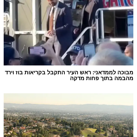
מבוכה לממדאני: ראש העיר התקבל בקריאות בוז וירד
מהבמה בתוך פחות מדקה