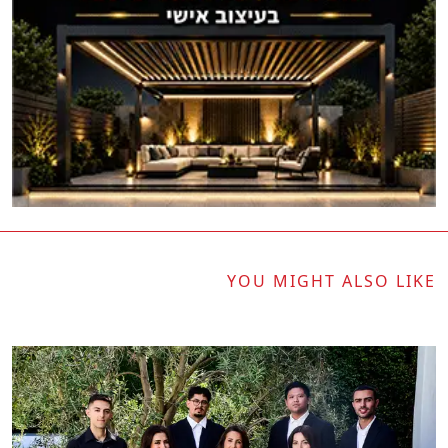
YOU MIGHT ALSO LIKE