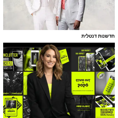
חדשנות דנטלית