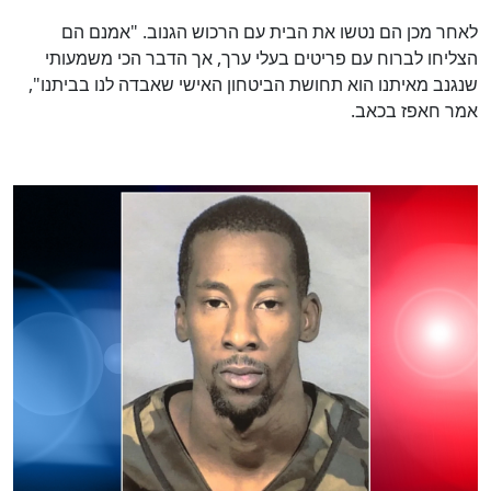
לאחר מכן הם נטשו את הבית עם הרכוש הגנוב. "אמנם הם
הצליחו לברוח עם פריטים בעלי ערך, אך הדבר הכי משמעותי
שנגנב מאיתנו הוא תחושת הביטחון האישי שאבדה לנו בביתנו",
אמר חאפז בכאב.