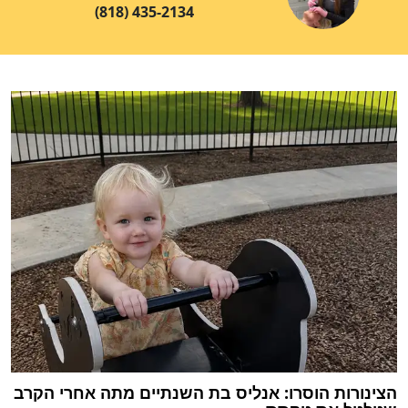
(818) 435-2134
הצינורות הוסרו: אנליס בת השנתיים מתה אחרי הקרב