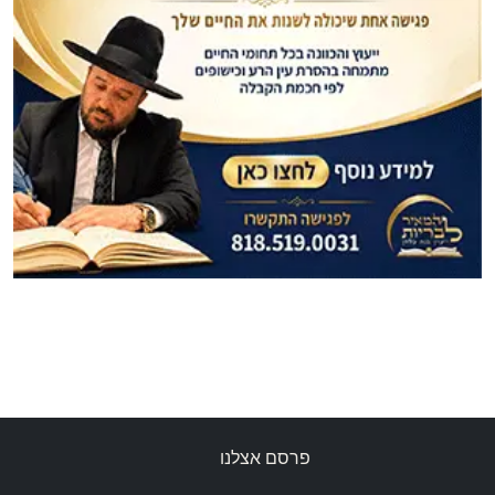
פרסם אצלנו