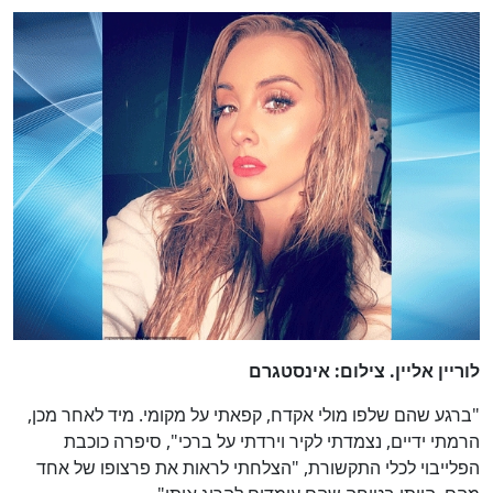
לוריין אליין. צילום: אינסטגרם
"ברגע שהם שלפו מולי אקדח, קפאתי על מקומי. מיד לאחר מכן,
הרמתי ידיים, נצמדתי לקיר וירדתי על ברכי", סיפרה כוכבת
הפלייבוי לכלי התקשורת, "הצלחתי לראות את פרצופו של אחד