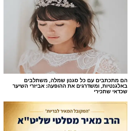
הם מתכתבים עם כל סגנון שמלה, משתלבים
באלגנטיות, ומשדרגים את ההופעה: אביזרי השיער
שכדאי שתכירי