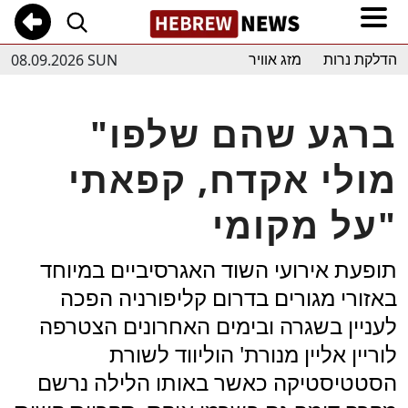
08.09.2026 SUN
הדלקת נרות
מזג אוויר
"ברגע שהם שלפו
מולי אקדח, קפאתי
על מקומי"
תופעת אירועי השוד האגרסיביים במיוחד
באזורי מגורים בדרום קליפורניה הפכה
לעניין בשגרה ובימים האחרונים הצטרפה
לוריין אליין מנורת' הוליווד לשורת
הסטטיסטיקה כאשר באותו הלילה נרשם