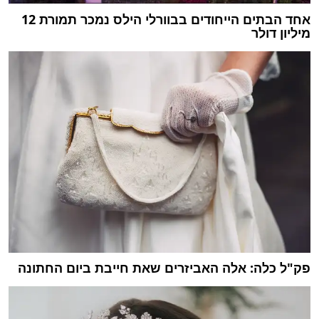
אחד הבתים הייחודים בבוורלי הילס נמכר תמורת 12
מיליון דולר
פק"ל כלה: אלה האביזרים שאת חייבת ביום החתונה