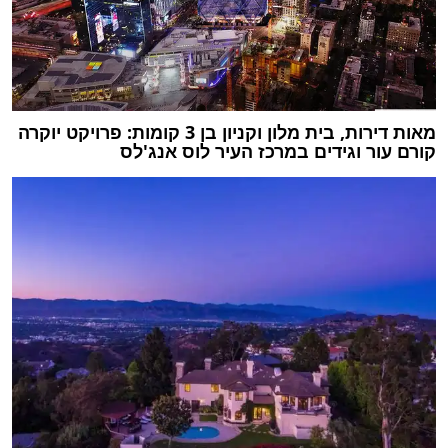
מאות דירות, בית מלון וקניון בן 3 קומות: פרויקט יוקרה
קורם עור וגידים במרכז העיר לוס אנג'לס