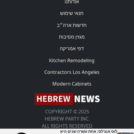
אודותנו
תנאי שימוש
חדשות ארה״ב
מגזין מסיבות
דפי אמריקה
Kitchen Remodeling
Contractors Los Angeles
Modern Cabinets
COPYRIGHT © 2025
HEBREW PARTY INC.
ALL RIGHTS RESERVED
לוס אנג'לס: אחת עשרה שנים היא