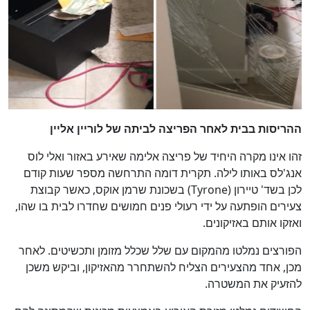
ההריסות בבית לאחר הפריצה לביתה של לוריין אליין
זהו אינו מקרה היחיד של פריצה אלימה שאירע באזור ואלי לוס
אנג'לס באותו לילה. תקרית דומה התרחשה מספר שעות קודם
לכן בשד' טיירון (Tyrone) בשכונת שרמן אוקס, כאשר קבוצת
צעירים הופתעה על ידי רעולי פנים חמושים שחדרו לבית בו שהו,
ואזקו אותם באזיקונים.
הפורצים נמלטו מהמקום עם שלל שכלל מזומן ותכשיטים. לאחר
מכן, אחד מהצעירים הצליח להשתחרר מהאזיקון, וביקש משכן
להזעיק את המשטרה.