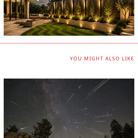
YOU MIGHT ALSO LIKE