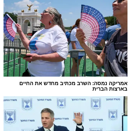
אמריקה נמסה: השרב מכתיב מחדש את החיים
בארצות הברית