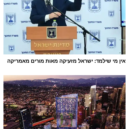
אין מי שילמד: ישראל מזעיקה מאות מורים מאמריקה