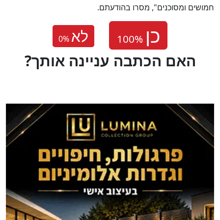
חמושים ומסוכנים", מסרו בהודעתם.
לא
0
%
?האם הכתבה עניינה אותך