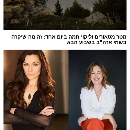
מטר מטאורים וליקוי חמה ביום אחד: זה מה שיקרה
בשמי ארה"ב בשבוע הבא