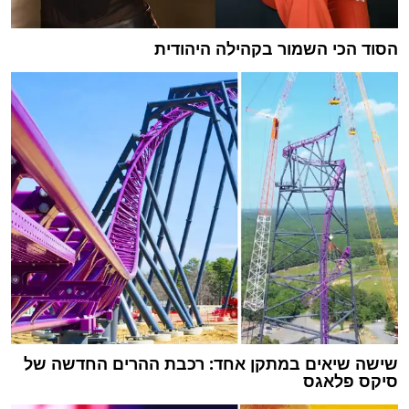
הסוד הכי השמור בקהילה היהודית
שישה שיאים במתקן אחד: רכבת ההרים החדשה של
סיקס פלאגס