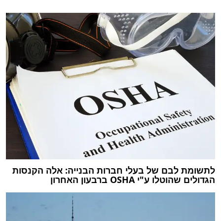
לתשומת לבם של בעלי חברות הבנייה: אלה הקנסות
הגדולים שהוטלו ע"י OSHA ברבעון האחרון