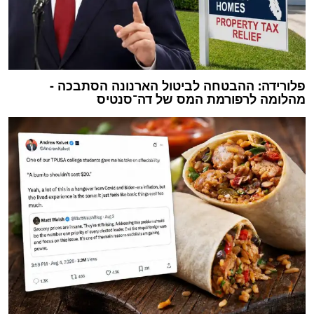
פלורידה: ההבטחה לביטול הארנונה הסתבכה -
מהלומה לרפורמת המס של דה־סנטיס