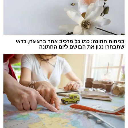
בניחוח חתונה: כמו כל מרכיב אחר בחגיגה, כדאי
שתבחרו נכון את הבושם ליום החתונה