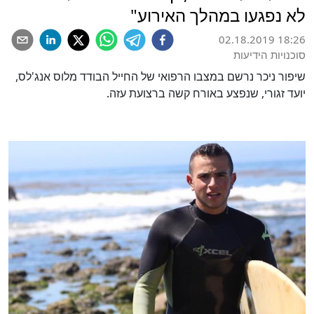
לא נפגעו במהלך האירוע"
02.18.2019 18:26
סוכנויות הידיעות
שיפור ניכר נרשם במצבו הרפואי של החייל הבודד מלוס אנג'לס,
יועד זגורי, שנפצע באורח קשה ברצועת עזה.