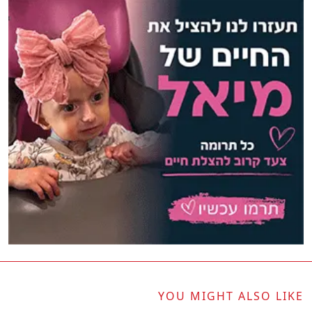
YOU MIGHT ALSO LIKE