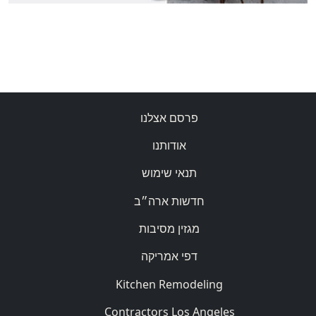
פרסם אצלנו
אודותנו
תנאי שימוש
חדשות ארה״ב
מגזין מסיבות
דפי אמריקה
Kitchen Remodeling
Contractors Los Angeles