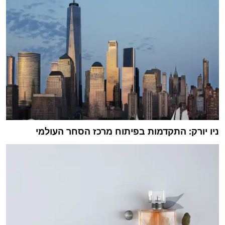
ניו יורק: התקדמות בפיתוח מרכז הסחר העולמי