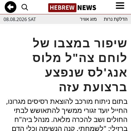
08.08.2026 SAT
הדלקת נרות
מזג אוויר
שיפור במצבו של
לוחם צה"ל מלוס
אנג'לס שנפצע
ברצועת עזה
בתום ניתוח מורכב להוצאת רסיסים מגרונו,
החייל יועד זגורי ממשיך להתאושש לבתי
החולים ושב להכרה מלאה. מנהל ביה"ח
ברזילי: "לשמחתי, קנה הנשימה וכלי הדם