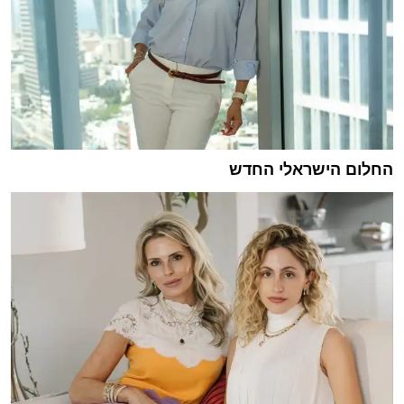
החלום הישראלי החדש