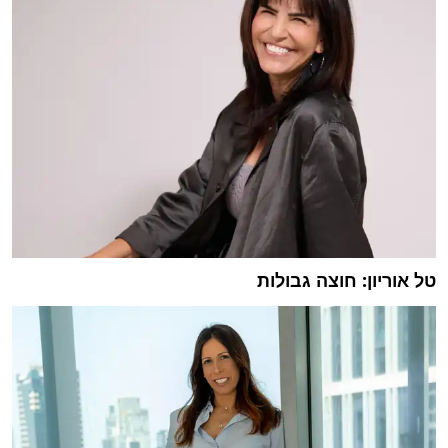
טל אוריון: חוצה גבולות