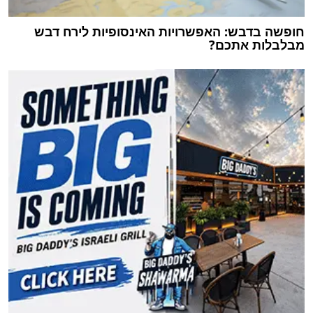
חופשה בדבש: האפשרויות האינסופיות לירח דבש
מבלבלות אתכם?