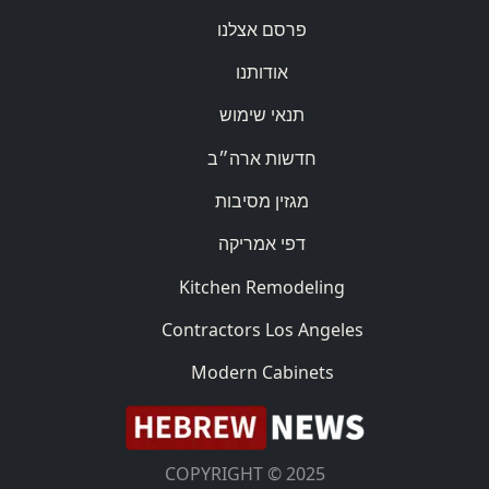
פרסם אצלנו
אודותנו
תנאי שימוש
חדשות ארה״ב
מגזין מסיבות
דפי אמריקה
Kitchen Remodeling
Contractors Los Angeles
Modern Cabinets
COPYRIGHT © 2025