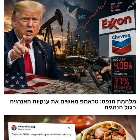
מלחמת הנפט: טראמפ מאשים את ענקיות האנרגיה
בגזל הנהגים