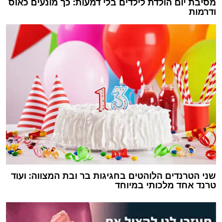
מסיבת יום הולדת לילדים בלי דמעות: כך מונעים כאוס
ודרמות
שני הטרנדים הלוהטים בחגיגות בר ובת המצווה: ועוד
טרנד אחד מלכותי במיוחד