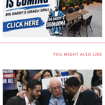
YOU MIGHT ALSO LIKE