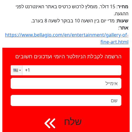
מחיר
: 15 דולר. מומלץ לרכוש כרטיס באתר האינטרנט לפני
ההגעה.
שעות
: מדי יום בין השעה 10 בבוקר לשעה 8 בערב.
אתר
:
https://www.bellagio.com/en/entertainment/gallery-of-
fine-art.html
הרשמה לקבלת הניוזלטר היומי ועדכונים חשובים
שלח