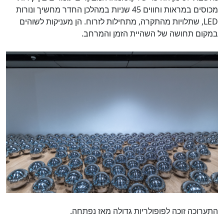
מכוסים במראות וחווים 45 שניות במהלכן החדר מחשיך ונורות
LED, שתלויות מהתקרה, מתחילות לזרוח. הן מעניקות לשוהים
במקום תחושה של השהיית הזמן והמרחב.
התערוכה זוכה לפופולריות גדולה מאז נפתחה.