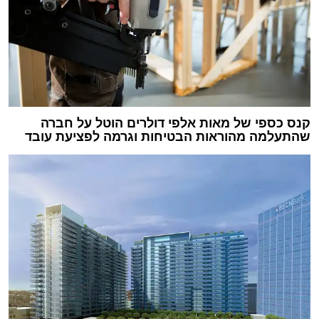
קנס כספי של מאות אלפי דולרים הוטל על חברה
שהתעלמה מהוראות הבטיחות וגרמה לפציעת עובד