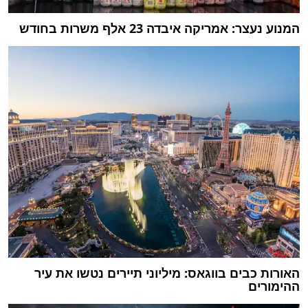
המנוע נעצר: אמריקה איבדה 23 אלף משרות בחודש
האורות כבים בווגאס: מיליוני תיירים נטשו את עיר
ההימורים