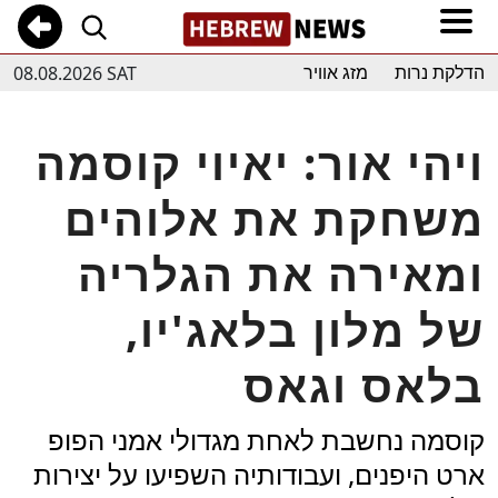
08.08.2026 SAT
הדלקת נרות
מזג אוויר
ויהי אור: יאיוי קוסמה
משחקת את אלוהים
ומאירה את הגלריה
של מלון בלאג'יו,
בלאס וגאס
קוסמה נחשבת לאחת מגדולי אמני הפופ
ארט היפנים, ועבודותיה השפיעו על יצירות