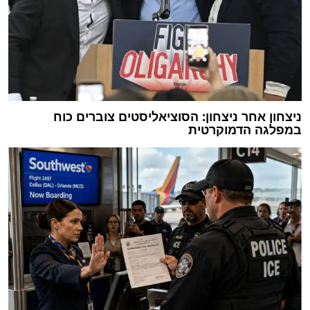
ניצחון אחר ניצחון: הסוציאליסטים צוברים כוח
במפלגה הדמוקרטית