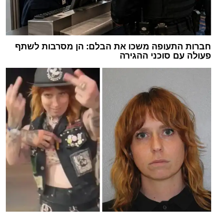
חברות התעופה משכו את הבלם: הן מסרבות לשתף
פעולה עם סוכני ההגירה