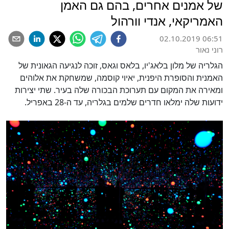
של אמנים אחרים, בהם גם האמן
האמריקאי, אנדי וורהול
02.10.2019 06:51
רוני נאור
הגלריה של מלון בלאג'יו, בלאס וגאס, זוכה לנגיעה הגאונית של
האמנית והסופרת היפנית, יאיוי קוסמה, שמשחקת את אלוהים
ומאירה את המקום עם תערוכת הבכורה שלה בעיר. שתי יצירות
ידועות שלה ימלאו חדרים שלמים בגלריה, עד ה-28 באפריל.