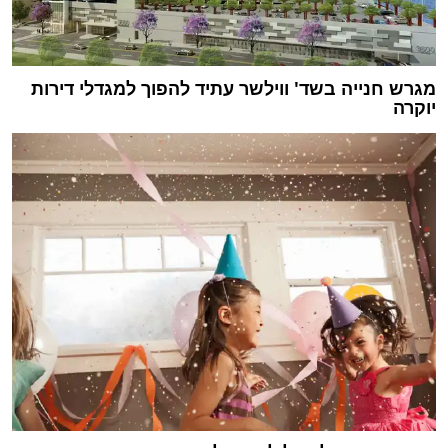
מגרש חנייה בשד' ווילשר עתיד להפוך למגדלי דירות
יוקרה