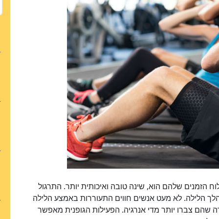
וח הזמנים שלהם הוא, שינה טובה ואיכותית יותר. התרגול
הלך הלילה. לא מעט אנשים חווים התעוררות באמצע הלילה
בדה שהם צברו יותר מדי אנרגיה. הפעילות הגופנית מאפשר