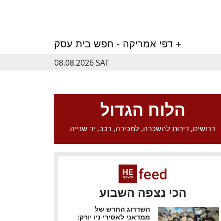
דפי אמריקה - חפש בית עסק +
08.08.2026 SAT
הלוח הגדול
דרושים, דירות להשכרה, למכירה, רכב, יד שנייה
הכי נצפה השבוע
השדרוג החדש של
ממדאני לאסירי ניו יורק: