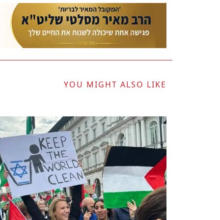
YOU MIGHT ALSO LIKE