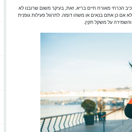
יב הכרחי מאורח חיים בריא. זאת, בעיקר משום שרובנו לא
א אם כן אתם בנאים או משהו דומה. לתרגול פעילות גופנית
והשמירה על משקל תקין.