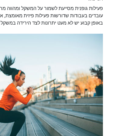
פעילות גופנית מסייעת לשמור על המשקל ומהווה מרכ
עובדים בעבודות שדורשות פעילות פיזית מאומצת, אל
באופן קבוע יש לא מעט יתרונות לצד הירידה במשקל 