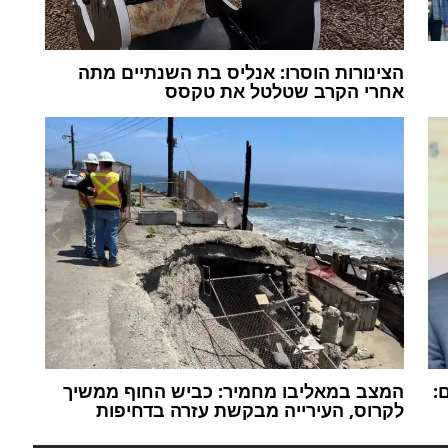
הצינורות הוסרו: אנליס בת השנתיים מתה
אחרי הקרב שטלטל את טקסס
:
המצב במאליבו מחמיר: כביש החוף ממשיך
לקרוס, העירייה מבקשת עזרה בדחיפות