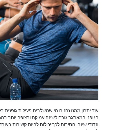
עוד יתרון ממנו נהנים מי שמשלבים פעילות גופנית בל
הגופני המאתגר גורם לשינה עמוקה ורצופה יותר במ
ונדודי שינה. הסיבות לכך יכולות להיות קשורות בעו