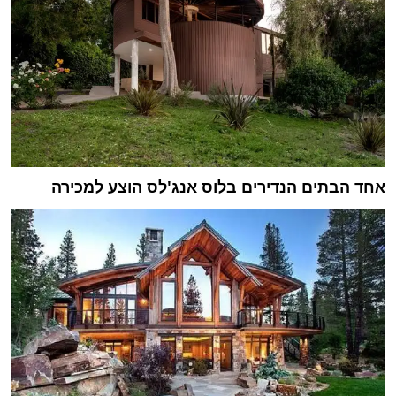
אחד הבתים הנדירים בלוס אנג'לס הוצע למכירה