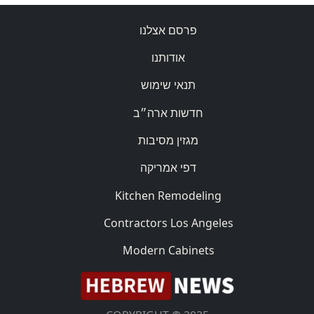
פרסם אצלנו
אודותנו
תנאי שימוש
חדשות ארה״ב
מגזין מסיבות
דפי אמריקה
Kitchen Remodeling
Contractors Los Angeles
Modern Cabinets