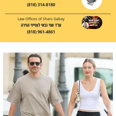
(818) 314-8180
Law Offices of Shani Gabay
עו"ד שני גבאי לענייני הגירה
(818) 961-4861