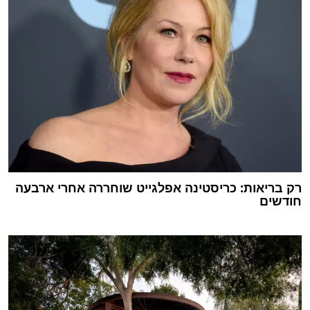
רק בריאות: כריסטינה אפלגייט שוחררה אחרי ארבעה
חודשים