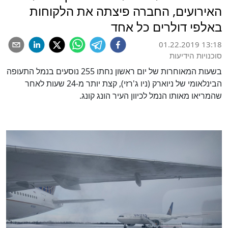
האירועים, החברה פיצתה את הלקוחות
באלפי דולרים כל אחד
01.22.2019 13:18
סוכנויות הידיעות
בשעות המאוחרות של יום ראשון נחתו 255 נוסעים בנמל התעופה
הבינלאומי של ניוארק (ניו ג'רזי), קצת יותר מ-24 שעות לאחר
שהמריאו מאותו הנמל לכיוון העיר הונג קונג.