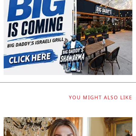
YOU MIGHT ALSO LIKE