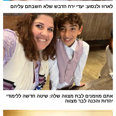
לארוז ולנסוע: יעדי ירח הדבש שלא חשבתם עליהם
אתם מוזמנים לבת מצווה שלה: שיטה חדשה ללימודי
יהדות והכנה לבר מצווה