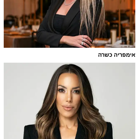
אימפריה כשרה