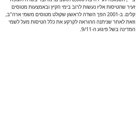
זעיר שהטיסות אליו נעשות לרוב בימי הקיץ ובאמצעות מטוסים
קלים. ב-2001 הפך השדה לראשון שקולט מטוסים משמי ארה"ב,
וזאת לאחר שניתנה ההוראה לקרקע את כלל הטיסות מעל לשמי
המדינה בשל פיגוע ה-9/11.