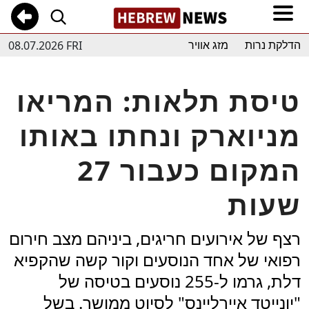
08.07.2026 FRI
הדלקת נרות
מזג אוויר
טיסת תלאות: המריאו
מניוארק ונחתו באותו
המקום כעבור 27
שעות
רצף של אירועים חריגים, ביניהם מצב חירום
רפואי של אחד הנוסעים וקור קשה שהקפיא
דלת, גרמו ל-255 נוסעים בטיסה של
"יונייטד איירליינס" לסיוט ממושך. בשל