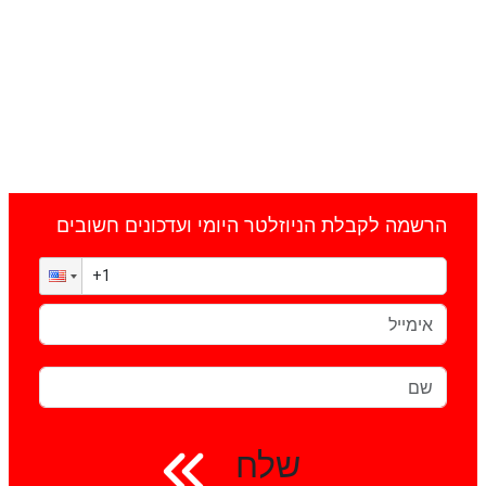
הרשמה לקבלת הניוזלטר היומי ועדכונים חשובים
שלח