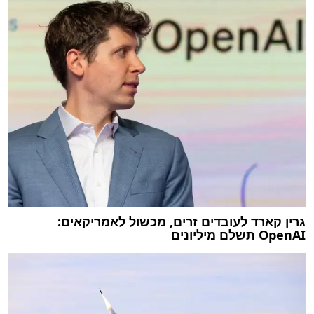
גרין קארד לעובדים זרים, מכשול לאמריקאים:
OpenAI תשלם מיליונים