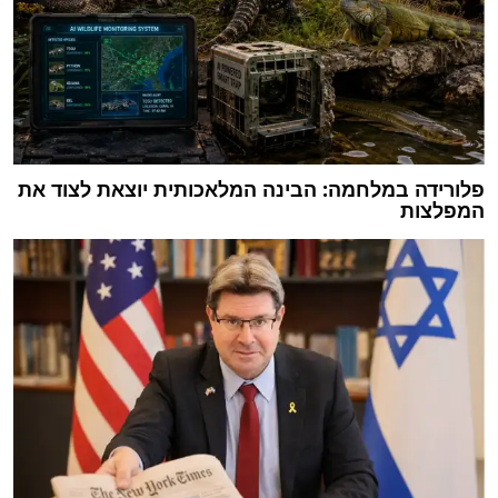
פלורידה במלחמה: הבינה המלאכותית יוצאת לצוד את
המפלצות