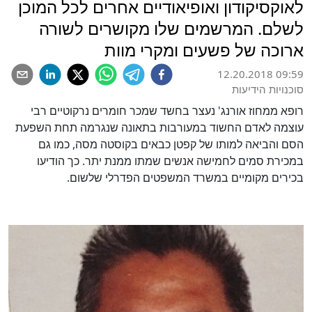
לאוקסיקודון ואופיאודיים אחרים לכל המוכן
לשלם. המרשמים שלו מקושרים לשורה
ארוכה של פשעים ומקרי מוות
12.20.2018 09:59
סוכנויות הידיעות
רופא ממחוז אורנג' נעצר בחשד שמכר חומרים נרקוטיים רבי
עוצמה לאדם החשוד במעורבות בתאונה שנגרמה תחת השפעת
הסם והביאה למותו של קפטן כבאים בקוסטה מסה, כמו גם
במכירת סמים לחמישה אנשים שמתו ממנת יתר. כך הודיעו
בכירים מקומיים במשרד המשפטים הפדרלי שלשום.