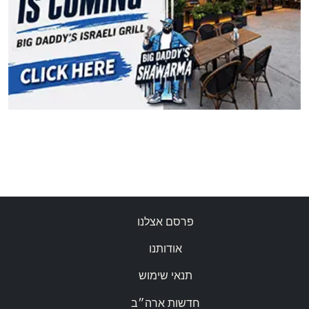
פרסם אצלנו
אודותנו
תנאי שימוש
חדשות ארה״ב