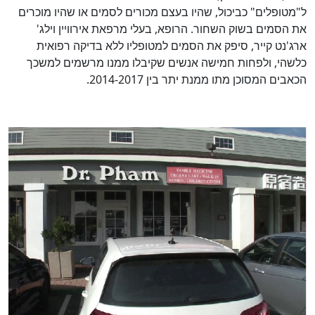
ל"מטופלים" כביכול, שהיו בעצם מכורים לסמים או שהיו מוכרים
את הסמים בשוק השחור. הרופא, בעלי מרפאת אירוויין וילג'
ארג'נט קייר, סיפק את הסמים למטופליו ללא בדיקה רפואית
כלשהי, ולפחות חמישה אנשים שקיבלו ממנו מרשמים למשכך
הכאבים המסוכן מתו ממנת יתר בין 2014-2017.