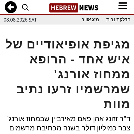
08.08.2026 SAT
הדלקת נרות
מזג אוויר
מגיפת אופיאודיים של
איש אחד - הרופא
ממחוז אורנג'
שמרשמיו זרעו נתיב
מוות
ד"ר זזונג אהן פאם מאירביין שבמחוז אורנג'
צבר כמיליון דולר בשנה מכתיבת מרשמים