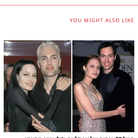
YOU MIGHT ALSO LIKE