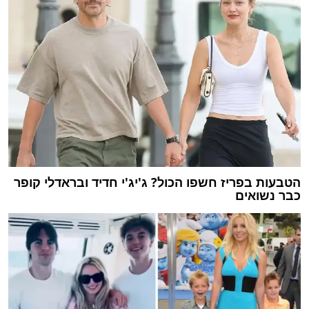
הטבעות בפריז חשפו הכול? ג'יג'י חדיד ובראדלי קופר
כבר נשואים