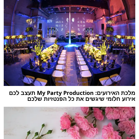
מלכת האירועים: My Party Production תעצב לכם
אירוע חלומי שיגשים את כל הפנטזיות שלכם