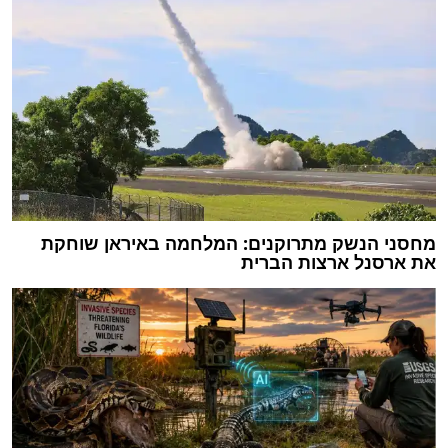
מחסני הנשק מתרוקנים: המלחמה באיראן שוחקת
את ארסנל ארצות הברית