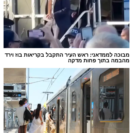
מבוכה לממדאני: ראש העיר התקבל בקריאות בוז וירד
מהבמה בתוך פחות מדקה