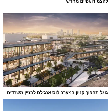
להצמיח גפיים מחדש
גוגל תהפוך קניון במערב לוס אנג'לס לבניין משרדים