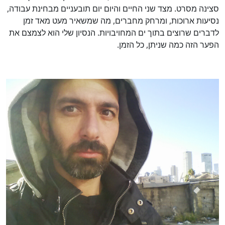
סצינה מסרט. מצד שני החיים והיום יום תובעניים מבחינת עבודה,
נסיעות ארוכות, ומרחק מחברים, מה שמשאיר מעט מאד זמן
לדברים שרוצים בתוך ים המחויבויות. הנסיון שלי הוא לצמצם את
הפער הזה כמה שניתן, כל הזמן.