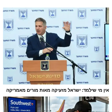
אין מי שילמד: ישראל מזעיקה מאות מורים מאמריקה