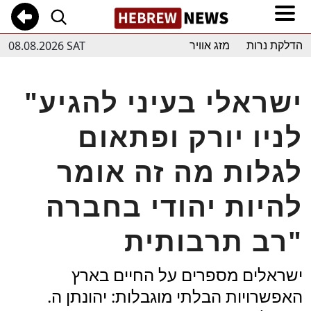
08.08.2026 SAT
הדלקת נרות
מזג אוויר
"ישראלי בעיני להגיע
לניו יורק ופתאום
לגלות מה זה אומר
להיות יהודי בחברה
רב תרבותית"
ישראלים מספרים על החיים בארץ
האפשרויות הבלתי מוגבלות: יהונתן ה.