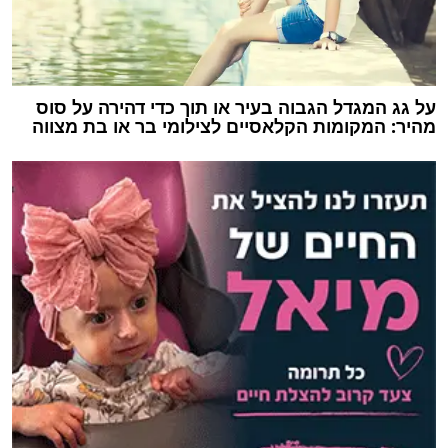
על גג המגדל הגבוה בעיר או תוך כדי דהירה על סוס
מהיר: המקומות הקלאסיים לצילומי בר או בת מצווה