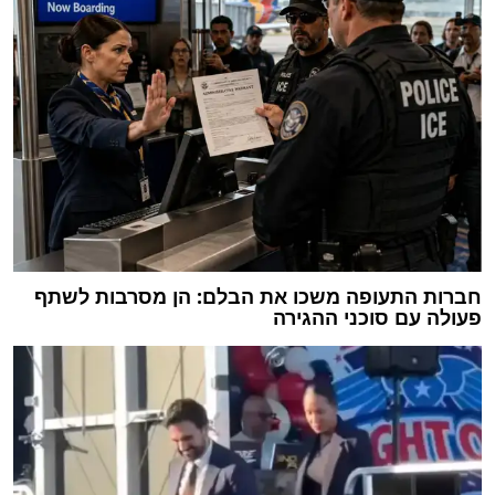
חברות התעופה משכו את הבלם: הן מסרבות לשתף
פעולה עם סוכני ההגירה