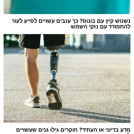
נשנוש קיץ עם בונוס? כך ענבים עשויים לסייע לעור
להתמודד עם נזקי השמש
מדע בדיוני או העתיד? חוקרים גילו גנים שעשויים