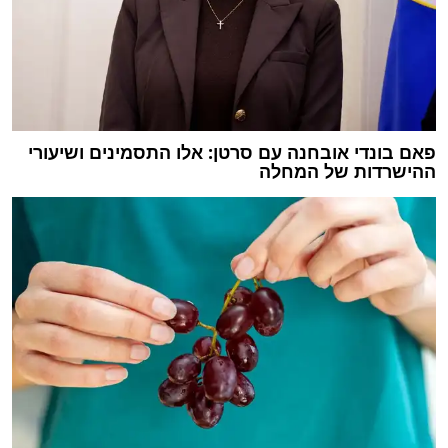
פאם בונדי אובחנה עם סרטן: אלו התסמינים ושיעורי
ההישרדות של המחלה