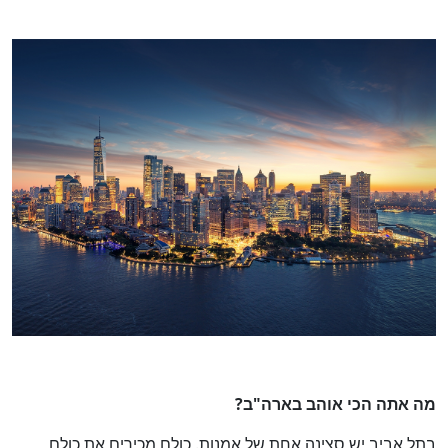
מה אתה הכי אוהב בארה"ב
?
בתל אביב יש סצינה אחת של אמנות. כולם מכירים את כולם,