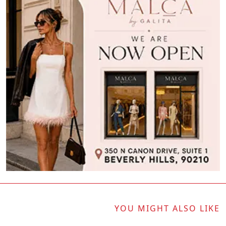
YOU MIGHT ALSO LIKE