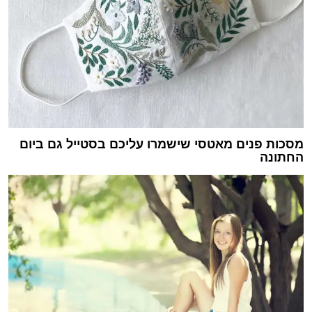
מסכות פנים מאטסי שישמרו עליכם בסטייל גם ביום
החתונה