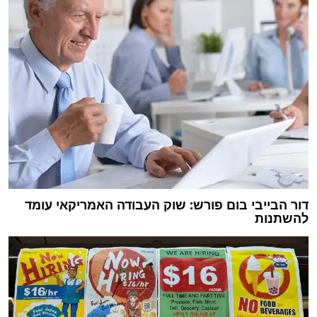
דור הבייבי בום פורש: שוק העבודה האמריקאי עומד
להשתנות