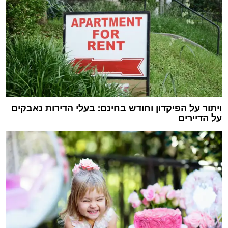
ויתור על הפיקדון וחודש בחינם: בעלי הדירות נאבקים
על הדיירים