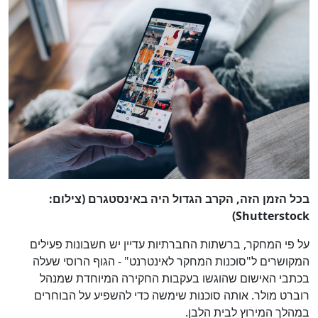
בכל הזמן הזה, הקרב הגדול היה באינסטגרם (צילום:
Shutterstock)
על פי המחקר, ברשתות החברתיות עדיין יש חשבונות פעילים
המקושרים ל"סוכנות המחקר לאינטרנט" - הגוף הרוסי שעלה
בכתבי האישום שהוגשו בעקבות החקירה המיוחדת שמנהל
רוברט מולר. אותה סוכנות שימשה כדי להשפיע על הבוחרים
במהלך המירוץ לבית הלבן.