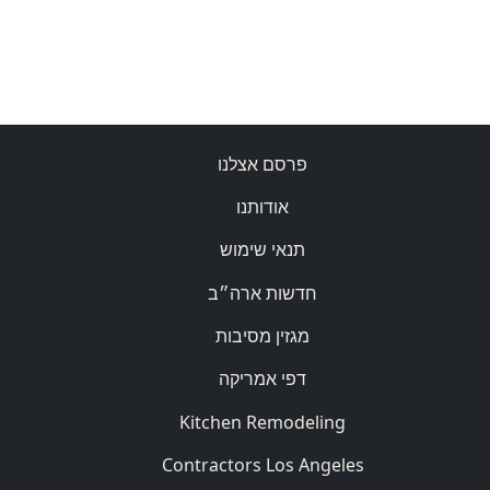
פרסם אצלנו
אודותנו
תנאי שימוש
חדשות ארה״ב
מגזין מסיבות
דפי אמריקה
Kitchen Remodeling
Contractors Los Angeles