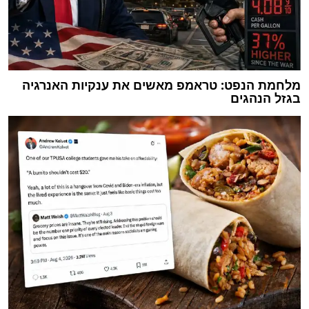
מלחמת הנפט: טראמפ מאשים את ענקיות האנרגיה
בגזל הנהגים