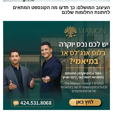
העיצוב המושלם: כך תדעו מה הקונספט המתאים
לחתונת החלומות שלכם