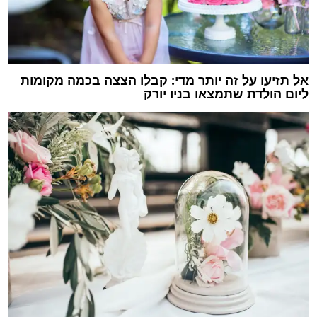
אל תזיעו על זה יותר מדי: קבלו הצצה בכמה מקומות
ליום הולדת שתמצאו בניו יורק