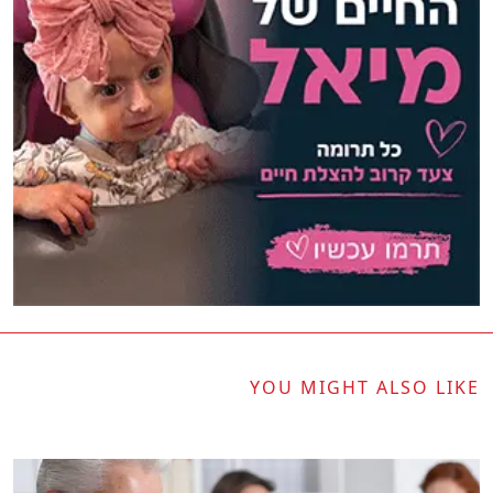
YOU MIGHT ALSO LIKE