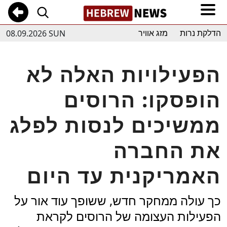
08.09.2026 SUN
הדלקת נרות
מזג אוויר
הפעילויות האלה לא
הופסקו: הרוסים
ממשיכים לנסות לפלג
את החברה
האמריקנית עד היום
כך עולה ממחקר חדש, ששופך עוד אור על
הפעילות העצומה של הרוסים לקראת