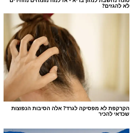
לא להגזים?
הקרקפת לא מפסיקה לגרד? אלה הסיבות הנפוצות
שכדאי להכיר