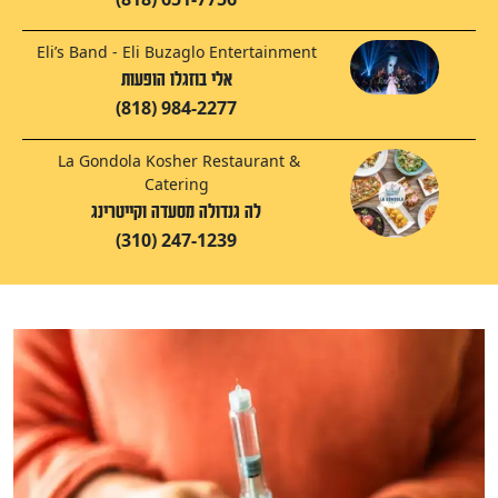
Eli’s Band - Eli Buzaglo Entertainment
אלי בוזגלו הופעות
(818) 984-2277
La Gondola Kosher Restaurant &
Catering
לה גנדולה מסעדה וקייטרינג
(310) 247-1239