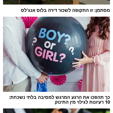
מסתמן: זו התקופה לשכור דירה בלוס אנג'לס
כך תהפכו את הרגע המרגש למסיבה בלתי נשכחת:
10 רעיונות לגילוי מין התינוק