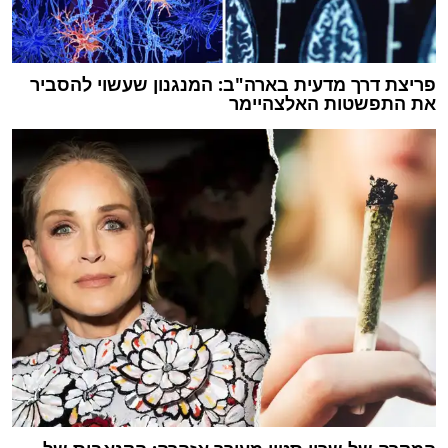
פריצת דרך מדעית בארה"ב: המנגנון שעשוי להסביר
את התפשטות האלצהיימר