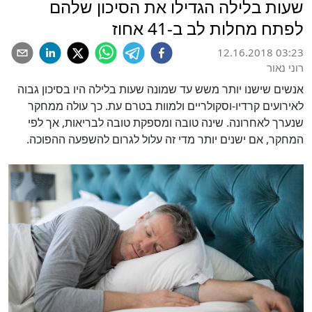
שעות בלילה הגדילו את הסיכון שלהם
לפתח מחלות לב ב-41 אחוז
12.16.2018 03:23
רוני נאור
אנשים שישנו יותר משש עד שמונה שעות בלילה היו בסיכון גבוה
לאירועים קרדיו-וסקולריים ולמוות בטרם עת. כך עולה ממחקר
שנערך לאחרונה. שינה טובה ומספקת טובה לבריאות, אך לפי
המחקר, אם ישנים יותר מדי זה עלול לגרום להשפעה ההפוכה.