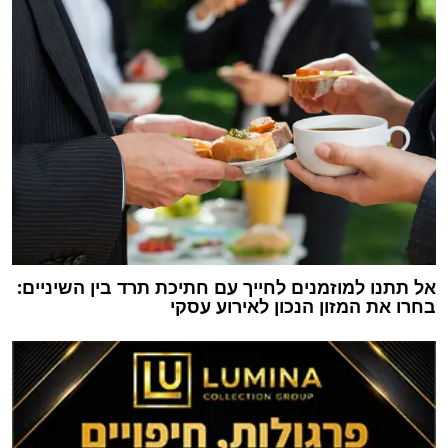
אל תתנו למוזמנים לחייך עם חתיכת תרד בין השיניים:
בחרו את המזון הנכון לאירוע עסקי