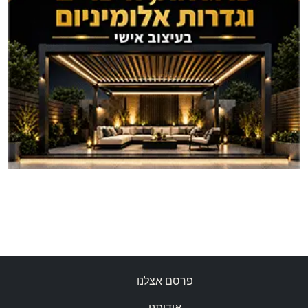
פרסם אצלנו
אודותנו