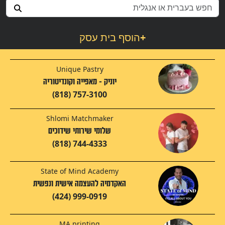
+
הוסף בית עסק
Unique Pastry
יוניק - מאפייה וקונדיטוריה
(818) 757-3100
Shlomi Matchmaker
שלומי שירותי שידוכים
(818) 744-4333
State of Mind Academy
האקדמיה להעצמה אישית ונפשית
(424) 999-0919
MA printing