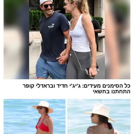
כל הסימנים מעידים: ג'יג'י חדיד ובראדלי קופר
התחתנו בחשאי