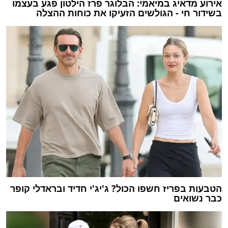
אירוע מדאיג במיאמי: הבלוגר פרז הילטון פגע בעצמו
בשידור חי - הגולשים הזעיקו את כוחות ההצלה
הטבעות בפריז חשפו הכול? ג'יג'י חדיד ובראדלי קופר
כבר נשואים