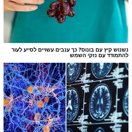
נשנוש קיץ עם בונוס? כך ענבים עשויים לסייע לעור
להתמודד עם נזקי השמש