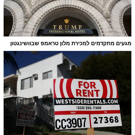
מגעים מתקדמים למכירת מלון טראמפ שבוושינגטון