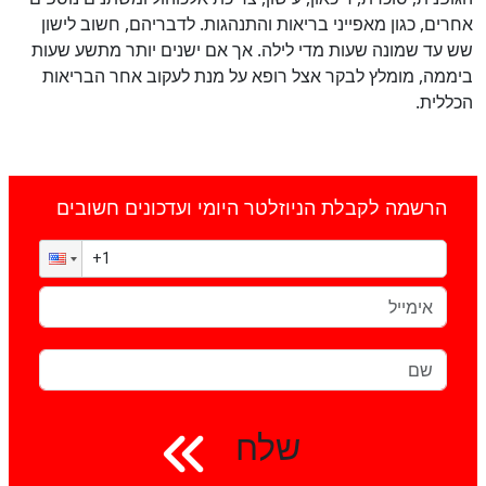
אחרים, כגון מאפייני בריאות והתנהגות. לדבריהם, חשוב לישון
שש עד שמונה שעות מדי לילה. אך אם ישנים יותר מתשע שעות
ביממה, מומלץ לבקר אצל רופא על מנת לעקוב אחר הבריאות
הכללית.
הרשמה לקבלת הניוזלטר היומי ועדכונים חשובים
שלח