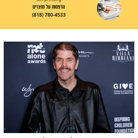
הדפסות על מוצרים
(818) 780-4533