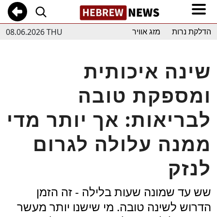
08.06.2026 THU
הדלקת נרות
מזג אוויר
שינה איכותית
ומספקת טובה
לבריאות: אך יותר מדי
ממנה עלולה לגרום
לנזק
שש עד שמונה שעות בלילה - זה הזמן
הדרוש לשינה טובה. מי שישנו יותר מעשר