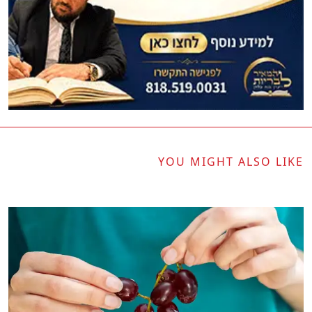
YOU MIGHT ALSO LIKE