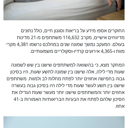
החוקרים אספו מידע על בריאות וסגנון חיים, כולל נתונים
מדיווחים אישיים, מקרב 116,632 משתתפים מ-21 מדינות
בעולם. המעקב נמשך שמונה שנים במהלכם נרשמו 4,381 מקרי
מוות ו-4,365 אירועים קרדיו-וסקולריים משמעותיים.
המחקר מצא, כי בהשוואה למשתתפים שישנו בין שש לשמונה
שעות מדי לילה, אלה שישנו בין שמונה לתשע שעות, היו בסיכון
גבוה בחמישה אחוזים יותר לפתח מחלות לב ולמוות. משתתפים
שישנו בין תשע לעשר שעות מדי לילה היו בסיכון גבוה בעשרה
אחוזים יותר והמשתתפים שישנו יותר מעשר שעות הגדילו את
הסיכון שלהם לפתח את הבעיות הבריאותיות האמורות ב-41
אחוז.