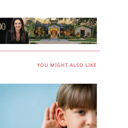
YOU MIGHT ALSO LIKE