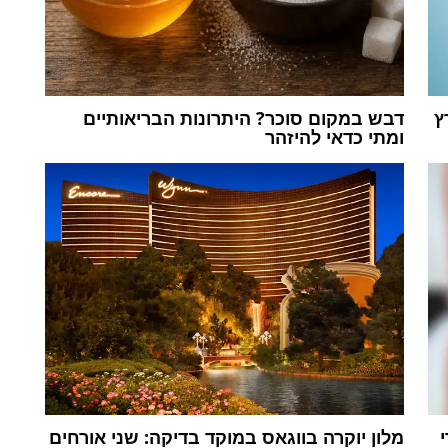
ץ
דבש במקום סוכר? היתרונות הבריאותיים
ומתי כדאי להיזהר
מלון יוקרה בווגאס במוקד בדיקה: שני אורחים