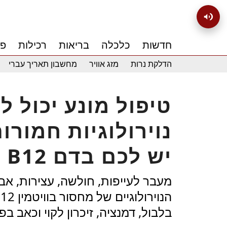
חדשות
כלכלה
בריאות
רכילות
פנ
הדלקת נרות
מזג אוויר
מחשבון תאריך עברי
טיפול מונע יכול 
נוירולוגיות חמורו
B12 יש לכם בדם
מעבר לעייפות, חולשה, עצירות, אב
בלבול, דמנציה, זיכרון לקוי וכאב בפ