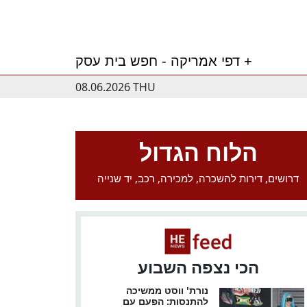
דפי אמריקה - חפש בית עסק +
08.06.2026 THU
הלוח הגדול
דרושים, דירות להשכרה, למכירה, רכב, יד שנייה
הכי נצפה השבוע
נורת' ווסט ממשיכה
להתנסות: הפעם עם