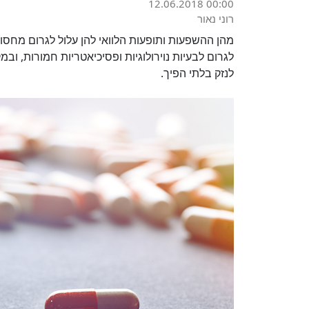
12.06.2018 00:00
רוני נאור
לגרום לבעיות נוירולוגיות ופסיכיאטריות חמורות, וב
לנזק בלתי הפיך.