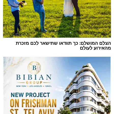
הצלם המושלם: כך תוודאו שתישאר לכם מזכרת
מהאירוע לעולם