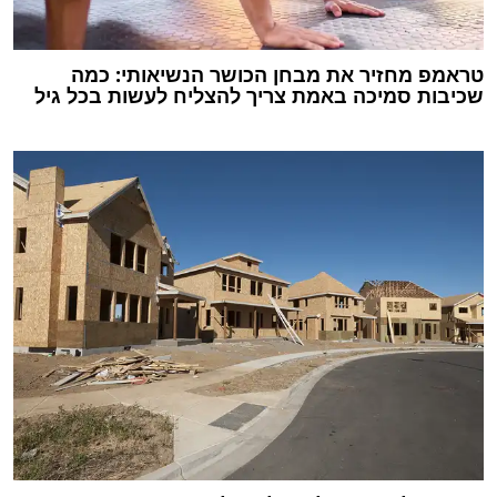
טראמפ מחזיר את מבחן הכושר הנשיאותי: כמה
שכיבות סמיכה באמת צריך להצליח לעשות בכל גיל