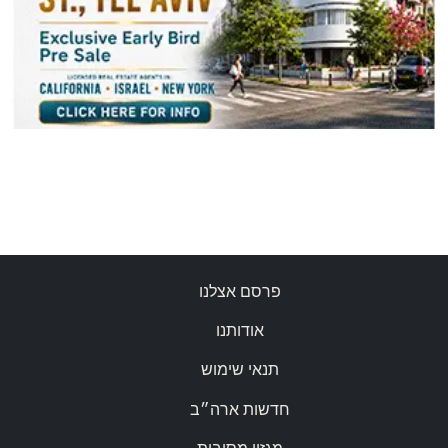
פרסם אצלנו
אודותנו
תנאי שימוש
חדשות ארה״ב