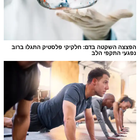
הפצצה השקטה בדם: חלקיקי פלסטיק התגלו ברוב
נפגעי התקפי הלב