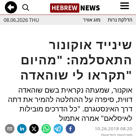
08.06.2026 THU
הדלקת נרות
מזג אוויר
שינייד אוקונור
התאסלמה: "מהיום
תקראו לי שוהאדה"
אוקנור, שמעתה נקראית בשם שוהאדה
דווית, סיפרה על ההחלטה להמיר את דתה
דרך האינסטגרם. "כל הדרכים מובילות
לאיסלאם" אמרה אתמול
10.26.2018 08:20
סוכנויות הידיעות