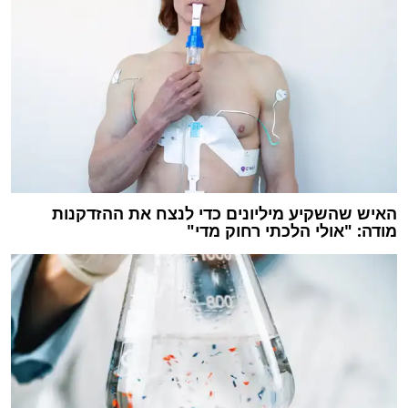
האיש שהשקיע מיליונים כדי לנצח את ההזדקנות
מודה: "אולי הלכתי רחוק מדי"