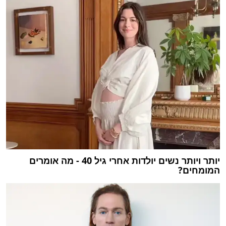
יותר ויותר נשים יולדות אחרי גיל 40 - מה אומרים
המומחים?