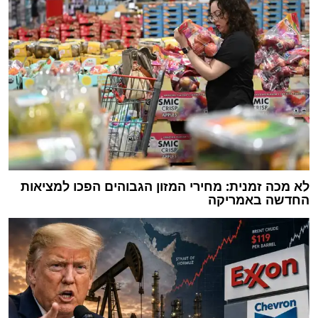
לא מכה זמנית: מחירי המזון הגבוהים הפכו למציאות
החדשה באמריקה