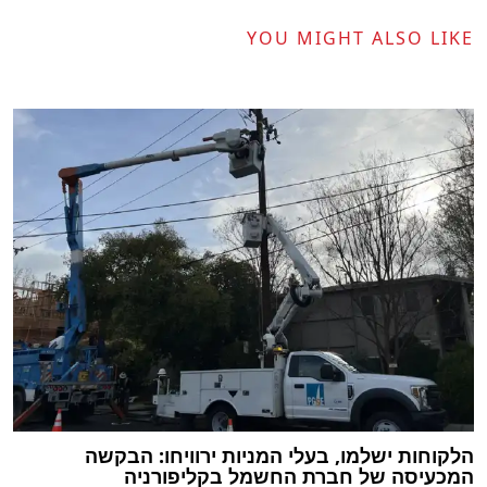
YOU MIGHT ALSO LIKE
הלקוחות ישלמו, בעלי המניות ירוויחו: הבקשה
המכעיסה של חברת החשמל בקליפורניה