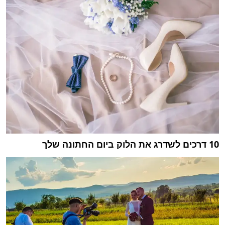
10 דרכים לשדרג את הלוק ביום החתונה שלך