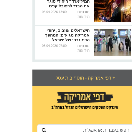
המיליארדר היהודי סוגר
את הברז לרפובליקנים
סוכנויות
08.04.2026 13:00
הידיעות
הישראלים עוזבים, יהודי
אמריקה מגיעים: המהפך
הדמוגרפי של ישראל
סוכנויות
08.04.2026 07:00
הידיעות
+
דפי אמריקה - הוסף בית עסק