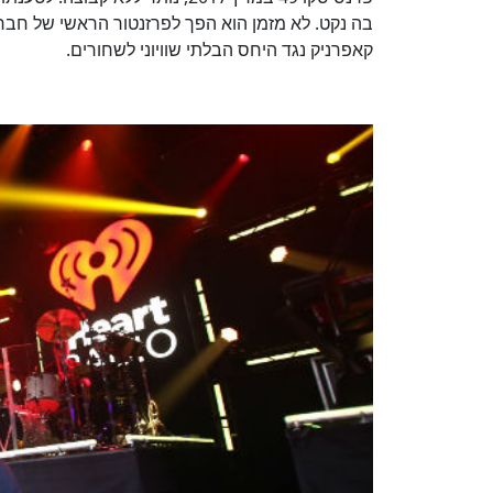
בה נקט. לא מזמן הוא הפך לפרזנטור הראשי של חבר
קאפרניק נגד היחס הבלתי שוויוני לשחורים.