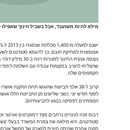
מילא להיות משועבד, אבל בשביל חינוך שאפילו
נקנסה ענקית החינו
הקמפוסים שלה.
הממתינים לפסיקה בנוגע לתביעותיהם.
דבוס זוכה לגינויים נרחבים מצד דמוקרטים וארגוני ז
סטודנטים. היא מילאה את צמרת המשרד בבעלי קשרי