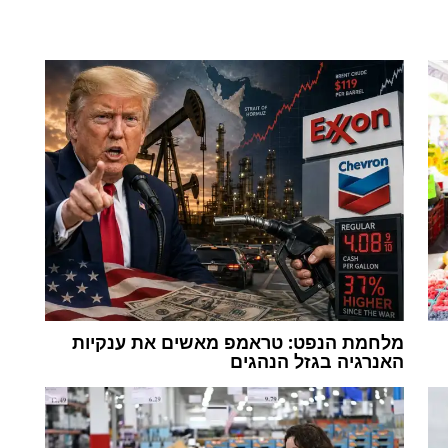
מלחמת הנפט: טראמפ מאשים את ענקיות
האנרגיה בגזל הנהגים