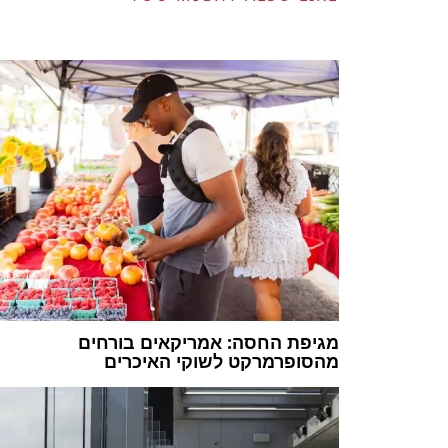
מגיפת החסה: אמריקאים בורחים
מהסופרמרקט לשוקי האיכרים