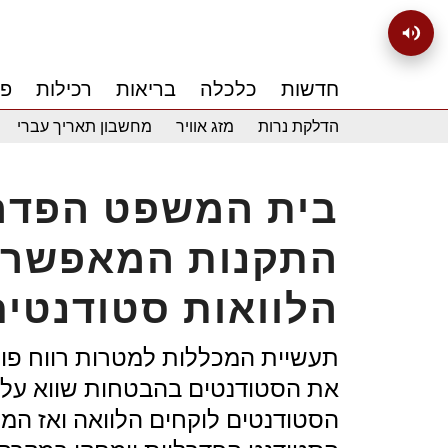
חדשות
כלכלה
בריאות
רכילות
פנ
הדלקת נרות
מזג אוויר
מחשבון תאריך עברי
בית המשפט הפדרל
התקנות המאפשרו
הלוואות סטודנטים
תעשיית המכללות למטרות רווח פ
את הסטודנטים בהבטחות שווא על שי
הסטודנטים לוקחים הלוואה ואז המ