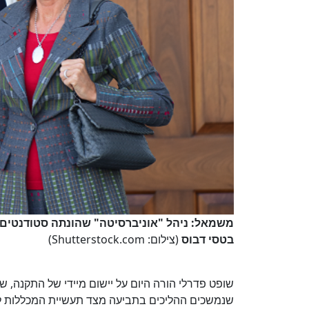
בטסי דבוס
(צילום: Shutterstock.com)
שופט פדרלי הורה היום על יישום מיידי של התקנה, 
שנמשכים ההליכים בתביעה מצד תעשיית המכללות למט