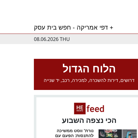
דפי אמריקה - חפש בית עסק +
08.06.2026 THU
הלוח הגדול
דרושים, דירות להשכרה, למכירה, רכב, יד שנייה
הכי נצפה השבוע
נורת' ווסט ממשיכה
להתנסות: הפעם עם