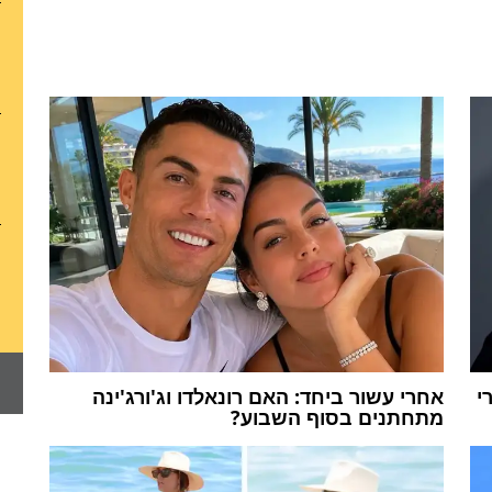
י
אחרי עשור ביחד: האם רונאלדו וג'ורג'ינה
מתחתנים בסוף השבוע?