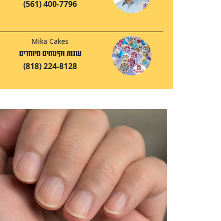
(561) 400-7796
Mika Cakes
עוגות וקינוחים מיוחדים
(818) 224-8128