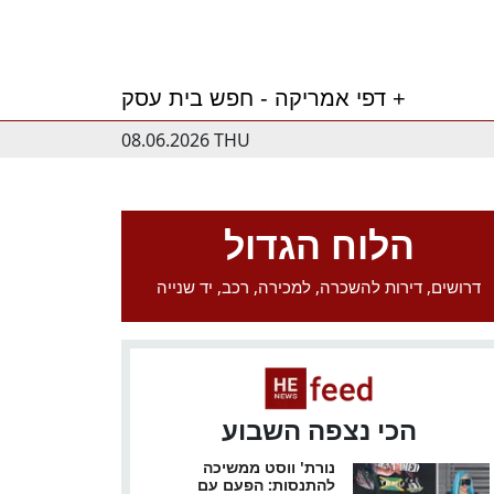
דפי אמריקה - חפש בית עסק +
08.06.2026 THU
הלוח הגדול
דרושים, דירות להשכרה, למכירה, רכב, יד שנייה
הכי נצפה השבוע
נורת' ווסט ממשיכה
להתנסות: הפעם עם