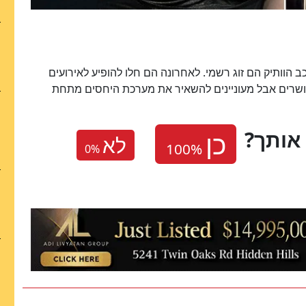
 הוותיק הם זוג רשמי. לאחרונה הם חלו להופיע לאירועים
ושרים אבל מעוניינים להשאיר את מערכת היחסים מתחת
אותך
לא
0
%