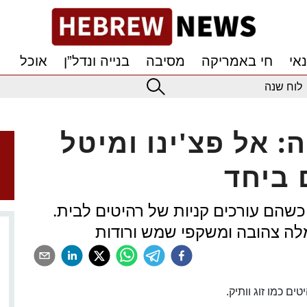
אי
חי באמריקה
מסיבה
בנייה ונדל”ן
אוכל
לוח שנה
: אל פצ'ינו ומיטל
 ביחד
 כשהם עורכים קניות של רהיטים לבית.
לה צהובה ומשקפי שמש ורודות
טים כמו זוג וותיק.