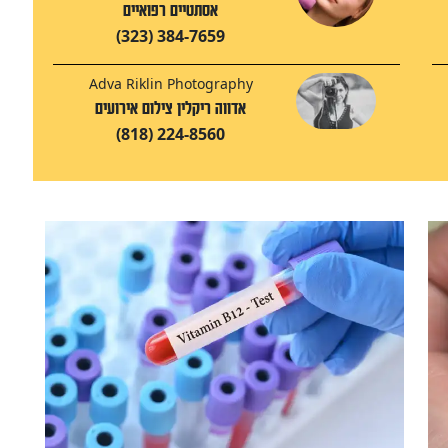
אסתטיים רפואיים
(323) 384-7659
Adva Riklin Photography
אדווה ריקלין צילום אירועים
(818) 224-8560