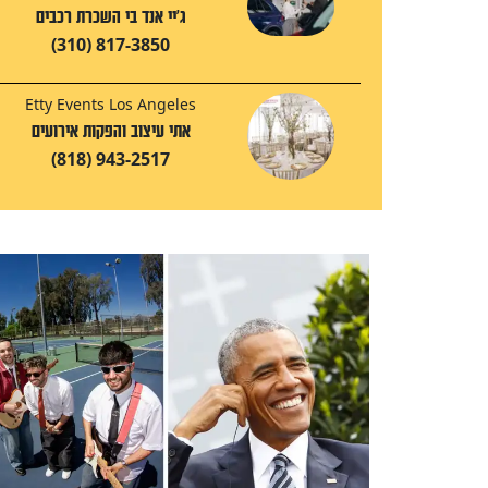
ג'יי אנד בי השכרת רכבים
(310) 817-3850
Etty Events Los Angeles
אתי עיצוב והפקות אירועים
(818) 943-2517