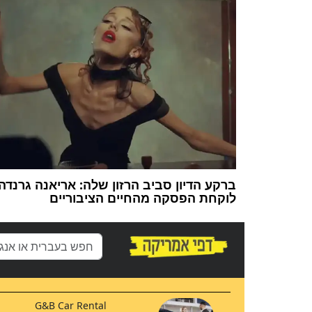
ברקע הדיון סביב הרזון שלה: אריאנה גרנדה
לוקחת הפסקה מהחיים הציבוריים
G&B Car Rental