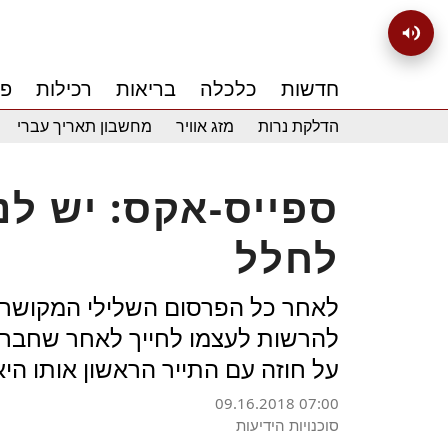
חדשות
כלכלה
בריאות
רכילות
פנ
הדלקת נרות
מזג אוויר
מחשבון תאריך עברי
ספייס-אקס: יש לנ
לחלל
לאחר כל הפרסום השלילי המקושר ל
על חוזה עם התייר הראשון אותו הי
09.16.2018 07:00
סוכנויות הידיעות