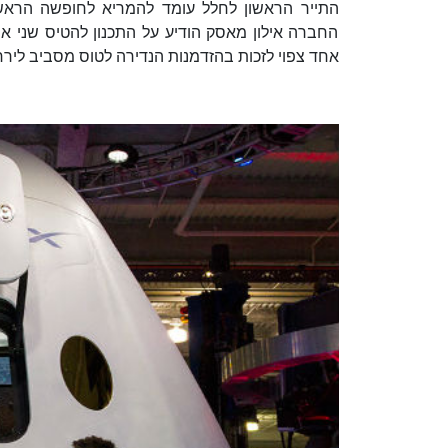
החברה אילון מאסק הודיע על התכנון להטיס שני 
אחד צפוי לזכות בהזדמנות הנדירה לטוס מסביב לירח