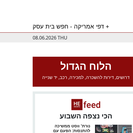
דפי אמריקה - חפש בית עסק +
08.06.2026 THU
הלוח הגדול
דרושים, דירות להשכרה, למכירה, רכב, יד שנייה
הכי נצפה השבוע
נורת' ווסט ממשיכה
להתנסות: הפעם עם