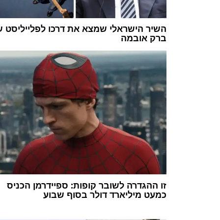
השיר הישראלי שמצא את דרכו לפלייליסט 
ברק אובמה
זו ההגדרה לשובר קופות: ספיידרמן הכניס
כמעט מיליארד דולר בסוף שבוע