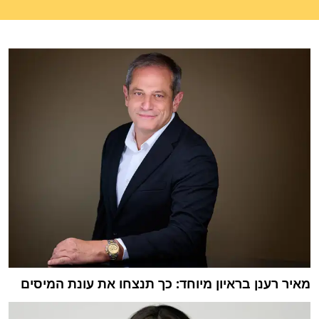
מאיר רענן בראיון מיוחד: כך תנצחו את עונת המיסים