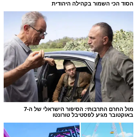
הסוד הכי השמור בקהילה היהודית
מול החרם התרבותי: הסיפור הישראלי של ה-7
באוקטובר מגיע לפסטיבל טורונטו