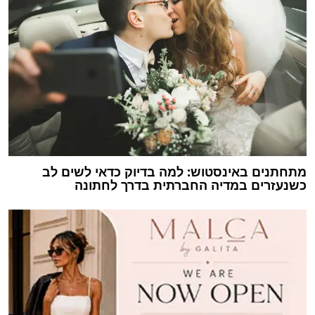
מתחתנים באינסטוש: למה בדיוק כדאי לשים לב
כשנעזרים במדיה החברתית בדרך לחתונה