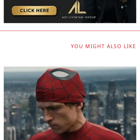
YOU MIGHT ALSO LIKE