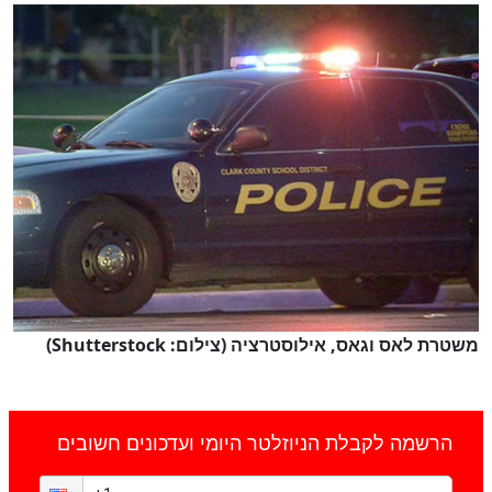
משטרת לאס וגאס, אילוסטרציה (צילום: Shutterstock)
הרשמה לקבלת הניוזלטר היומי ועדכונים חשובים