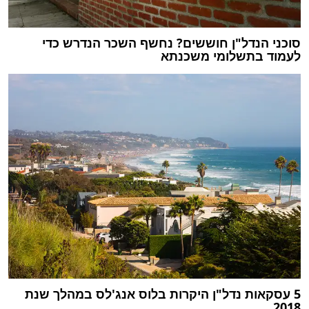
סוכני הנדל"ן חוששים? נחשף השכר הנדרש כדי
לעמוד בתשלומי משכנתא
5 עסקאות נדל"ן היקרות בלוס אנג'לס במהלך שנת
2018