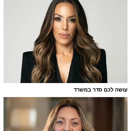
עושה לכם סדר במשרד