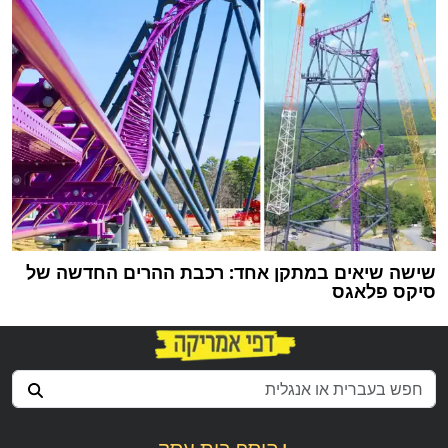
שישה שיאים במתקן אחד: רכבת ההרים החדשה של
סיקס פלאגס