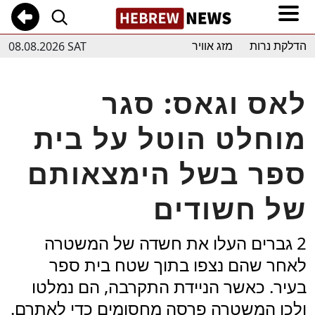
08.08.2026 SAT
הדלקת נרות
מזג אוויר
לאס וגאס: סגר
מוחלט הוטל על בית
ספר בשל הימצאותם
של חשודים
2 גברים העלו את חשדה של המשטרה
לאחר שהם נצפו בתוך שטח בית ספר
בעיר. כאשר הניידת התקרבה, הם נמלטו
ולכן המשטרה פרסה מחסומים כדי לאתרם.