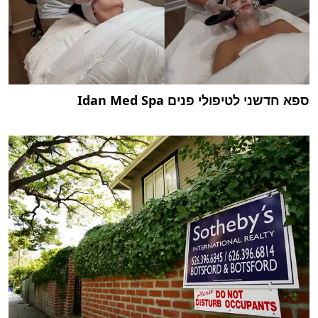
ספא חדשני לטיפולי פנים Idan Med Spa