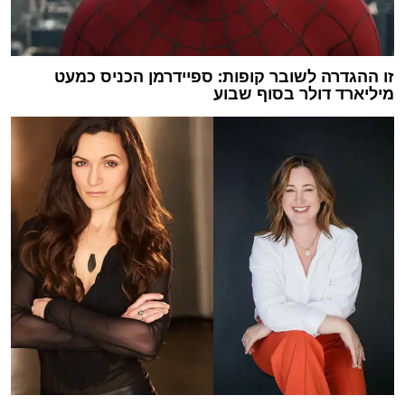
זו ההגדרה לשובר קופות: ספיידרמן הכניס כמעט
מיליארד דולר בסוף שבוע