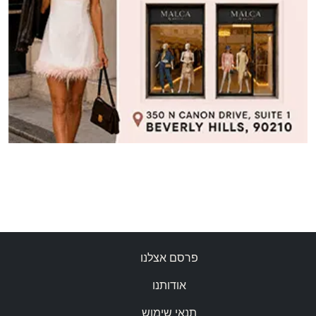
פרסם אצלנו
אודותנו
תנאי שימוש