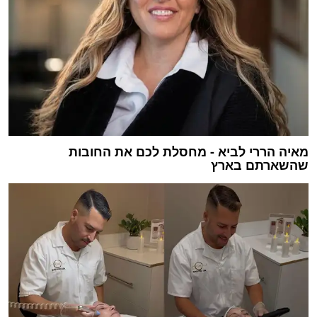
מאיה הררי לביא - מחסלת לכם את החובות
שהשארתם בארץ