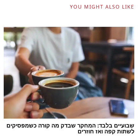
YOU MIGHT ALSO LIKE
שבועיים בלבד: המחקר שבדק מה קורה כשמפסיקים
לשתות קפה ואז חוזרים