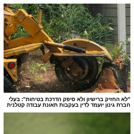
"לא החזיק ברישיון ולא סיפק הדרכת בטיחות": בעלי
חברת גינון יועמד לדין בעקבות תאונת עבודה קטלנית