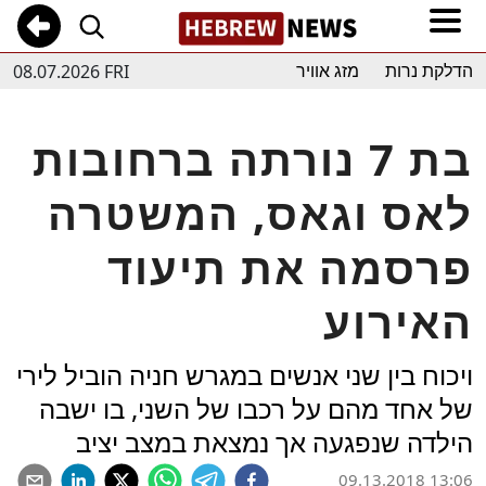
08.07.2026 FRI
הדלקת נרות
מזג אוויר
בת 7 נורתה ברחובות
לאס וגאס, המשטרה
פרסמה את תיעוד
האירוע
ויכוח בין שני אנשים במגרש חניה הוביל לירי
של אחד מהם על רכבו של השני, בו ישבה
הילדה שנפגעה אך נמצאת במצב יציב
09.13.2018 13:06