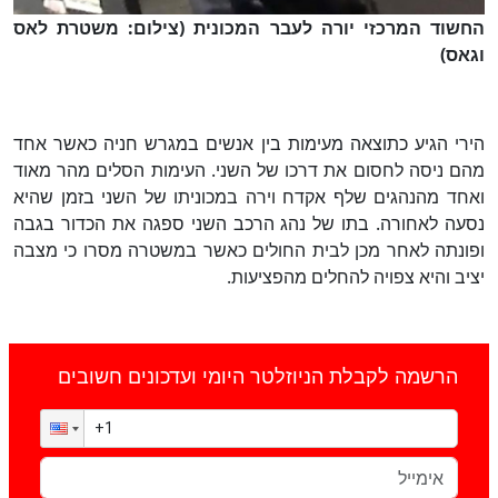
וגאס)
הירי הגיע כתוצאה מעימות בין אנשים במגרש חניה כאשר אחד
מהם ניסה לחסום את דרכו של השני. העימות הסלים מהר מאוד
ואחד מהנהגים שלף אקדח וירה במכוניתו של השני בזמן שהיא
נסעה לאחורה. בתו של נהג הרכב השני ספגה את הכדור בגבה
ופונתה לאחר מכן לבית החולים כאשר במשטרה מסרו כי מצבה
יציב והיא צפויה להחלים מהפציעות.
הרשמה לקבלת הניוזלטר היומי ועדכונים חשובים