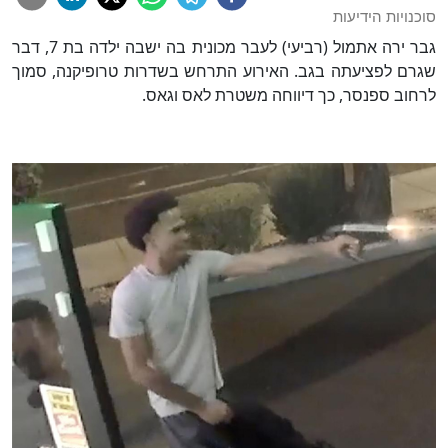
סוכנויות הידיעות
גבר ירה אתמול (רביעי) לעבר מכונית בה ישבה ילדה בת 7, דבר
שגרם לפציעתה בגב. האירוע התרחש בשדרות טרופיקנה, סמוך
לרחוב ספנסר, כך דיווחה משטרת לאס וגאס.