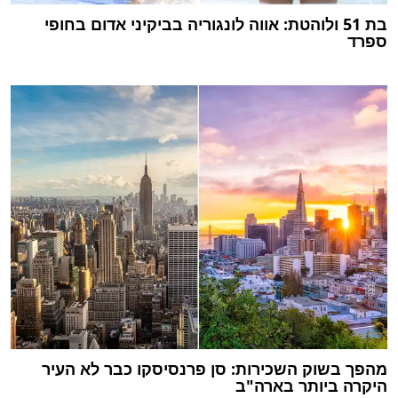
בת 51 ולוהטת: אווה לונגוריה בביקיני אדום בחופי
ספרד
מהפך בשוק השכירות: סן פרנסיסקו כבר לא העיר
היקרה ביותר בארה"ב