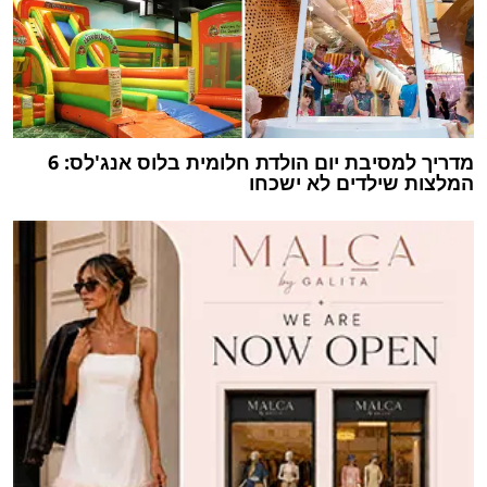
מדריך למסיבת יום הולדת חלומית בלוס אנג'לס: 6
המלצות שילדים לא ישכחו