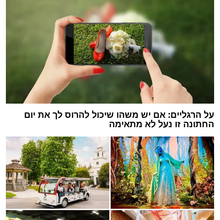
על הרגליים: אם יש משהו שיכול להרוס לך את יום
החתונה זו נעל לא מתאימה