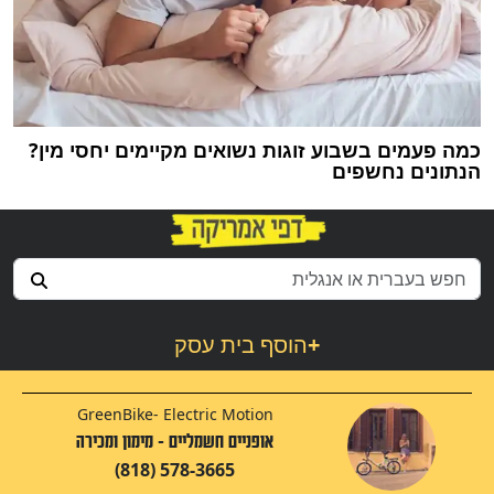
כמה פעמים בשבוע זוגות נשואים מקיימים יחסי מין?
הנתונים נחשפים
+
הוסף בית עסק
GreenBike- Electric Motion
אופניים חשמליים - מימון ומכירה
(818) 578-3665