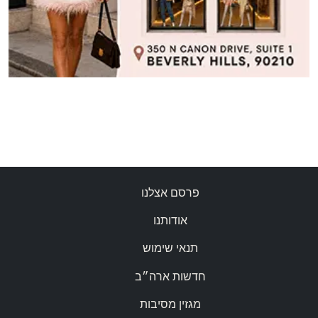
פרסם אצלנו
אודותנו
תנאי שימוש
חדשות ארה״ב
מגזין מסיבות