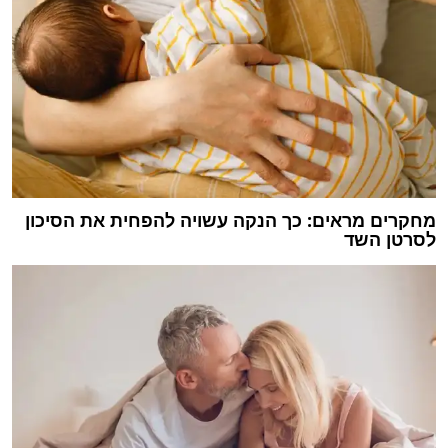
מחקרים מראים: כך הנקה עשויה להפחית את הסיכון
לסרטן השד