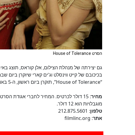
הסרט House of Tolerance
“House of Tolerance”, תוקרן ביום ראשון, ה-5 באוגוסט.
מחיר
מוגבלויות הוא 12 דולר.
טלפון
: 212.875.5601
אתר
: filmlinc.org