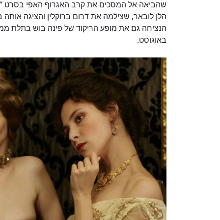
באוגוסט.