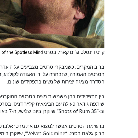
קייט ווינסלט וג'ים קארי, בסרט
 of the Spotless Mind
ברוב המקרים, כשמבקרי סרטים מצביעים על היעדר
הסרטים האמורה, שנבחרה על ידי האגודה לקולנוע, 
הסדרה מציגה יצירות של נשים בתפקידים שונים.
בין התפקידים בהן משמשות נשים בסרטים המוקרנים
וב-“35 Shots of Rum” שיוקרן ביום שלישי, ה-7 באוגוסט.
ברשימת הסרטים אפשר למצוא גם את מרסי אלברט