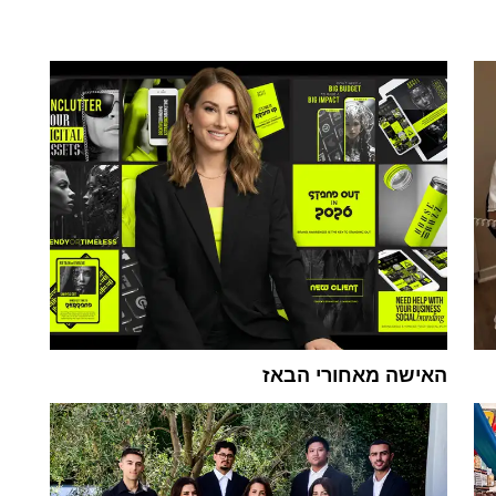
האישה מאחורי הבאז