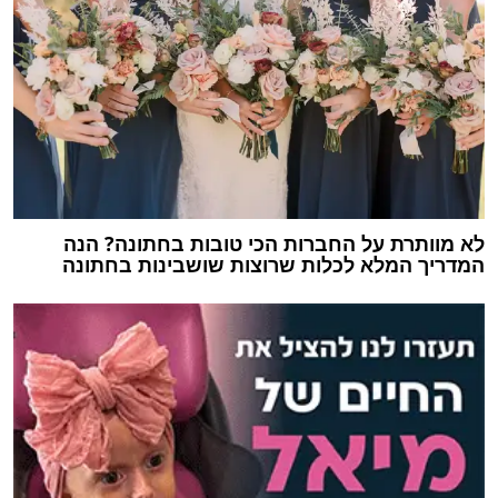
לא מוותרת על החברות הכי טובות בחתונה? הנה
המדריך המלא לכלות שרוצות שושבינות בחתונה