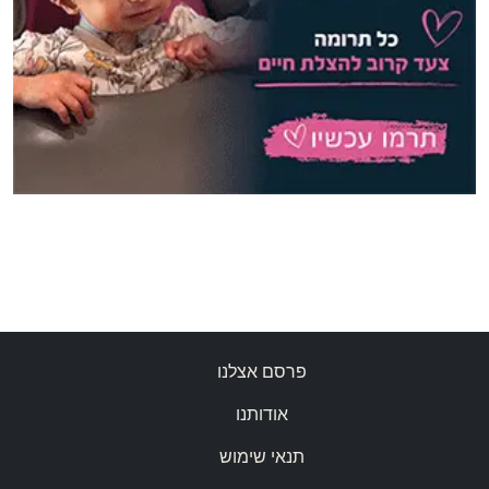
פרסם אצלנו
אודותנו
תנאי שימוש