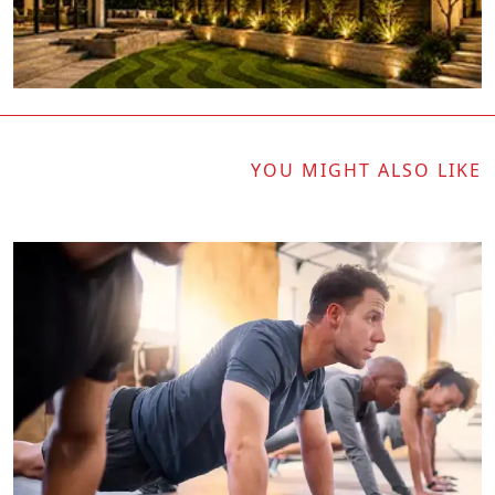
YOU MIGHT ALSO LIKE