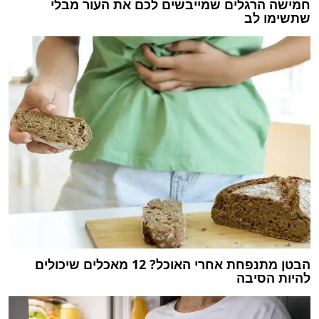
חמישה הרגלים שמייבשים לכם את העור מבלי
שתשימו לב
הבטן מתנפחת אחרי האוכל? 12 מאכלים שיכולים
להיות הסיבה