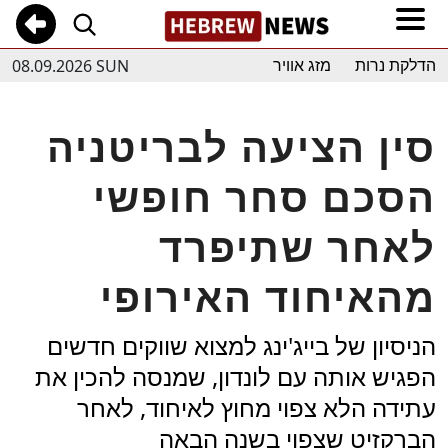
08.09.2026 SUN
הדלקת נרות
מזג אוויר
סין הציעה לבריטניה
הסכם סחר חופשי
לאחר שתיפרד
מהאיחוד האירופי
הניסיון של בייג'ינג למצוא שווקים חדשים
הפגיש אותה עם לונדון, שמנסה להכין את
עתידה הלא צפוי מחוץ לאיחוד, לאחר
הברקזיט שצפוי בשנה הבאה