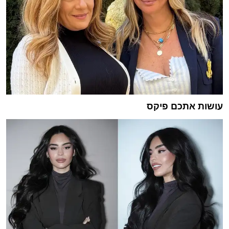
עושות אתכם פיקס