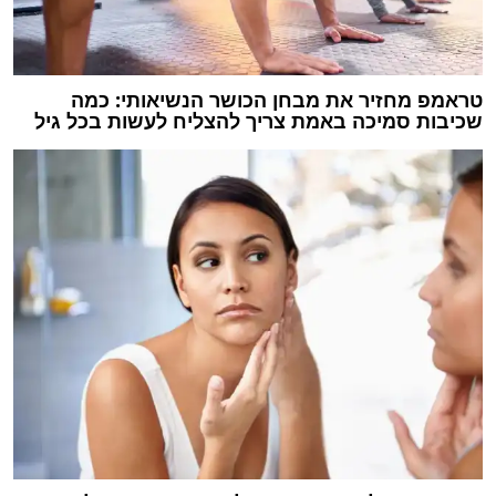
טראמפ מחזיר את מבחן הכושר הנשיאותי: כמה
שכיבות סמיכה באמת צריך להצליח לעשות בכל גיל