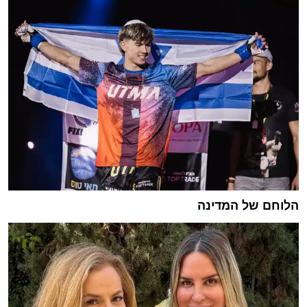
הלוחם של המדינה