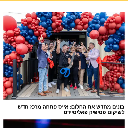
בונים מחדש את החלום: אייס פתחה מרכז חדש
לשיקום פסיפיק פאליסיידס