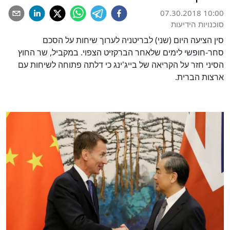
07.30.2018 10:00
סוכנויות הידיעות
סין הציעה היום (שני) לבריטניה לערוך שיחות על הסכם
סחר-חופשי לימים שלאחר הברקזיט הצפוי. במקביל, שר החוץ
הסיני חזר על הקריאה של בייג'ינג כי דלתה פתוחה לשיחות עם
ארצות הברית.