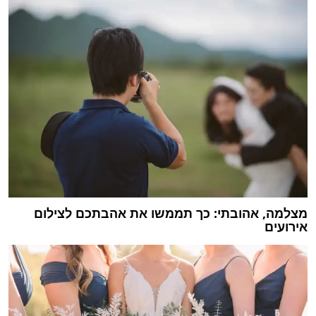
מצלמה, אהובתי: כך תממשו את אהבתכם לצילום
אירועים