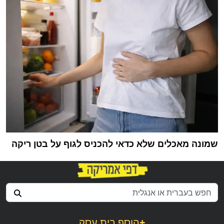
שמונה מאכלים שלא כדאי להכניס לגוף על בטן ריקה
+
הוסף בית עסק