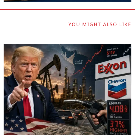
YOU MIGHT ALSO LIKE