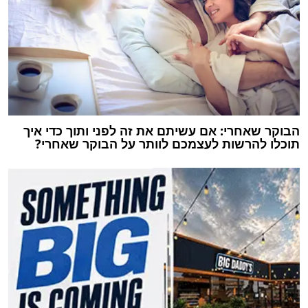
הבוקר שאחרי: אם עשיתם את זה לפני ותוך כדי איך
תוכלו להרשות לעצמכם לוותר על הבוקר שאחרי?