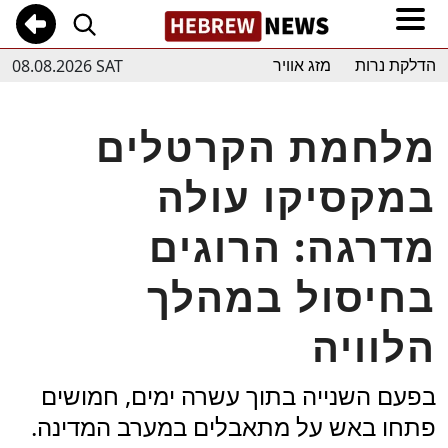
08.08.2026 SAT
הדלקת נרות
מזג אוויר
מלחמת הקרטלים
במקסיקו עולה
מדרגה: הרוגים
בחיסול במהלך
הלוויה
בפעם השנייה בתוך עשרה ימים, חמושים
פתחו באש על מתאבלים במערב המדינה.