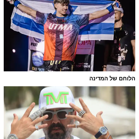
הלוחם של המדינה