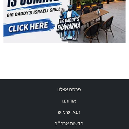
פרסם אצלנו
אודותנו
תנאי שימוש
חדשות ארה״ב