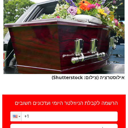
אילוסטרציה (צילום: Shutterstock)
הרשמה לקבלת הניוזלטר היומי ועדכונים חשובים