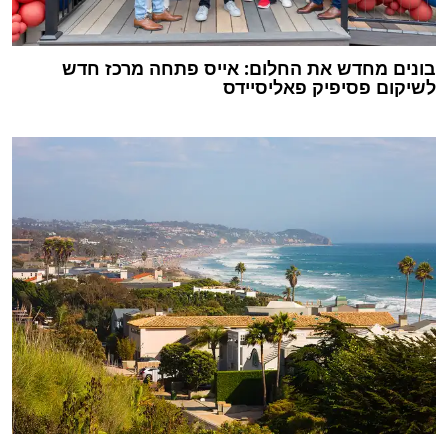
בונים מחדש את החלום: אייס פתחה מרכז חדש
לשיקום פסיפיק פאליסיידס