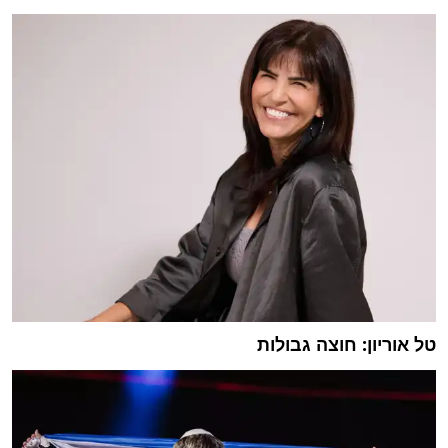
טל אוריון: חוצה גבולות