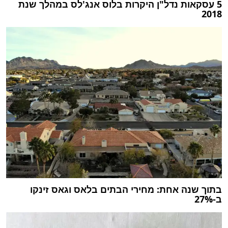
5 עסקאות נדל"ן היקרות בלוס אנג'לס במהלך שנת
2018
בתוך שנה אחת: מחירי הבתים בלאס וגאס זינקו
ב-27%