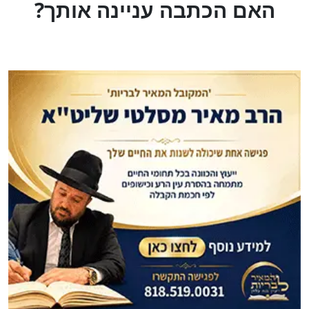
?האם הכתבה עניינה אותך