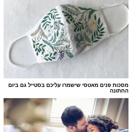
מסכות פנים מאטסי שישמרו עליכם בסטייל גם ביום
החתונה