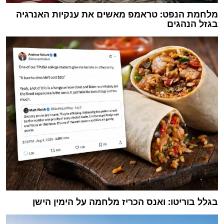
מלחמת הנפט: טראמפ מאשים את ענקיות האנרגיה
בגזל הנהגים
בגלל בוריטו: ואנס הכריז מלחמה על הימין הישן