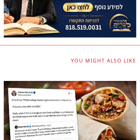
YOU MIGHT ALSO LIKE