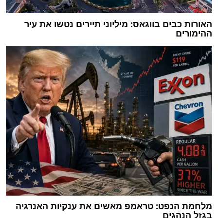
האורות כבים בווגאס: מיליוני תיירים נטשו את עיר
ההימורים
מלחמת הנפט: טראמפ מאשים את ענקיות האנרגיה
בגזל הנהגים