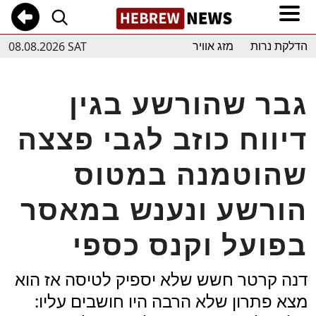
08.08.2026 SAT
הדלקת נרות
מזג אוויר
גבר שהורשע בגין
דיווח כוזב לגבי פצצה
שהוטמנה במטוס
הורשע ונענש במאסר
בפועל וקנס כספי
דנה קרטר חשש שלא יספיק לטיסה אז הוא
מצא פתרון שלא הרבה היו חושבים עליו: