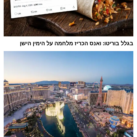
בגלל בוריטו: ואנס הכריז מלחמה על הימין הישן