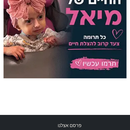
פרסם אצלנו