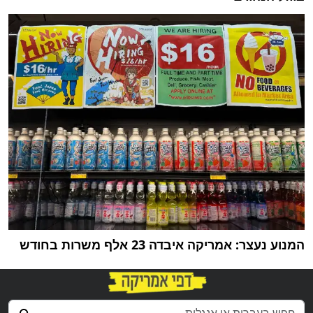
המנוע נעצר: אמריקה איבדה 23 אלף משרות בחודש