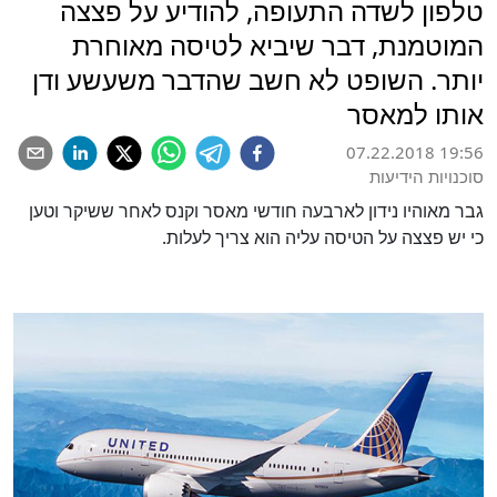
טלפון לשדה התעופה, להודיע על פצצה
המוטמנת, דבר שיביא לטיסה מאוחרת
יותר. השופט לא חשב שהדבר משעשע ודן
אותו למאסר
07.22.2018 19:56
סוכנויות הידיעות
גבר מאוהיו נידון לארבעה חודשי מאסר וקנס לאחר ששיקר וטען
כי יש פצצה על הטיסה עליה הוא צריך לעלות.