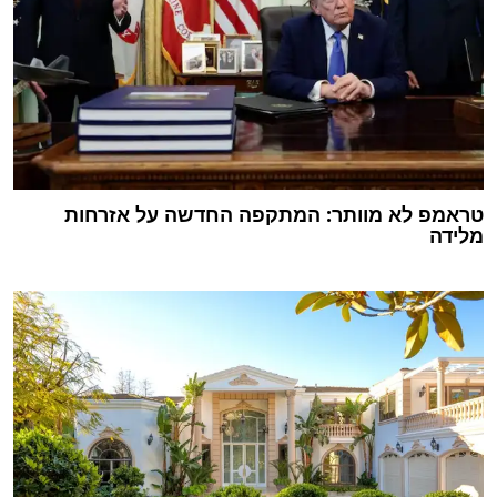
טראמפ לא מוותר: המתקפה החדשה על אזרחות
מלידה