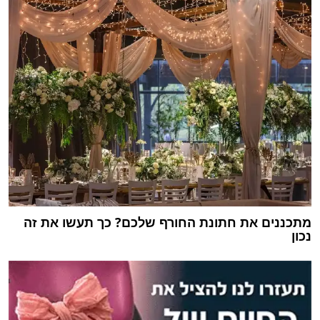
מתכננים את חתונת החורף שלכם? כך תעשו את זה
נכון