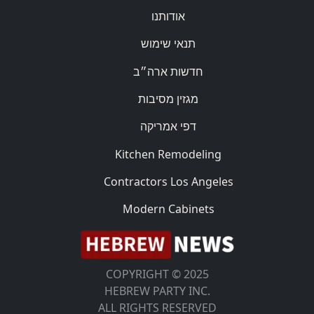
אודותנו
תנאי שימוש
חדשות ארה״ב
מגזין מסיבות
דפי אמריקה
Kitchen Remodeling
Contractors Los Angeles
Modern Cabinets
COPYRIGHT © 2025
HEBREW PARTY INC.
ALL RIGHTS RESERVED