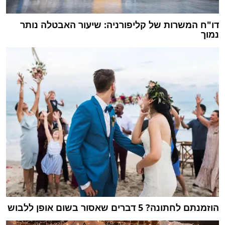
דו"ח המשרות של קליפורניה: שיעור האבטלה נותר
נמוך
הוזמנתם לחתונה? 5 דברים שאסור בשום אופן ללבוש