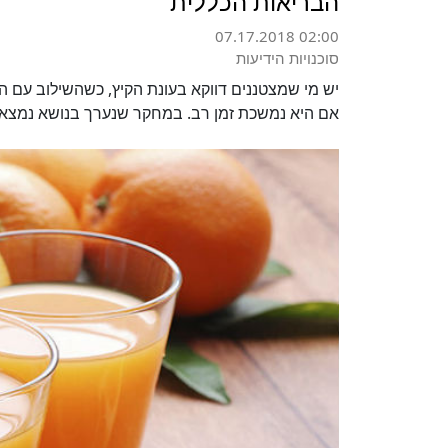
הבריאות הכללית
07.17.2018 02:00
סוכנויות הידיעות
יש מי שמצטננים דווקא בעונת הקיץ, כשהשילוב עם הח
אם היא נמשכת זמן רב. במחקר שנערך בנושא נמצא כי, ויטמין C מקצר את מ