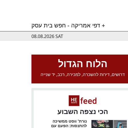
דפי אמריקה - חפש בית עסק +
08.08.2026 SAT
הלוח הגדול
דרושים, דירות להשכרה, למכירה, רכב, יד שנייה
הכי נצפה השבוע
נורת' ווסט ממשיכה
להתנסות: הפעם עם