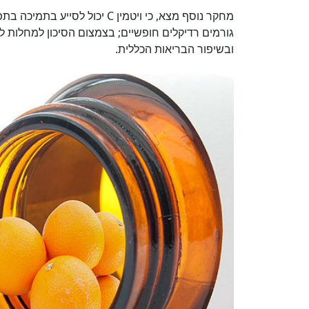
מחקר נוסף מצא, כי ויטמין C יכ
גורמים רדיקלים חופשיים; בצמצום הסיכון למחלות ל
ובשיפור הבריאות הכללית.