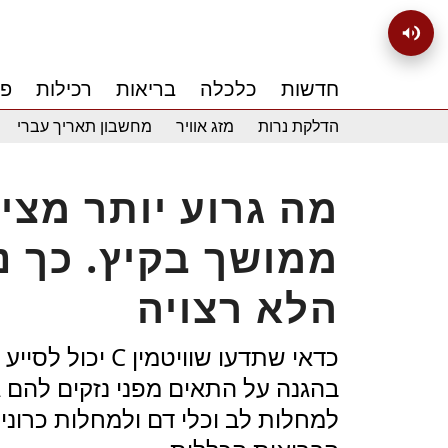
חדשות
כלכלה
בריאות
רכילות
פנ
הדלקת נרות
מזג אוויר
מחשבון תאריך עברי
מה גרוע יותר מצינו
ממושך בקיץ. כך נ
הלא רצויה
כדאי שתדעו שווי
בהגנה על התאים מפני נזקים להם ג
למחלות לב וכלי דם ולמחלות כרוני