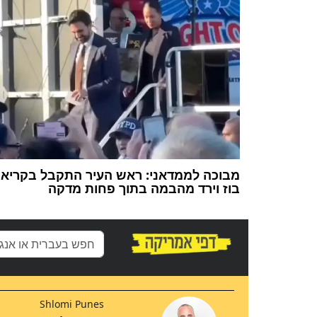
מבוכה לממדאני: ראש העיר התקבל בקריאו
בוז וירד מהבמה בתוך פחות מדקה
Shlomi Punes