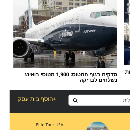
ת
סדקים בגוף המטוס: 1,900 מטוסי בואינג
נשלחים לבדיקה
+
הוסף בית עסק
Elite Tour USA