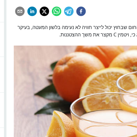
ום שבחוץ יכול לייצר חוויה לא נעימה בלשון המעטה, בעיקר
שך ההצטננות.