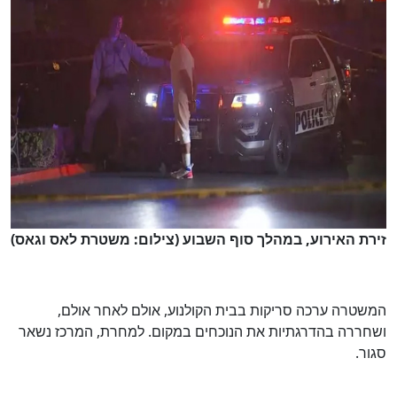
זירת האירוע, במהלך סוף השבוע (צילום: משטרת לאס וגאס)
המשטרה ערכה סריקות בבית הקולנוע, אולם לאחר אולם,
ושחררה בהדרגתיות את הנוכחים במקום. למחרת, המרכז נשאר
סגור.