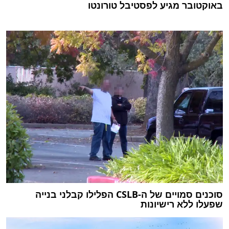
באוקטובר מגיע לפסטיבל טורונטו
סוכנים סמויים של ה-CSLB הפלילו קבלני בנייה
שפעלו ללא רישיונות