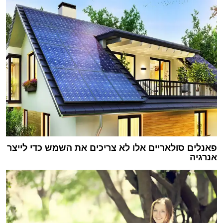
פאנלים סולאריים אלו לא צריכים את השמש כדי לייצר
אנרגיה