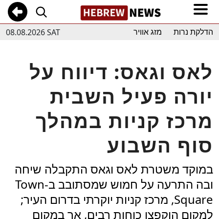
08.08.2026 SAT
הדלקת נרות
מזג אוויר
לאס וגאס: דיווח על
יורה פעיל השבית
מרכז קניות במהלך
סוף השבוע
במוקד משטרת לאס וגאס התקבלה שיחה
ובה התרעה על חמוש שמסתובב ב-Town
Square, מרכז קניות יוקרתי בדרום העיר;
למקום הוקפצו כוחות רבים, אך במקום