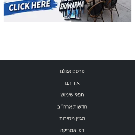
פרסם אצלנו
אודותנו
תנאי שימוש
חדשות ארה״ב
מגזין מסיבות
דפי אמריקה