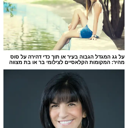
על גג המגדל הגבוה בעיר או תוך כדי דהירה על סוס
מהיר: המקומות הקלאסיים לצילומי בר או בת מצווה