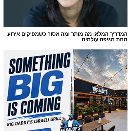
המדריך המלא: מה מותר ומה אסור כשמפיקים אירוע
תחת מגיפה עולמית