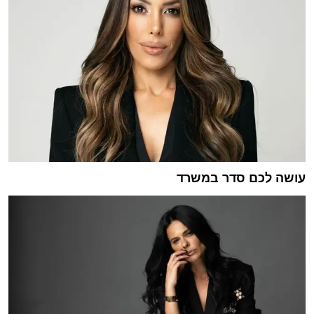
עושה לכם סדר במשרד