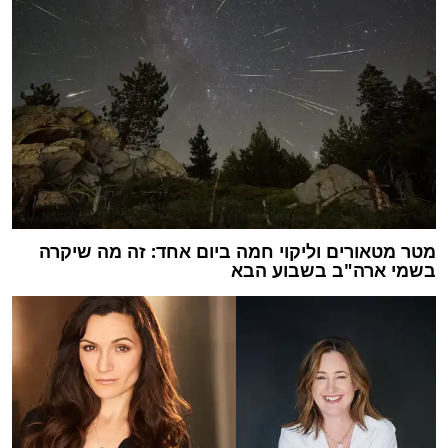
מטר מטאורים וליקוי חמה ביום אחד: זה מה שיקרה
בשמי ארה"ב בשבוע הבא