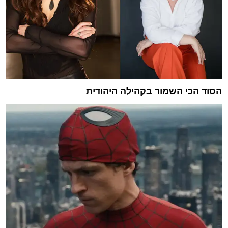
הסוד הכי השמור בקהילה היהודית