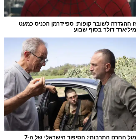
זו ההגדרה לשובר קופות: ספיידרמן הכניס כמעט
מיליארד דולר בסוף שבוע
מול החרם התרבותי: הסיפור הישראלי של ה-7