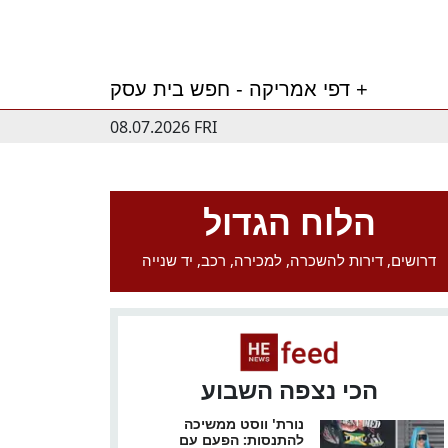
דפי אמריקה - חפש בית עסק +
08.07.2026 FRI
הלוח הגדול
דרושים, דירות להשכרה, למכירה, רכב, יד שנייה
הכי נצפה השבוע
נורת' ווסט ממשיכה
להתנסות: הפעם עם