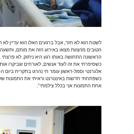
לשטח הוא לא חזר, אבל ברגעים האלו הוא עדיין לא ה
הטובים מהצוות מצאו באירוע הזה את מותם, ותשעה 
הראשונה התחושה באותו רגע היא ניתוק. לא פרצתי בב
כשסיפרתי את זה לעוד אנשים, לאורחים שביקרו אותי,
כשפתחתי חדשות באינטרנט וראיתי את התמונות של 
אחת התמונות אני בכלל צילמתי".