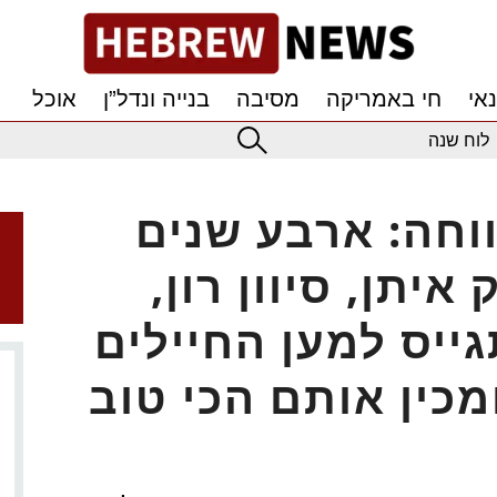
אי
חי באמריקה
מסיבה
בנייה ונדל”ן
אוכל
לוח שנה
ווחה: ארבע שנים
יתן, סיוון רון,
ייס למען החיילים
מכין אותם הכי טוב