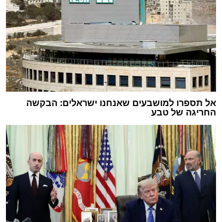
אל תספרו למושבעים שאנחנו ישראלים: הבקשה
החריגה של טבע