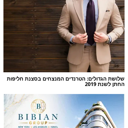
שלושת הגדולים: הטרנדים המנצחים בסצנת חליפות
החתן לשנת 2019