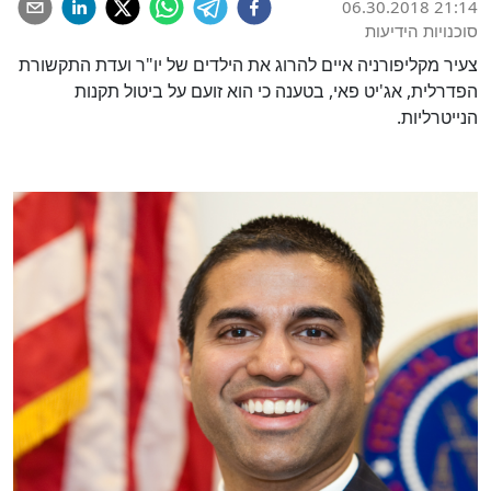
06.30.2018 21:14
סוכנויות הידיעות
צעיר מקליפורניה איים להרוג את הילדים של יו"ר ועדת התקשורת
הפדרלית, אג'יט פאי, בטענה כי הוא זועם על ביטול תקנות
הנייטרליות.