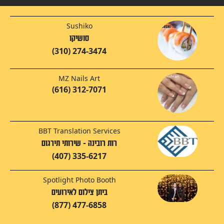
Sushiko
סושיקו
(310) 274-3474
MZ Nails Art
(616) 312-7071
BBT Translation Services
רות רובינה - שירותי תירגום
(407) 335-6217
Spotlight Photo Booth
ביתן צילום לאירועים
(877) 477-6858