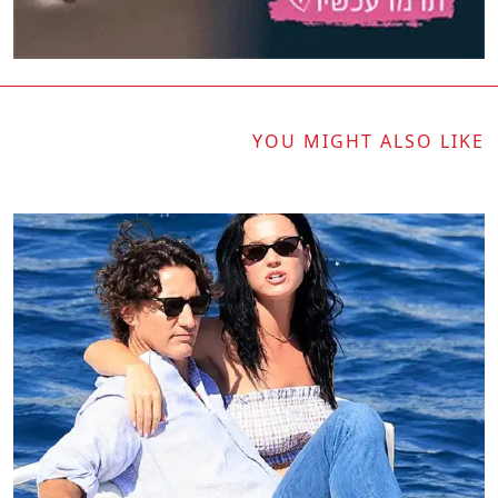
YOU MIGHT ALSO LIKE