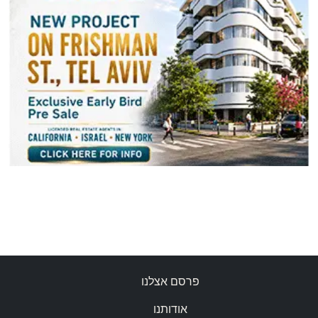
פרסם אצלנו
אודותנו