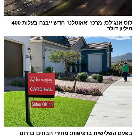
לוס אנג'לס: מרכז 'אאוטלט' חדש ייבנה בעלות 400
מיליון דולר
בפעם השלישית ברציפות: מחירי הבתים בדרום