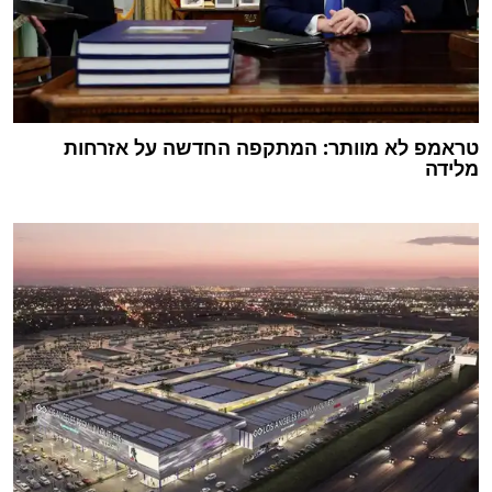
טראמפ לא מוותר: המתקפה החדשה על אזרחות
מלידה