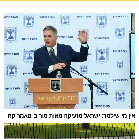
אין מי שילמד: ישראל מזעיקה מאות מורים מאמריקה