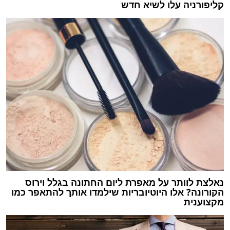
קליפורניה עלו לשיא חדש
נאלצת לוותר על מאפרת ליום החתונה בגלל וירוס
הקורונה? אלו היוטיובריות שילמדו אותך להתאפר כמו
מקצוענית