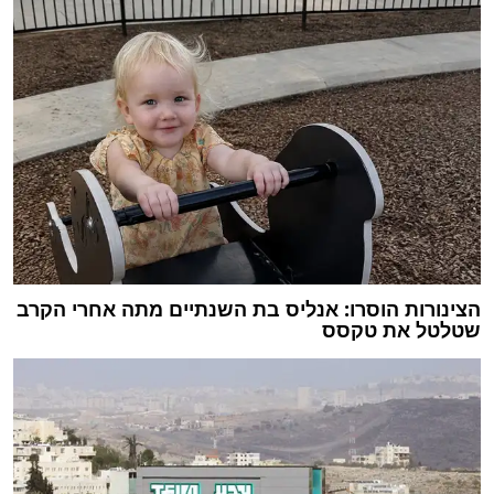
הצינורות הוסרו: אנליס בת השנתיים מתה אחרי הקרב
שטלטל את טקסס