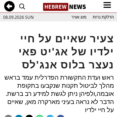
08.09.2026 SUN
הדלקת נרות
מזג אוויר
צעיר שאיים על חיי
ילדיו של אג'יט פאי
נעצר בלוס אנג'לס
ראש ועדת התקשורת הפדרלית עמד בראש
מהלך לביטול תקנות שנקבעו בתקופת
אובמה,ולפיהן ניתן לגשת למידע רב ברשת.
הדבר לא נראה בעיני מארקרה מאן, שאיים
על חיי ילדיו