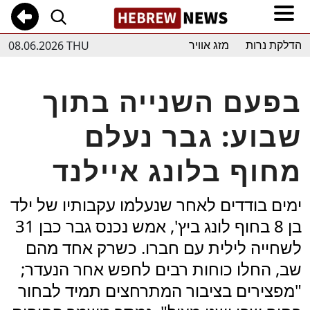
08.06.2026 THU
הדלקת נרות
מזג אוויר
בפעם השנייה בתוך
שבוע: גבר נעלם
מחוף בלונג איילנד
ימים בודדים לאחר שנעלמו עקבותיו של ילד
בן 8 בחוף לונג ביץ', אמש נכנס גבר כבן 31
לשחייה לילית עם חברו. כשרק אחד מהם
שב, החלו כוחות רבים לחפש אחר הנעדר;
"מפצירים בציבור המתרחצים תמיד לבחור