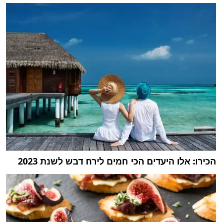
הכירו: אלו היעדים הכי חמים לירח דבש לשנת 2023