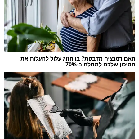
האם דמנציה מדבקת? בן הזוג עלול להעלות את
הסיכון שלכם למחלה ב-70%