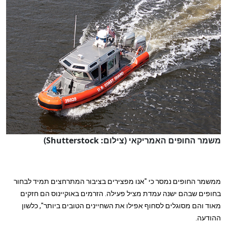
משמר החופים האמריקאי (צילום: Shutterstock)
ממשמר החופים נמסר כי "אנו מפצירים בציבור המתרחצים תמיד לבחור
בחופים שבהם ישנה עמדת מציל פעילה. הזרמים באוקיינוס הם חזקים
מאוד והם מסוגלים לסחוף אפילו את השחיינים הטובים ביותר", כלשון
ההודעה.