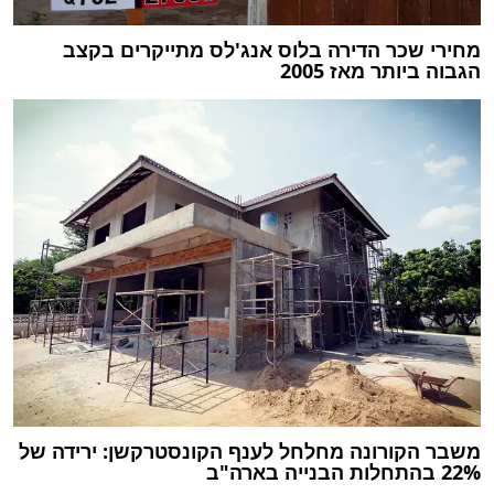
מחירי שכר הדירה בלוס אנג'לס מתייקרים בקצב
הגבוה ביותר מאז 2005
משבר הקורונה מחלחל לענף הקונסטרקשן: ירידה של
22% בהתחלות הבנייה בארה"ב