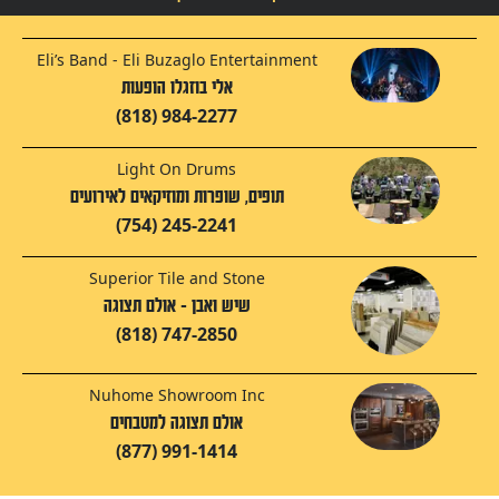
Eli’s Band - Eli Buzaglo Entertainment
אלי בוזגלו הופעות
(818) 984-2277
Light On Drums
תופים, שופרות ומוזיקאים לאירועים
(754) 245-2241
Superior Tile and Stone
שיש ואבן - אולם תצוגה
(818) 747-2850
Nuhome Showroom Inc
אולם תצוגה למטבחים
(877) 991-1414