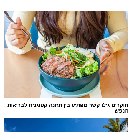
חוקרים גילו קשר מפתיע בין תזונה קטוגנית לבריאות
הנפש