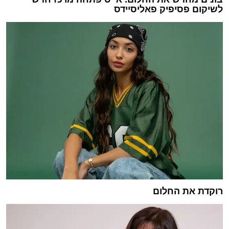
לשיקום פסיפיק פאליסיידס
רוקדת את החלום