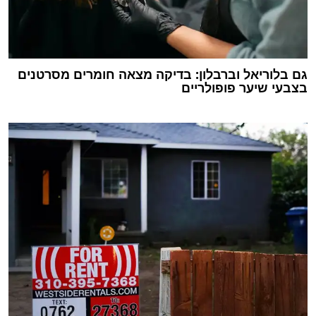
גם בלוריאל וברבלון: בדיקה מצאה חומרים מסרטנים
בצבעי שיער פופולריים