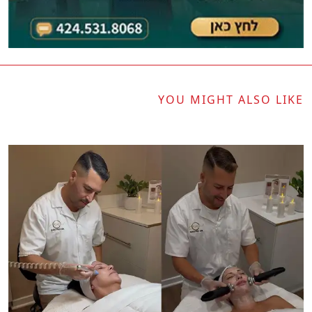
YOU MIGHT ALSO LIKE