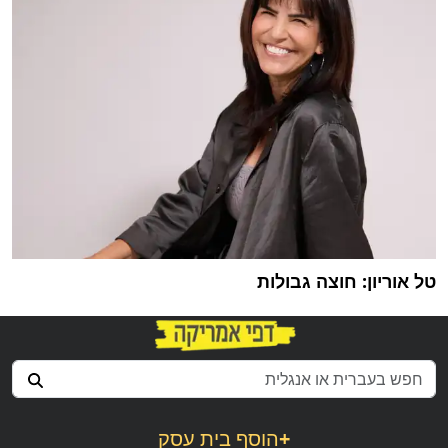
טל אוריון: חוצה גבולות
+
הוסף בית עסק