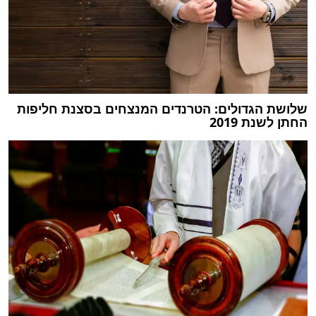
שלושת הגדולים: הטרנדים המנצחים בסצנת חליפות
החתן לשנת 2019