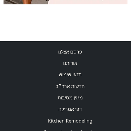
פרסם אצלנו
אודותנו
תנאי שימוש
חדשות ארה״ב
מגזין מסיבות
דפי אמריקה
Kitchen Remodeling