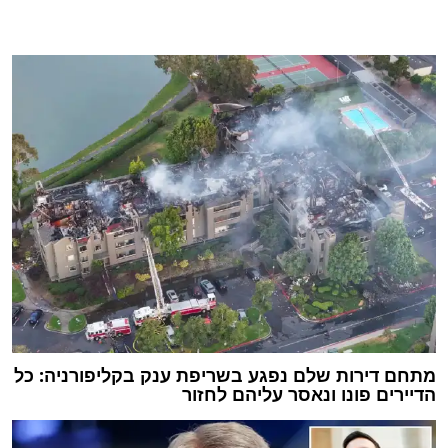
מתחם דירות שלם נפגע בשריפת ענק בקליפורניה: כל
הדיירים פונו ונאסר עליהם לחזור