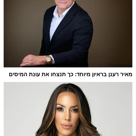
מאיר רענן בראיון מיוחד: כך תנצחו את עונת המיסים