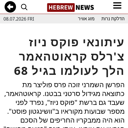
08.07.2026 FRI
הדלקת נרות
מזג אוויר
עיתונאי פוקס ניוז
צ'רלס קראוטהאמר
הלך לעולמו בגיל 68
הפרשן השמרני זוכה פרס פוליצר מת
כתוצאה מגידול סרטני בבטנו. קראוטהאמר,
שעבד גם ברשת "פוקס ניוז", נפרד לפני
מספר שבועות מקוראיו ב"וושינגטון פוסט".
הוא היה ממבקריו החריפים של הסכם