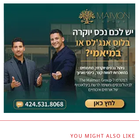
YOU MIGHT ALSO LIKE