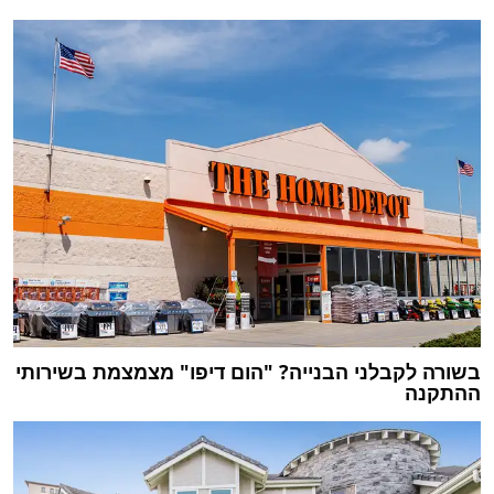
בשורה לקבלני הבנייה? "הום דיפו" מצמצמת בשירותי
ההתקנה