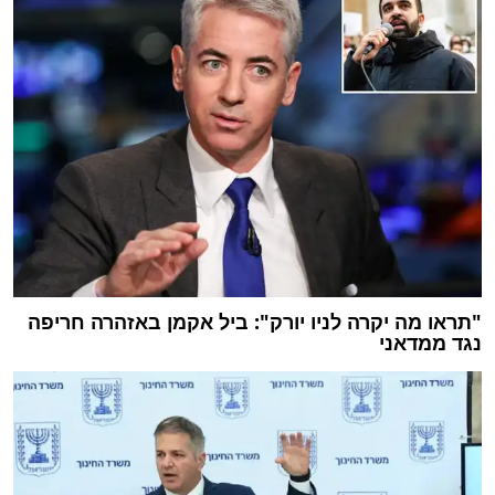
"תראו מה יקרה לניו יורק": ביל אקמן באזהרה חריפה
נגד ממדאני