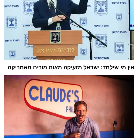
אין מי שילמד: ישראל מזעיקה מאות מורים מאמריקה