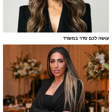
עושה לכם סדר במשרד