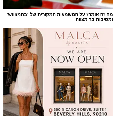
מה זה אומר? על המשמעות המקורית של 'בתמצווש'
ומסיבות בר מצווה