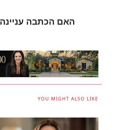
?האם הכתבה עניינה
YOU MIGHT ALSO LIKE