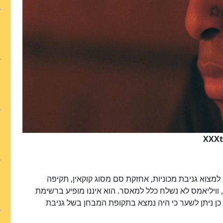
 למצוא גניבת מכוניות, אחזקת סם מסוג קוקאין, תקיפה
 וויליאמס לא נשלח כלל למאסר. הוא איננו מופיע ברשימת
ן ניתן לשער כי היה נמצא בתקופת המבחן בשל גניבת