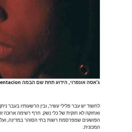
ג'אסה אונפרוי, הידוע תחת שם הבמה XXXtentacion
לחשוד יש עבר פלילי עשיר, ובין הרשעותיו בעבר ניתן
ואחזקה לא חוקית של כלי נשק. חרף רשימה ארוכה זו,
הפושעים שמפרסמת רשות בתי הסוהר במדינה, ועל כ
המכונית.