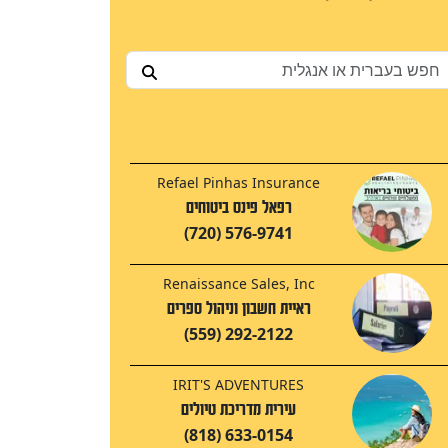
Refael Pinhas Insurance
רפאל פינס ביטוחים
(720) 576-9741
Renaissance Sales, Inc
ראיית חשבון וניהול ספרים
(559) 292-2122
IRIT'S ADVENTURES
עירית מדריכת טיולים
(818) 633-0154