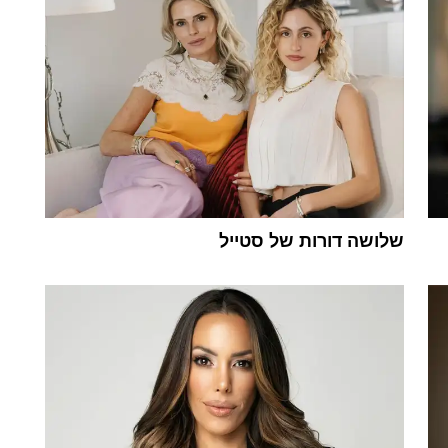
שלושה דורות של סטייל