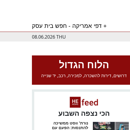
דפי אמריקה - חפש בית עסק +
08.06.2026 THU
הלוח הגדול
דרושים, דירות להשכרה, למכירה, רכב, יד שנייה
הכי נצפה השבוע
נורת' ווסט ממשיכה
להתנסות: הפעם עם