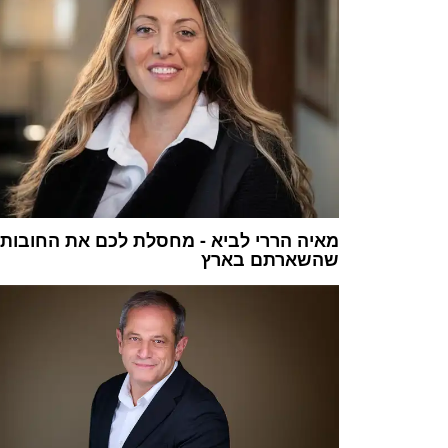
מאיה הררי לביא - מחסלת לכם את החובות
שהשארתם בארץ